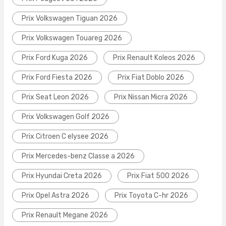
Prix Volkswagen Tiguan 2026
Prix Volkswagen Touareg 2026
Prix Ford Kuga 2026
Prix Renault Koleos 2026
Prix Ford Fiesta 2026
Prix Fiat Doblo 2026
Prix Seat Leon 2026
Prix Nissan Micra 2026
Prix Volkswagen Golf 2026
Prix Citroen C elysee 2026
Prix Mercedes-benz Classe a 2026
Prix Hyundai Creta 2026
Prix Fiat 500 2026
Prix Opel Astra 2026
Prix Toyota C-hr 2026
Prix Renault Megane 2026