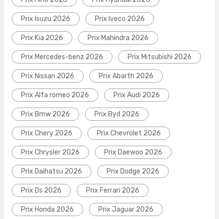
Prix Isuzu 2026
Prix Iveco 2026
Prix Kia 2026
Prix Mahindra 2026
Prix Mercedes-benz 2026
Prix Mitsubishi 2026
Prix Nissan 2026
Prix Abarth 2026
Prix Alfa romeo 2026
Prix Audi 2026
Prix Bmw 2026
Prix Byd 2026
Prix Chery 2026
Prix Chevrolet 2026
Prix Chrysler 2026
Prix Daewoo 2026
Prix Daihatsu 2026
Prix Dodge 2026
Prix Ds 2026
Prix Ferrari 2026
Prix Honda 2026
Prix Jaguar 2026