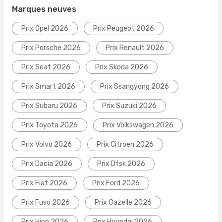
Marques neuves
Prix Opel 2026
Prix Peugeot 2026
Prix Porsche 2026
Prix Renault 2026
Prix Seat 2026
Prix Skoda 2026
Prix Smart 2026
Prix Ssangyong 2026
Prix Subaru 2026
Prix Suzuki 2026
Prix Toyota 2026
Prix Volkswagen 2026
Prix Volvo 2026
Prix Citroen 2026
Prix Dacia 2026
Prix Dfsk 2026
Prix Fiat 2026
Prix Ford 2026
Prix Fuso 2026
Prix Gazelle 2026
Prix Hino 2026
Prix Hyundai 2026