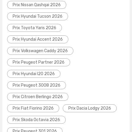
Prix Nissan Qashqai 2026
Prix Hyundai Tucson 2026
Prix Toyota Yaris 2026
Prix Hyundai Accent 2026
Prix Volkswagen Caddy 2026
Prix Peugeot Partner 2026
Prix Hyundai I20 2026
Prix Peugeot 3008 2026
Prix Citroen Berlingo 2026
Prix Fiat Fiorino 2026
Prix Dacia Lodgy 2026
Prix Skoda Octavia 2026
Prix Peugeot 301 2026