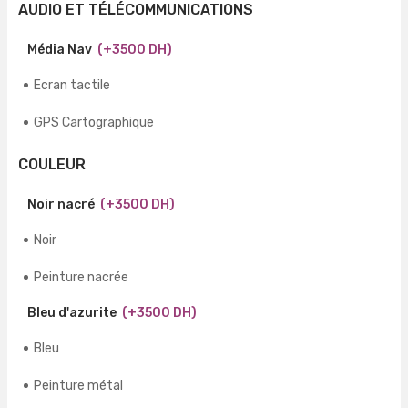
AUDIO ET TÉLÉCOMMUNICATIONS
Média Nav
(+3500 DH)
Ecran tactile
GPS Cartographique
COULEUR
Noir nacré
(+3500 DH)
Noir
Peinture nacrée
Bleu d'azurite
(+3500 DH)
Bleu
Peinture métal