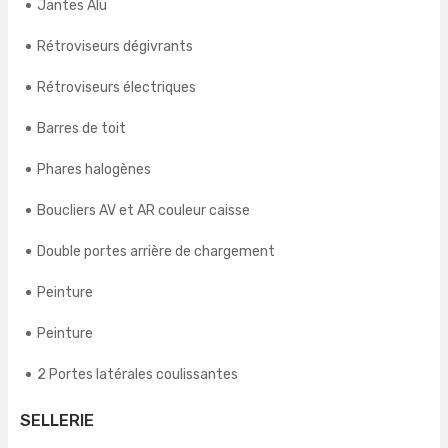
Jantes Alu
Rétroviseurs dégivrants
Rétroviseurs électriques
Barres de toit
Phares halogènes
Boucliers AV et AR couleur caisse
Double portes arrière de chargement
Peinture
Peinture
2 Portes latérales coulissantes
SELLERIE