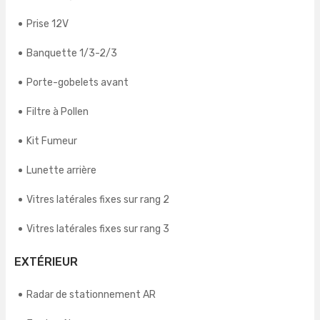
Prise 12V
Banquette 1/3-2/3
Porte-gobelets avant
Filtre à Pollen
Kit Fumeur
Lunette arrière
Vitres latérales fixes sur rang 2
Vitres latérales fixes sur rang 3
EXTÉRIEUR
Radar de stationnement AR