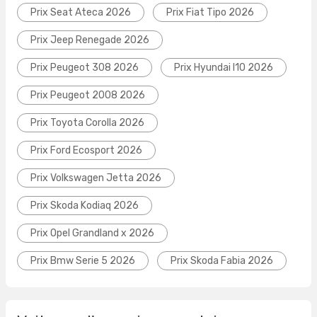
Prix Seat Ateca 2026
Prix Fiat Tipo 2026
Prix Jeep Renegade 2026
Prix Peugeot 308 2026
Prix Hyundai I10 2026
Prix Peugeot 2008 2026
Prix Toyota Corolla 2026
Prix Ford Ecosport 2026
Prix Volkswagen Jetta 2026
Prix Skoda Kodiaq 2026
Prix Opel Grandland x 2026
Prix Bmw Serie 5 2026
Prix Skoda Fabia 2026