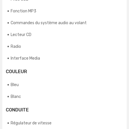
Fonction MP3
Commandes du système audio au volant
Lecteur CD
Radio
Interface Media
COULEUR
Bleu
Blanc
CONDUITE
Régulateur de vitesse