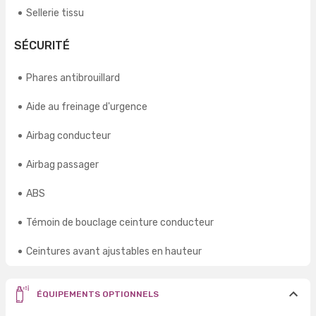
Sellerie tissu
SÉCURITÉ
Phares antibrouillard
Aide au freinage d'urgence
Airbag conducteur
Airbag passager
ABS
Témoin de bouclage ceinture conducteur
Ceintures avant ajustables en hauteur
ÉQUIPEMENTS OPTIONNELS