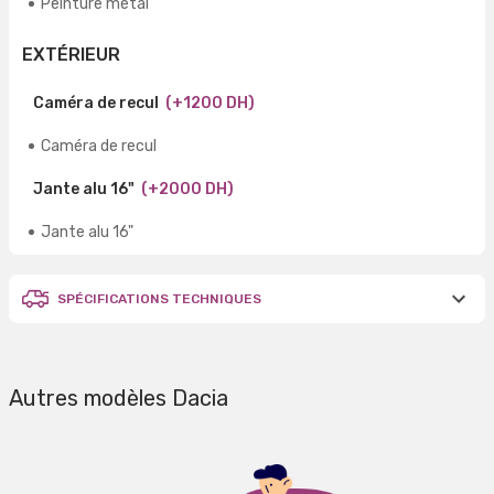
Peinture métal
EXTÉRIEUR
Caméra de recul
(+1200 DH)
Caméra de recul
Jante alu 16"
(+2000 DH)
Jante alu 16"
SPÉCIFICATIONS TECHNIQUES
Autres modèles Dacia