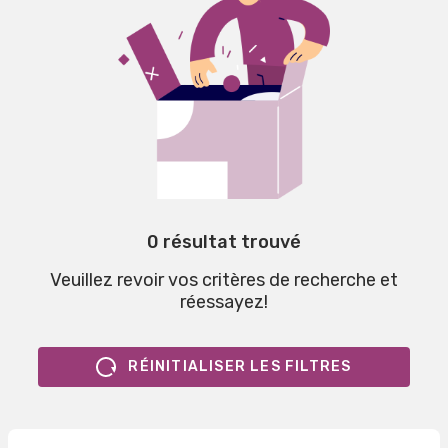
0 résultat trouvé
Veuillez revoir vos critères de recherche et
réessayez!
RÉINITIALISER LES FILTRES