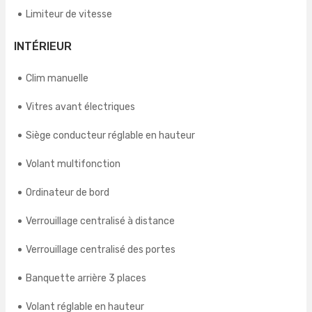
Limiteur de vitesse
INTÉRIEUR
Clim manuelle
Vitres avant électriques
Siège conducteur réglable en hauteur
Volant multifonction
Ordinateur de bord
Verrouillage centralisé à distance
Verrouillage centralisé des portes
Banquette arrière 3 places
Volant réglable en hauteur