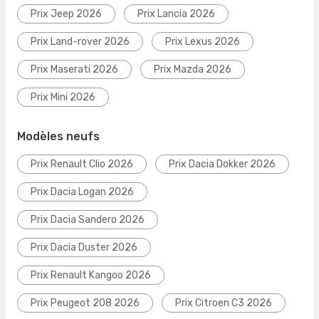
Prix Jeep 2026
Prix Lancia 2026
Prix Land-rover 2026
Prix Lexus 2026
Prix Maserati 2026
Prix Mazda 2026
Prix Mini 2026
Modèles neufs
Prix Renault Clio 2026
Prix Dacia Dokker 2026
Prix Dacia Logan 2026
Prix Dacia Sandero 2026
Prix Dacia Duster 2026
Prix Renault Kangoo 2026
Prix Peugeot 208 2026
Prix Citroen C3 2026