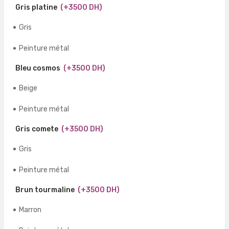
Gris platine
(+3500 DH)
Gris
Peinture métal
Bleu cosmos
(+3500 DH)
Beige
Peinture métal
Gris comete
(+3500 DH)
Gris
Peinture métal
Brun tourmaline
(+3500 DH)
Marron