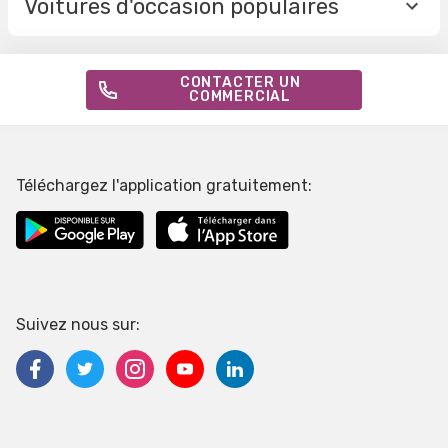
Voitures d'occasion populaires
CONTACTER UN
COMMERCIAL
Téléchargez l'application gratuitement:
Suivez nous sur: