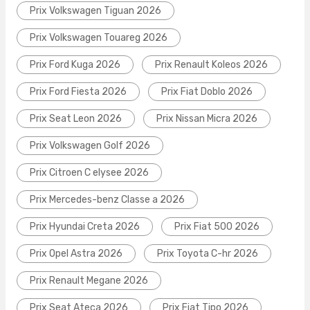
Prix Volkswagen Tiguan 2026
Prix Volkswagen Touareg 2026
Prix Ford Kuga 2026
Prix Renault Koleos 2026
Prix Ford Fiesta 2026
Prix Fiat Doblo 2026
Prix Seat Leon 2026
Prix Nissan Micra 2026
Prix Volkswagen Golf 2026
Prix Citroen C elysee 2026
Prix Mercedes-benz Classe a 2026
Prix Hyundai Creta 2026
Prix Fiat 500 2026
Prix Opel Astra 2026
Prix Toyota C-hr 2026
Prix Renault Megane 2026
Prix Seat Ateca 2026
Prix Fiat Tipo 2026