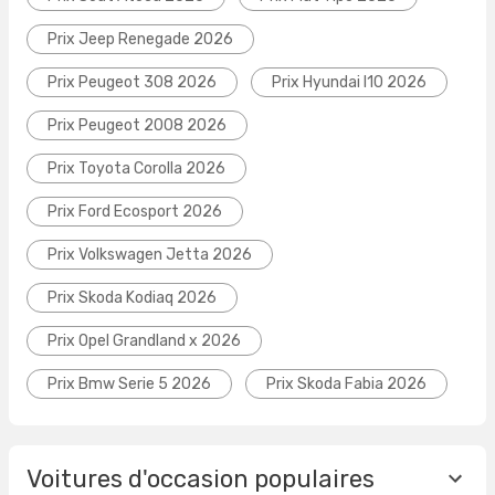
Prix Jeep Renegade 2026
Prix Peugeot 308 2026
Prix Hyundai I10 2026
Prix Peugeot 2008 2026
Prix Toyota Corolla 2026
Prix Ford Ecosport 2026
Prix Volkswagen Jetta 2026
Prix Skoda Kodiaq 2026
Prix Opel Grandland x 2026
Prix Bmw Serie 5 2026
Prix Skoda Fabia 2026
Voitures d'occasion populaires