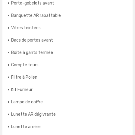
Porte-gobelets avant
Banquette AR rabattable
Vitres teintées
Bacs de portes avant
Boite à gants fermée
Compte tours
Filtre à Pollen
Kit Fumeur
Lampe de coffre
Lunette AR dégivrante
Lunette arrière