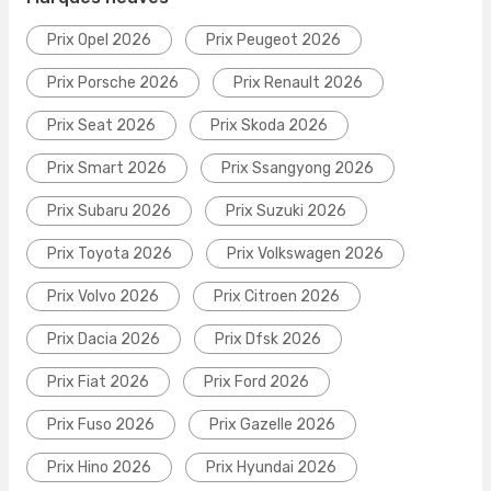
Prix Opel 2026
Prix Peugeot 2026
Prix Porsche 2026
Prix Renault 2026
Prix Seat 2026
Prix Skoda 2026
Prix Smart 2026
Prix Ssangyong 2026
Prix Subaru 2026
Prix Suzuki 2026
Prix Toyota 2026
Prix Volkswagen 2026
Prix Volvo 2026
Prix Citroen 2026
Prix Dacia 2026
Prix Dfsk 2026
Prix Fiat 2026
Prix Ford 2026
Prix Fuso 2026
Prix Gazelle 2026
Prix Hino 2026
Prix Hyundai 2026