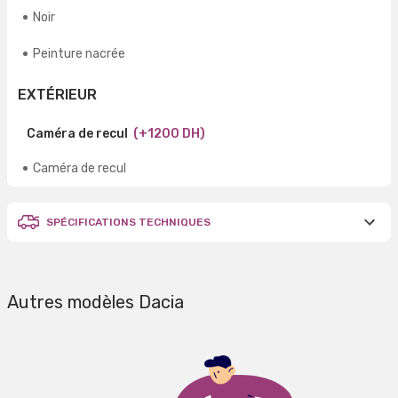
Noir
Peinture nacrée
EXTÉRIEUR
Caméra de recul
(+1200 DH)
Caméra de recul
SPÉCIFICATIONS TECHNIQUES
Autres modèles Dacia