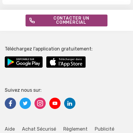
CONTACTER UN
COMMERCIAL
Téléchargez l'application gratuitement:
Suivez nous sur:
Aide
Achat Sécurisé
Règlement
Publicité