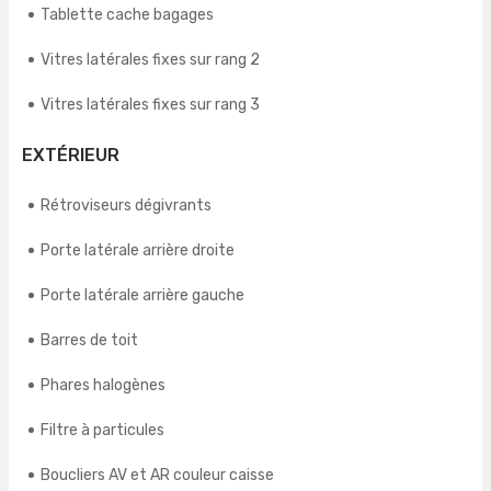
Tablette cache bagages
Vitres latérales fixes sur rang 2
Vitres latérales fixes sur rang 3
EXTÉRIEUR
Rétroviseurs dégivrants
Porte latérale arrière droite
Porte latérale arrière gauche
Barres de toit
Phares halogènes
Filtre à particules
Boucliers AV et AR couleur caisse