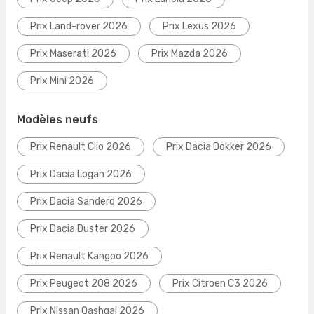
Prix Land-rover 2026
Prix Lexus 2026
Prix Maserati 2026
Prix Mazda 2026
Prix Mini 2026
Modèles neufs
Prix Renault Clio 2026
Prix Dacia Dokker 2026
Prix Dacia Logan 2026
Prix Dacia Sandero 2026
Prix Dacia Duster 2026
Prix Renault Kangoo 2026
Prix Peugeot 208 2026
Prix Citroen C3 2026
Prix Nissan Qashqai 2026