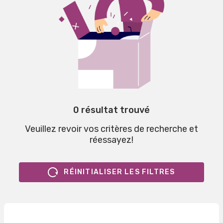
0 résultat trouvé
Veuillez revoir vos critères de recherche et
réessayez!
RÉINITIALISER LES FILTRES