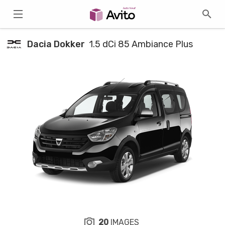
Dacia Dokker
1.5 dCi 85 Ambiance Plus
20
IMAGES