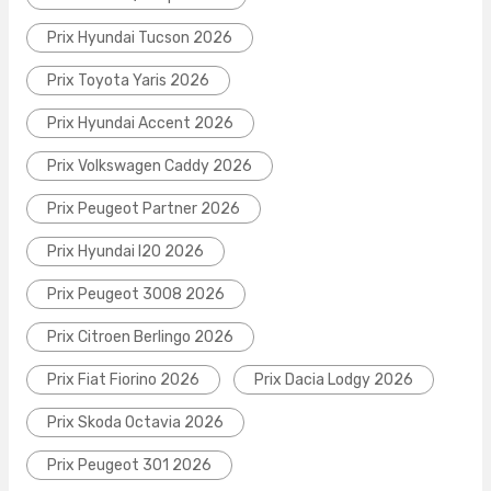
Prix Hyundai Tucson 2026
Prix Toyota Yaris 2026
Prix Hyundai Accent 2026
Prix Volkswagen Caddy 2026
Prix Peugeot Partner 2026
Prix Hyundai I20 2026
Prix Peugeot 3008 2026
Prix Citroen Berlingo 2026
Prix Fiat Fiorino 2026
Prix Dacia Lodgy 2026
Prix Skoda Octavia 2026
Prix Peugeot 301 2026