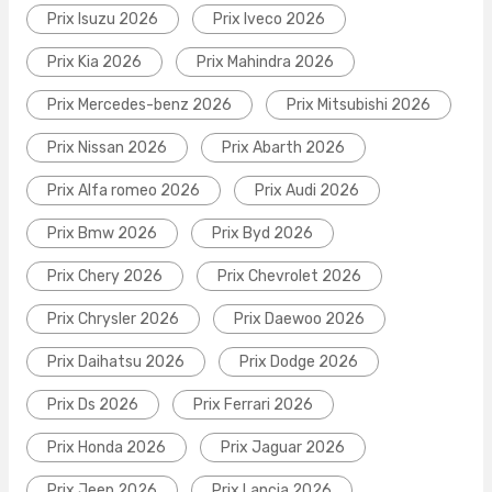
Prix Isuzu 2026
Prix Iveco 2026
Prix Kia 2026
Prix Mahindra 2026
Prix Mercedes-benz 2026
Prix Mitsubishi 2026
Prix Nissan 2026
Prix Abarth 2026
Prix Alfa romeo 2026
Prix Audi 2026
Prix Bmw 2026
Prix Byd 2026
Prix Chery 2026
Prix Chevrolet 2026
Prix Chrysler 2026
Prix Daewoo 2026
Prix Daihatsu 2026
Prix Dodge 2026
Prix Ds 2026
Prix Ferrari 2026
Prix Honda 2026
Prix Jaguar 2026
Prix Jeep 2026
Prix Lancia 2026