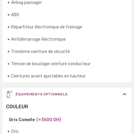
Airbag passager
ABS
Répartiteur électronique de freinage
Antidémarrage électronique
Troisième ceinture de sécurité
Témoin de bouclage ceinture conducteur
Ceintures avant ajustables en hauteur
ÉQUIPEMENTS OPTIONNELS
COULEUR
Gris Comete
(+3500 DH)
Gris