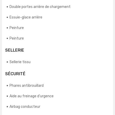
Double portes arrière de chargement
Essuie-glace arrière
Peinture
Peinture
SELLERIE
Sellerie tissu
SÉCURITÉ
Phares antibrouillard
Aide au freinage d'urgence
Airbag conducteur