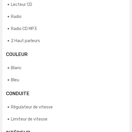
Lecteur CD
Radio
Radio CD MP3
2 Haut parleurs
COULEUR
Blanc
Bleu
CONDUITE
Régulateur de vitesse
Limiteur de vitesse