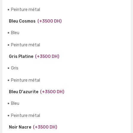
Peinture métal
Bleu Cosmos
(+3500 DH)
Bleu
Peinture métal
Gris Platine
(+3500 DH)
Gris
Peinture métal
Bleu D'azurite
(+3500 DH)
Bleu
Peinture métal
Noir Nacre
(+3500 DH)