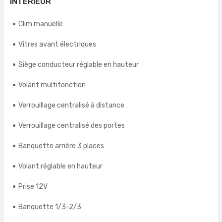
INTÉRIEUR
Clim manuelle
Vitres avant électriques
Siège conducteur réglable en hauteur
Volant multifonction
Verrouillage centralisé à distance
Verrouillage centralisé des portes
Banquette arrière 3 places
Volant réglable en hauteur
Prise 12V
Banquette 1/3-2/3