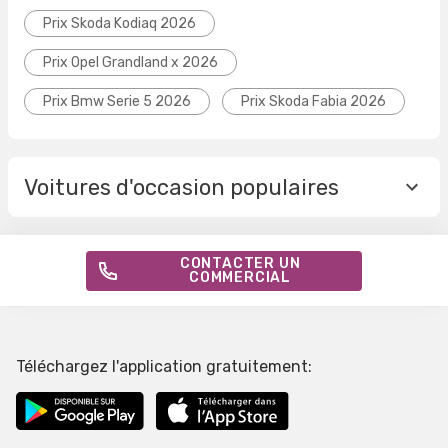
Prix Skoda Kodiaq 2026
Prix Opel Grandland x 2026
Prix Bmw Serie 5 2026
Prix Skoda Fabia 2026
Voitures d'occasion populaires
CONTACTER UN
COMMERCIAL
Téléchargez l'application gratuitement: