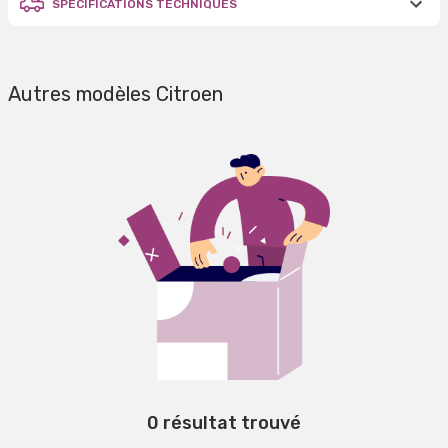
SPÉCIFICATIONS TECHNIQUES
Autres modèles Citroen
0 résultat trouvé