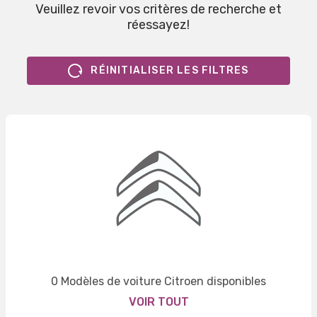
Veuillez revoir vos critères de recherche et
réessayez!
RÉINITIALISER LES FILTRES
0 Modèles de voiture Citroen disponibles
VOIR TOUT