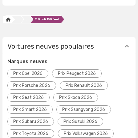
...
...
2.0 hdi 150 feel
Voitures neuves populaires
Marques neuves
Prix Opel 2026
Prix Peugeot 2026
Prix Porsche 2026
Prix Renault 2026
Prix Seat 2026
Prix Skoda 2026
Prix Smart 2026
Prix Ssangyong 2026
Prix Subaru 2026
Prix Suzuki 2026
Prix Toyota 2026
Prix Volkswagen 2026