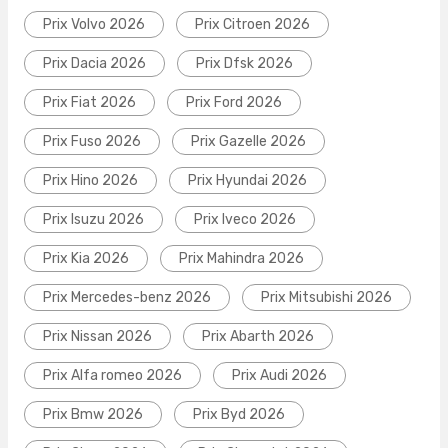
Prix Volvo 2026
Prix Citroen 2026
Prix Dacia 2026
Prix Dfsk 2026
Prix Fiat 2026
Prix Ford 2026
Prix Fuso 2026
Prix Gazelle 2026
Prix Hino 2026
Prix Hyundai 2026
Prix Isuzu 2026
Prix Iveco 2026
Prix Kia 2026
Prix Mahindra 2026
Prix Mercedes-benz 2026
Prix Mitsubishi 2026
Prix Nissan 2026
Prix Abarth 2026
Prix Alfa romeo 2026
Prix Audi 2026
Prix Bmw 2026
Prix Byd 2026