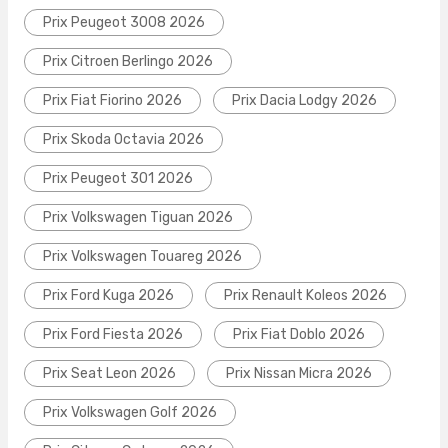
Prix Peugeot 3008 2026
Prix Citroen Berlingo 2026
Prix Fiat Fiorino 2026
Prix Dacia Lodgy 2026
Prix Skoda Octavia 2026
Prix Peugeot 301 2026
Prix Volkswagen Tiguan 2026
Prix Volkswagen Touareg 2026
Prix Ford Kuga 2026
Prix Renault Koleos 2026
Prix Ford Fiesta 2026
Prix Fiat Doblo 2026
Prix Seat Leon 2026
Prix Nissan Micra 2026
Prix Volkswagen Golf 2026