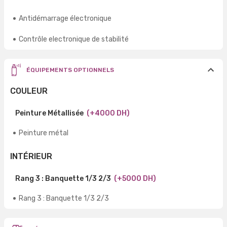
Antidémarrage électronique
Contrôle electronique de stabilité
ÉQUIPEMENTS OPTIONNELS
COULEUR
Peinture Métallisée
(+4000 DH)
Peinture métal
INTÉRIEUR
Rang 3 : Banquette 1/3 2/3
(+5000 DH)
Rang 3 : Banquette 1/3 2/3