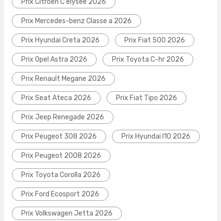
Prix Citroen C elysee 2026
Prix Mercedes-benz Classe a 2026
Prix Hyundai Creta 2026
Prix Fiat 500 2026
Prix Opel Astra 2026
Prix Toyota C-hr 2026
Prix Renault Megane 2026
Prix Seat Ateca 2026
Prix Fiat Tipo 2026
Prix Jeep Renegade 2026
Prix Peugeot 308 2026
Prix Hyundai I10 2026
Prix Peugeot 2008 2026
Prix Toyota Corolla 2026
Prix Ford Ecosport 2026
Prix Volkswagen Jetta 2026