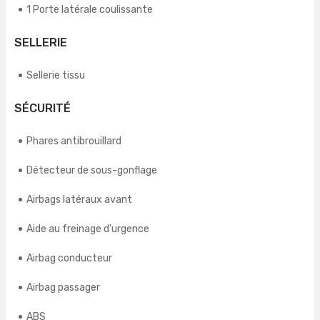
1 Porte latérale coulissante
SELLERIE
Sellerie tissu
SÉCURITÉ
Phares antibrouillard
Détecteur de sous-gonflage
Airbags latéraux avant
Aide au freinage d'urgence
Airbag conducteur
Airbag passager
ABS