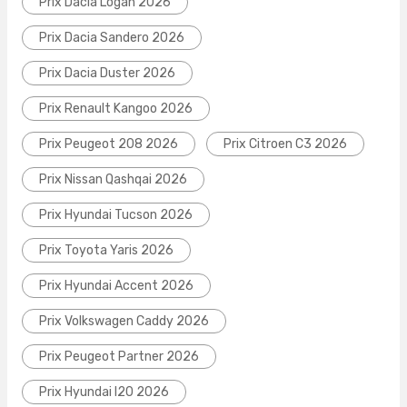
Prix Dacia Logan 2026
Prix Dacia Sandero 2026
Prix Dacia Duster 2026
Prix Renault Kangoo 2026
Prix Peugeot 208 2026
Prix Citroen C3 2026
Prix Nissan Qashqai 2026
Prix Hyundai Tucson 2026
Prix Toyota Yaris 2026
Prix Hyundai Accent 2026
Prix Volkswagen Caddy 2026
Prix Peugeot Partner 2026
Prix Hyundai I20 2026