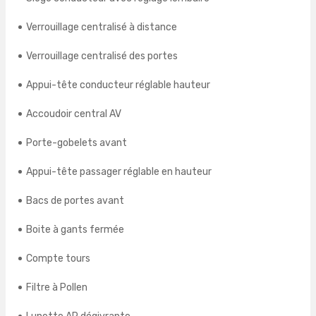
Verrouillage centralisé à distance
Verrouillage centralisé des portes
Appui-tête conducteur réglable hauteur
Accoudoir central AV
Porte-gobelets avant
Appui-tête passager réglable en hauteur
Bacs de portes avant
Boite à gants fermée
Compte tours
Filtre à Pollen