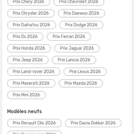
Prix Chery 2026
Prix Chevrolet 2026
Prix Chrysler 2026
Prix Daewoo 2026
Prix Daihatsu 2026
Prix Dodge 2026
Prix Ds 2026
Prix Ferrari 2026
Prix Honda 2026
Prix Jaguar 2026
Prix Jeep 2026
Prix Lancia 2026
Prix Land-rover 2026
Prix Lexus 2026
Prix Maserati 2026
Prix Mazda 2026
Prix Mini 2026
Modèles neufs
Prix Renault Clio 2026
Prix Dacia Dokker 2026