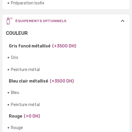
Préparation Isofix
ÉQUIPEMENTS OPTIONNELS
COULEUR
Gris foncé métallisé
(+3500 DH)
Gris
Peinture métal
Bleu clair métallisé
(+3500 DH)
Bleu
Peinture métal
Rouge
(+0 DH)
Rouge