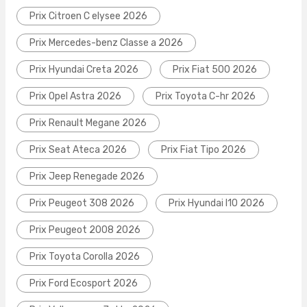
Prix Citroen C elysee 2026
Prix Mercedes-benz Classe a 2026
Prix Hyundai Creta 2026
Prix Fiat 500 2026
Prix Opel Astra 2026
Prix Toyota C-hr 2026
Prix Renault Megane 2026
Prix Seat Ateca 2026
Prix Fiat Tipo 2026
Prix Jeep Renegade 2026
Prix Peugeot 308 2026
Prix Hyundai I10 2026
Prix Peugeot 2008 2026
Prix Toyota Corolla 2026
Prix Ford Ecosport 2026