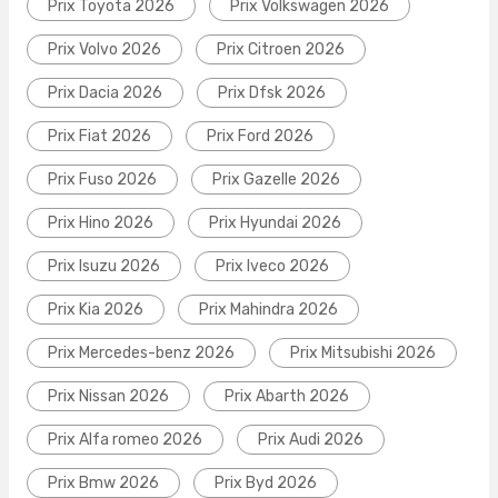
Prix Toyota 2026
Prix Volkswagen 2026
Prix Volvo 2026
Prix Citroen 2026
Prix Dacia 2026
Prix Dfsk 2026
Prix Fiat 2026
Prix Ford 2026
Prix Fuso 2026
Prix Gazelle 2026
Prix Hino 2026
Prix Hyundai 2026
Prix Isuzu 2026
Prix Iveco 2026
Prix Kia 2026
Prix Mahindra 2026
Prix Mercedes-benz 2026
Prix Mitsubishi 2026
Prix Nissan 2026
Prix Abarth 2026
Prix Alfa romeo 2026
Prix Audi 2026
Prix Bmw 2026
Prix Byd 2026