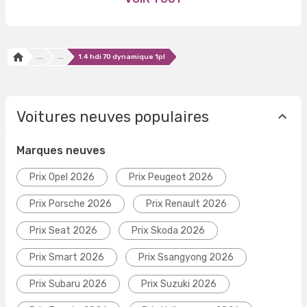
...
...
1.4 hdi 70 dynamique 1pl
Voitures neuves populaires
Marques neuves
Prix Opel 2026
Prix Peugeot 2026
Prix Porsche 2026
Prix Renault 2026
Prix Seat 2026
Prix Skoda 2026
Prix Smart 2026
Prix Ssangyong 2026
Prix Subaru 2026
Prix Suzuki 2026