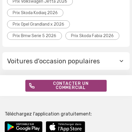
Prix Volkswagen Jetta 2026
Prix Skoda Kodiaq 2026
Prix Opel Grandland x 2026
Prix Bmw Serie 5 2026
Prix Skoda Fabia 2026
Voitures d'occasion populaires
CONTACTER UN
COMMERCIAL
Téléchargez l'application gratuitement: