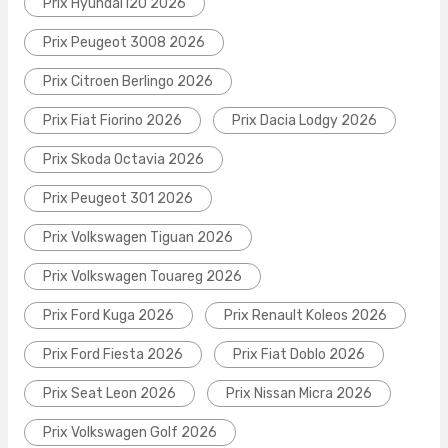
Prix Hyundai I20 2026
Prix Peugeot 3008 2026
Prix Citroen Berlingo 2026
Prix Fiat Fiorino 2026
Prix Dacia Lodgy 2026
Prix Skoda Octavia 2026
Prix Peugeot 301 2026
Prix Volkswagen Tiguan 2026
Prix Volkswagen Touareg 2026
Prix Ford Kuga 2026
Prix Renault Koleos 2026
Prix Ford Fiesta 2026
Prix Fiat Doblo 2026
Prix Seat Leon 2026
Prix Nissan Micra 2026
Prix Volkswagen Golf 2026