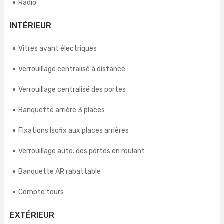
Radio
INTÉRIEUR
Vitres avant électriques
Verrouillage centralisé à distance
Verrouillage centralisé des portes
Banquette arrière 3 places
Fixations Isofix aux places arrières
Verrouillage auto. des portes en roulant
Banquette AR rabattable
Compte tours
EXTÉRIEUR