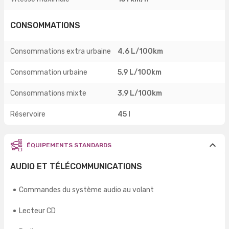
CONSOMMATIONS
Consommations extra urbaine
4,6 L/100km
Consommation urbaine
5,9 L/100km
Consommations mixte
3,9 L/100km
Réservoire
45 l
ÉQUIPEMENTS STANDARDS
AUDIO ET TÉLÉCOMMUNICATIONS
Commandes du système audio au volant
Lecteur CD