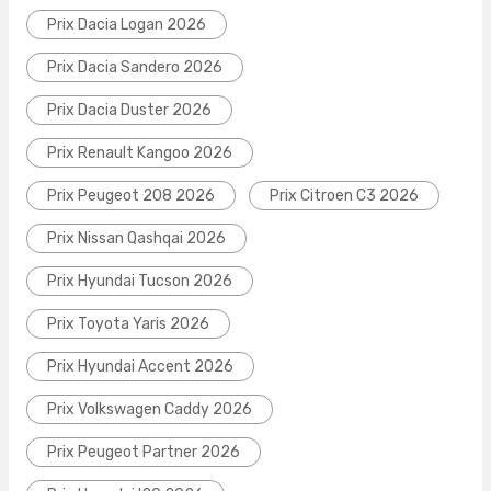
Prix Dacia Logan 2026
Prix Dacia Sandero 2026
Prix Dacia Duster 2026
Prix Renault Kangoo 2026
Prix Peugeot 208 2026
Prix Citroen C3 2026
Prix Nissan Qashqai 2026
Prix Hyundai Tucson 2026
Prix Toyota Yaris 2026
Prix Hyundai Accent 2026
Prix Volkswagen Caddy 2026
Prix Peugeot Partner 2026