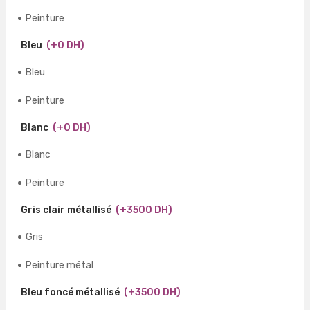
Peinture
Bleu
(+0 DH)
Bleu
Peinture
Blanc
(+0 DH)
Blanc
Peinture
Gris clair métallisé
(+3500 DH)
Gris
Peinture métal
Bleu foncé métallisé
(+3500 DH)