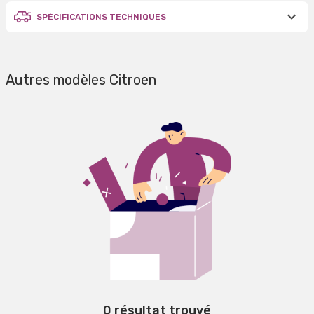
SPÉCIFICATIONS TECHNIQUES
Autres modèles Citroen
0 résultat trouvé