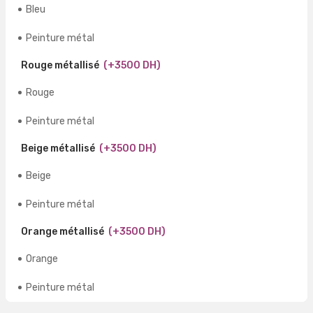
Bleu
Peinture métal
Rouge métallisé
(+3500 DH)
Rouge
Peinture métal
Beige métallisé
(+3500 DH)
Beige
Peinture métal
Orange métallisé
(+3500 DH)
Orange
Peinture métal