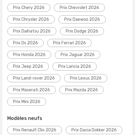
Prix Chery 2026
Prix Chevrolet 2026
Prix Chrysler 2026
Prix Daewoo 2026
Prix Daihatsu 2026
Prix Dodge 2026
Prix Ds 2026
Prix Ferrari 2026
Prix Honda 2026
Prix Jaguar 2026
Prix Jeep 2026
Prix Lancia 2026
Prix Land-rover 2026
Prix Lexus 2026
Prix Maserati 2026
Prix Mazda 2026
Prix Mini 2026
Modèles neufs
Prix Renault Clio 2026
Prix Dacia Dokker 2026