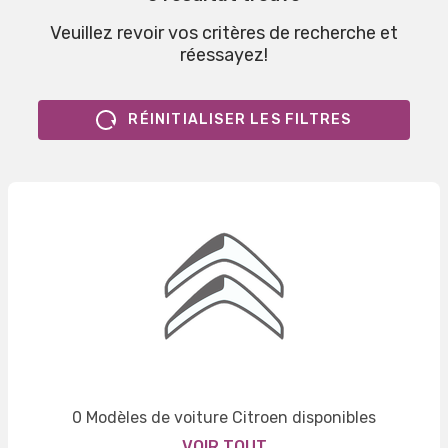
Veuillez revoir vos critères de recherche et
réessayez!
RÉINITIALISER LES FILTRES
0 Modèles de voiture Citroen disponibles
VOIR TOUT