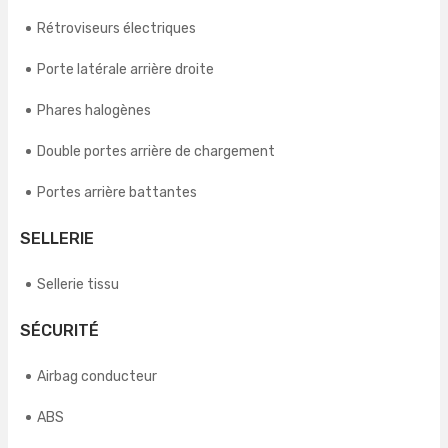
Rétroviseurs électriques
Porte latérale arrière droite
Phares halogènes
Double portes arrière de chargement
Portes arrière battantes
SELLERIE
Sellerie tissu
SÉCURITÉ
Airbag conducteur
ABS