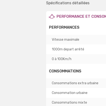
Spécifications détaillées
PERFORMANCE ET CONSO
PERFORMANCES
Vitesse maximale
1000m depart arrêté
0 à 100Km/h
CONSOMMATIONS
Consommations extra urbaine
Consommation urbaine
Consommations mixte