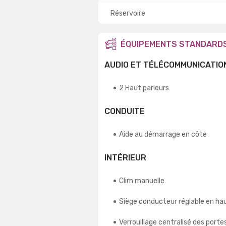
Réservoire
ÉQUIPEMENTS STANDARD
AUDIO ET TÉLÉCOMMUNICATIO
2 Haut parleurs
CONDUITE
Aide au démarrage en côte
INTÉRIEUR
Clim manuelle
Siège conducteur réglable en ha
Verrouillage centralisé des porte