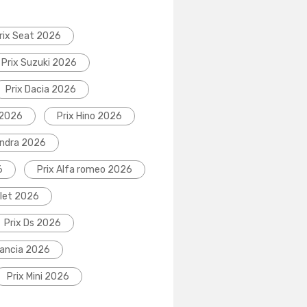
rix Seat 2026
Prix Suzuki 2026
Prix Dacia 2026
 2026
Prix Hino 2026
indra 2026
6
Prix Alfa romeo 2026
olet 2026
Prix Ds 2026
Lancia 2026
Prix Mini 2026