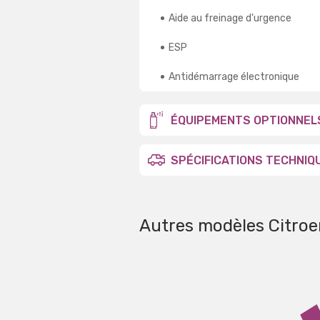
Aide au freinage d'urgence
ESP
Antidémarrage électronique
ÉQUIPEMENTS OPTIONNEL
SPÉCIFICATIONS TECHNIQ
Autres modèles Citroe