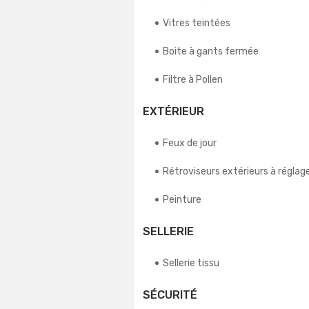
Vitres teintées
Boite à gants fermée
Filtre à Pollen
EXTÉRIEUR
Feux de jour
Rétroviseurs extérieurs à régla
Peinture
SELLERIE
Sellerie tissu
SÉCURITÉ