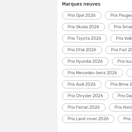
Marques neuves
Prix Opel 2026
Prix Peuge
Prix Skoda 2026
Prix Sma
Prix Toyota 2026
Prix Vo
Prix Dfsk 2026
Prix Fiat 
Prix Hyundai 2026
Prix Is
Prix Mercedes-benz 2026
Prix Audi 2026
Prix Bmw 
Prix Chrysler 2026
Prix D
Prix Ferrari 2026
Prix Hon
Prix Land-rover 2026
Prix