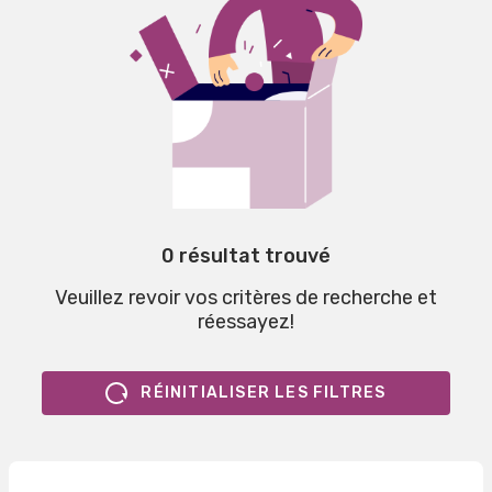
0 résultat trouvé
Veuillez revoir vos critères de recherche et
réessayez!
RÉINITIALISER LES FILTRES