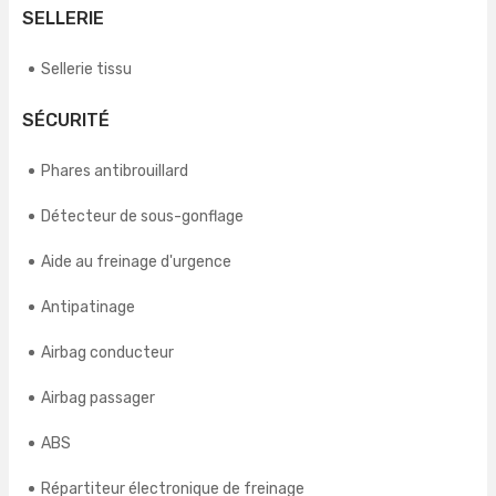
SELLERIE
Sellerie tissu
SÉCURITÉ
Phares antibrouillard
Détecteur de sous-gonflage
Aide au freinage d'urgence
Antipatinage
Airbag conducteur
Airbag passager
ABS
Répartiteur électronique de freinage