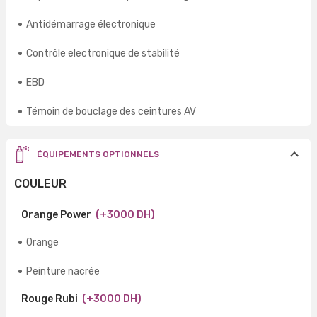
Antidémarrage électronique
Contrôle electronique de stabilité
EBD
Témoin de bouclage des ceintures AV
ÉQUIPEMENTS OPTIONNELS
COULEUR
Orange Power
(+3000 DH)
Orange
Peinture nacrée
Rouge Rubi
(+3000 DH)