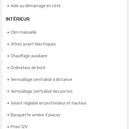
Aide au démarrage en côte
INTÉRIEUR
Clim manuelle
Vitres avant électriques
Chauffage auxiliaire
Ordinateur de bord
Verrouillage centralisé à distance
Verrouillage centralisé des portes
Volant réglable en profondeur et hauteur
Banquette arrière 3 places
Prise 12V