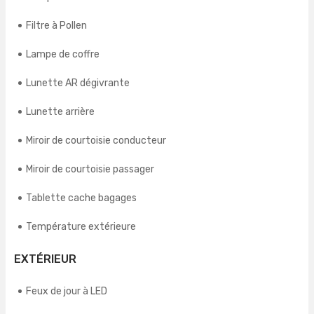
Filtre à Pollen
Lampe de coffre
Lunette AR dégivrante
Lunette arrière
Miroir de courtoisie conducteur
Miroir de courtoisie passager
Tablette cache bagages
Température extérieure
EXTÉRIEUR
Feux de jour à LED