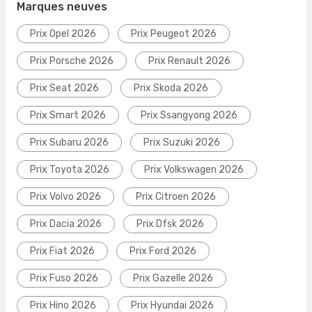
Marques neuves
Prix Opel 2026
Prix Peugeot 2026
Prix Porsche 2026
Prix Renault 2026
Prix Seat 2026
Prix Skoda 2026
Prix Smart 2026
Prix Ssangyong 2026
Prix Subaru 2026
Prix Suzuki 2026
Prix Toyota 2026
Prix Volkswagen 2026
Prix Volvo 2026
Prix Citroen 2026
Prix Dacia 2026
Prix Dfsk 2026
Prix Fiat 2026
Prix Ford 2026
Prix Fuso 2026
Prix Gazelle 2026
Prix Hino 2026
Prix Hyundai 2026