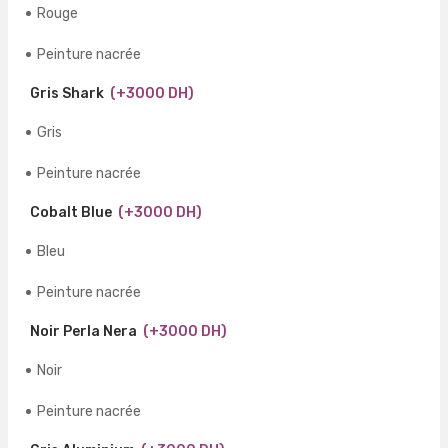
Rouge
Peinture nacrée
Gris Shark
(+3000 DH)
Gris
Peinture nacrée
Cobalt Blue
(+3000 DH)
Bleu
Peinture nacrée
Noir Perla Nera
(+3000 DH)
Noir
Peinture nacrée