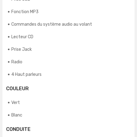
Fonction MP3
Commandes du système audio au volant
Lecteur CD
Prise Jack
Radio
4 Haut parleurs
COULEUR
Vert
Blanc
CONDUITE