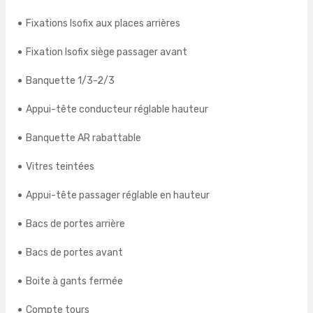
Fixations Isofix aux places arrières
Fixation Isofix siège passager avant
Banquette 1/3-2/3
Appui-tête conducteur réglable hauteur
Banquette AR rabattable
Vitres teintées
Appui-tête passager réglable en hauteur
Bacs de portes arrière
Bacs de portes avant
Boite à gants fermée
Compte tours