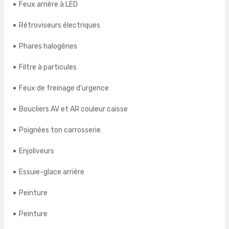
Feux arrière à LED
Rétroviseurs électriques
Phares halogènes
Filtre à particules
Feux de freinage d'urgence
Boucliers AV et AR couleur caisse
Poignées ton carrosserie
Enjoliveurs
Essuie-glace arrière
Peinture
Peinture