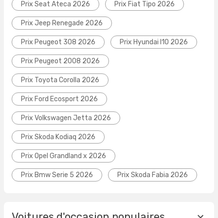
Prix Seat Ateca 2026
Prix Fiat Tipo 2026
Prix Jeep Renegade 2026
Prix Peugeot 308 2026
Prix Hyundai I10 2026
Prix Peugeot 2008 2026
Prix Toyota Corolla 2026
Prix Ford Ecosport 2026
Prix Volkswagen Jetta 2026
Prix Skoda Kodiaq 2026
Prix Opel Grandland x 2026
Prix Bmw Serie 5 2026
Prix Skoda Fabia 2026
Voitures d'occasion populaires