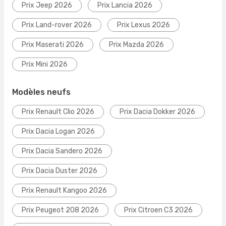
Prix Jeep 2026
Prix Lancia 2026
Prix Land-rover 2026
Prix Lexus 2026
Prix Maserati 2026
Prix Mazda 2026
Prix Mini 2026
Modèles neufs
Prix Renault Clio 2026
Prix Dacia Dokker 2026
Prix Dacia Logan 2026
Prix Dacia Sandero 2026
Prix Dacia Duster 2026
Prix Renault Kangoo 2026
Prix Peugeot 208 2026
Prix Citroen C3 2026