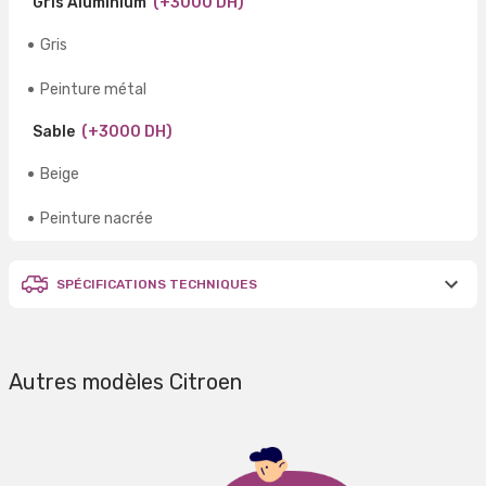
Gris Aluminium
(+3000 DH)
Gris
Peinture métal
Sable
(+3000 DH)
Beige
Peinture nacrée
SPÉCIFICATIONS TECHNIQUES
Autres modèles Citroen