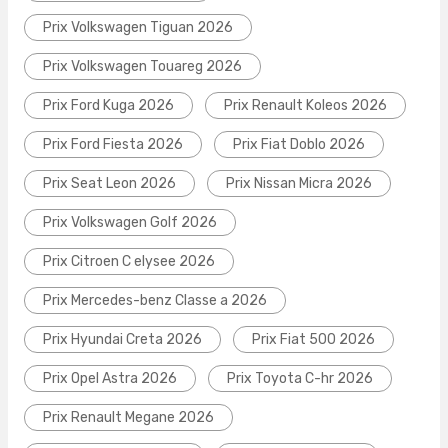
Prix Volkswagen Tiguan 2026
Prix Volkswagen Touareg 2026
Prix Ford Kuga 2026
Prix Renault Koleos 2026
Prix Ford Fiesta 2026
Prix Fiat Doblo 2026
Prix Seat Leon 2026
Prix Nissan Micra 2026
Prix Volkswagen Golf 2026
Prix Citroen C elysee 2026
Prix Mercedes-benz Classe a 2026
Prix Hyundai Creta 2026
Prix Fiat 500 2026
Prix Opel Astra 2026
Prix Toyota C-hr 2026
Prix Renault Megane 2026