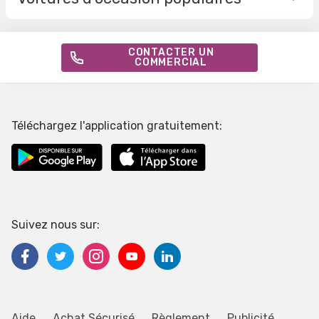
CONTACTER UN
COMMERCIAL
Téléchargez l'application gratuitement:
Suivez nous sur:
Aide
Achat Sécurisé
Règlement
Publicité