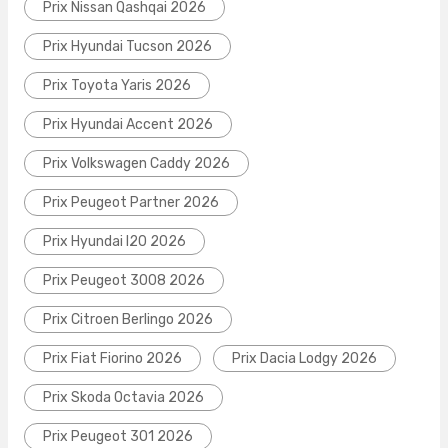
Prix Nissan Qashqai 2026
Prix Hyundai Tucson 2026
Prix Toyota Yaris 2026
Prix Hyundai Accent 2026
Prix Volkswagen Caddy 2026
Prix Peugeot Partner 2026
Prix Hyundai I20 2026
Prix Peugeot 3008 2026
Prix Citroen Berlingo 2026
Prix Fiat Fiorino 2026
Prix Dacia Lodgy 2026
Prix Skoda Octavia 2026
Prix Peugeot 301 2026