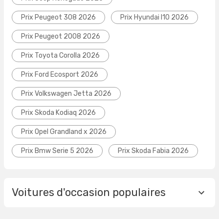
Prix Peugeot 308 2026
Prix Hyundai I10 2026
Prix Peugeot 2008 2026
Prix Toyota Corolla 2026
Prix Ford Ecosport 2026
Prix Volkswagen Jetta 2026
Prix Skoda Kodiaq 2026
Prix Opel Grandland x 2026
Prix Bmw Serie 5 2026
Prix Skoda Fabia 2026
Voitures d'occasion populaires