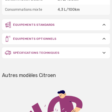
Consommations mixte
4,3 L/100km
ÉQUIPEMENTS STANDARDS
ÉQUIPEMENTS OPTIONNELS
SPÉCIFICATIONS TECHNIQUES
Autres modèles Citroen