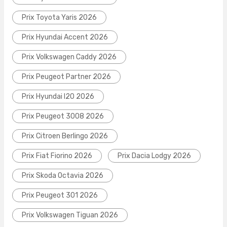
Prix Toyota Yaris 2026
Prix Hyundai Accent 2026
Prix Volkswagen Caddy 2026
Prix Peugeot Partner 2026
Prix Hyundai I20 2026
Prix Peugeot 3008 2026
Prix Citroen Berlingo 2026
Prix Fiat Fiorino 2026
Prix Dacia Lodgy 2026
Prix Skoda Octavia 2026
Prix Peugeot 301 2026
Prix Volkswagen Tiguan 2026