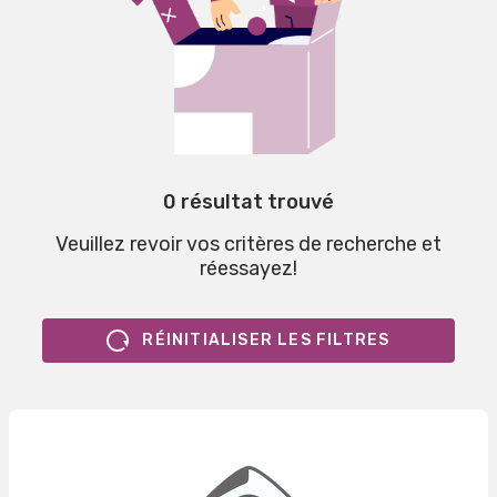
0 résultat trouvé
Veuillez revoir vos critères de recherche et
réessayez!
RÉINITIALISER LES FILTRES