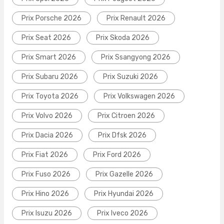
Prix Porsche 2026
Prix Renault 2026
Prix Seat 2026
Prix Skoda 2026
Prix Smart 2026
Prix Ssangyong 2026
Prix Subaru 2026
Prix Suzuki 2026
Prix Toyota 2026
Prix Volkswagen 2026
Prix Volvo 2026
Prix Citroen 2026
Prix Dacia 2026
Prix Dfsk 2026
Prix Fiat 2026
Prix Ford 2026
Prix Fuso 2026
Prix Gazelle 2026
Prix Hino 2026
Prix Hyundai 2026
Prix Isuzu 2026
Prix Iveco 2026