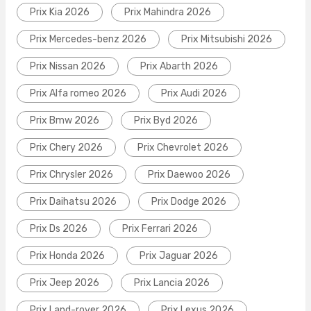
Prix Kia 2026
Prix Mahindra 2026
Prix Mercedes-benz 2026
Prix Mitsubishi 2026
Prix Nissan 2026
Prix Abarth 2026
Prix Alfa romeo 2026
Prix Audi 2026
Prix Bmw 2026
Prix Byd 2026
Prix Chery 2026
Prix Chevrolet 2026
Prix Chrysler 2026
Prix Daewoo 2026
Prix Daihatsu 2026
Prix Dodge 2026
Prix Ds 2026
Prix Ferrari 2026
Prix Honda 2026
Prix Jaguar 2026
Prix Jeep 2026
Prix Lancia 2026
Prix Land-rover 2026
Prix Lexus 2026