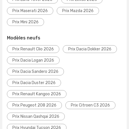
Prix Maserati 2026
Prix Mazda 2026
Prix Mini 2026
Modèles neufs
Prix Renault Clio 2026
Prix Dacia Dokker 2026
Prix Dacia Logan 2026
Prix Dacia Sandero 2026
Prix Dacia Duster 2026
Prix Renault Kangoo 2026
Prix Peugeot 208 2026
Prix Citroen C3 2026
Prix Nissan Qashqai 2026
Prix Hyundai Tucson 2026