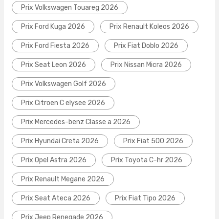
Prix Volkswagen Touareg 2026
Prix Ford Kuga 2026
Prix Renault Koleos 2026
Prix Ford Fiesta 2026
Prix Fiat Doblo 2026
Prix Seat Leon 2026
Prix Nissan Micra 2026
Prix Volkswagen Golf 2026
Prix Citroen C elysee 2026
Prix Mercedes-benz Classe a 2026
Prix Hyundai Creta 2026
Prix Fiat 500 2026
Prix Opel Astra 2026
Prix Toyota C-hr 2026
Prix Renault Megane 2026
Prix Seat Ateca 2026
Prix Fiat Tipo 2026
Prix Jeep Renegade 2026