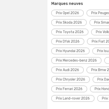
Marques neuves
Prix Opel 2026
Prix Peuge
Prix Skoda 2026
Prix Sma
Prix Toyota 2026
Prix Vo
Prix Dfsk 2026
Prix Fiat 
Prix Hyundai 2026
Prix Is
Prix Mercedes-benz 2026
Prix Audi 2026
Prix Bmw 
Prix Chrysler 2026
Prix D
Prix Ferrari 2026
Prix Hon
Prix Land-rover 2026
Prix