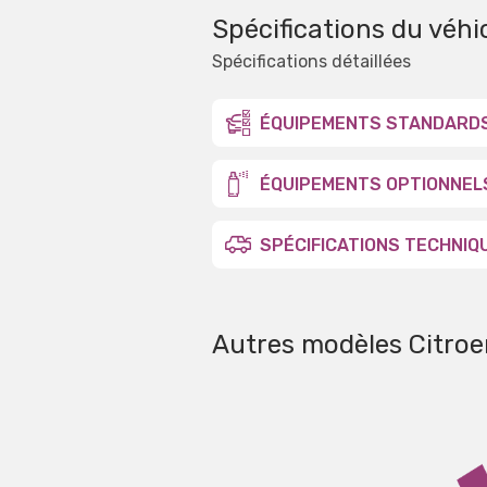
Spécifications du véhi
Spécifications détaillées
ÉQUIPEMENTS STANDARD
ÉQUIPEMENTS OPTIONNEL
SPÉCIFICATIONS TECHNIQ
Autres modèles Citroe