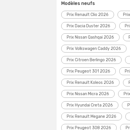
Modèles neufs
Prix Renault Clio 2026
Pri
Prix Dacia Duster 2026
Pr
Prix Nissan Qashqai 2026
Prix Volkswagen Caddy 2026
Prix Citroen Berlingo 2026
Prix Peugeot 301 2026
Pr
Prix Renault Koleos 2026
Prix Nissan Micra 2026
Pri
Prix Hyundai Creta 2026
P
Prix Renault Megane 2026
Prix Peugeot 308 2026
Pr