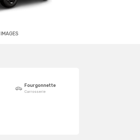
IMAGES
Fourgonnette
Carrosserie