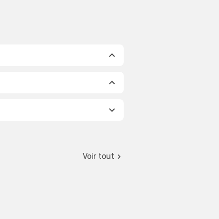
Voir tout