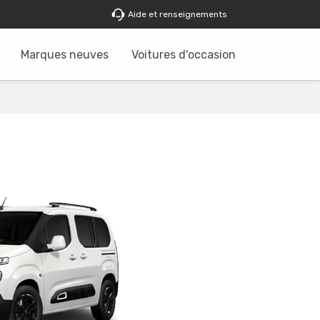
Aide et renseignements
Marques neuves
Voitures d'occasion