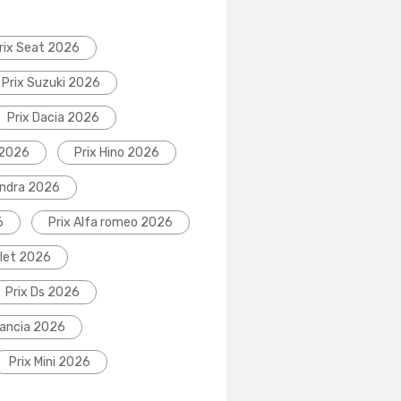
rix Seat 2026
Prix Suzuki 2026
Prix Dacia 2026
 2026
Prix Hino 2026
indra 2026
6
Prix Alfa romeo 2026
olet 2026
Prix Ds 2026
Lancia 2026
Prix Mini 2026