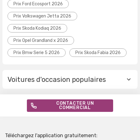
Prix Ford Ecosport 2026
Prix Volkswagen Jetta 2026
Prix Skoda Kodiaq 2026
Prix Opel Grandland x 2026
Prix Bmw Serie 5 2026
Prix Skoda Fabia 2026
Voitures d'occasion populaires
CONTACTER UN
COMMERCIAL
Téléchargez l'application gratuitement: