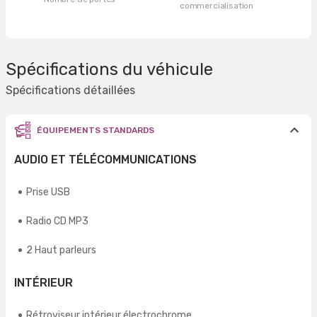
commercialisation
Spécifications du véhicule
Spécifications détaillées
ÉQUIPEMENTS STANDARDS
AUDIO ET TÉLÉCOMMUNICATIONS
Prise USB
Radio CD MP3
2 Haut parleurs
INTÉRIEUR
Rétroviseur intérieur électrochrome