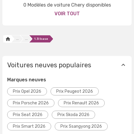
0 Modèles de voiture Chery disponibles
VOIR TOUT
...
...
1.3l base
Voitures neuves populaires
Marques neuves
Prix Opel 2026
Prix Peugeot 2026
Prix Porsche 2026
Prix Renault 2026
Prix Seat 2026
Prix Skoda 2026
Prix Smart 2026
Prix Ssangyong 2026