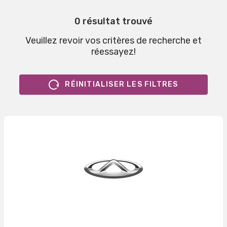
0 résultat trouvé
Veuillez revoir vos critères de recherche et
réessayez!
RÉINITIALISER LES FILTRES