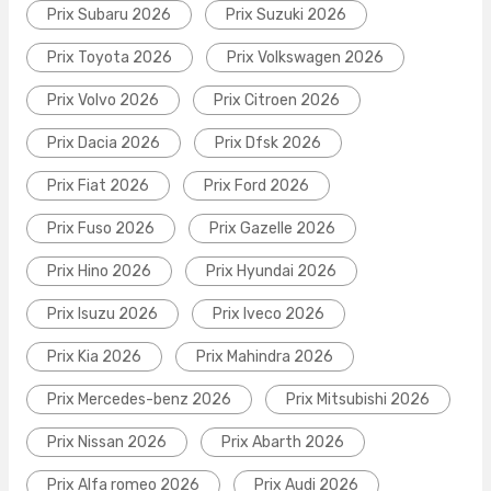
Prix Subaru 2026
Prix Suzuki 2026
Prix Toyota 2026
Prix Volkswagen 2026
Prix Volvo 2026
Prix Citroen 2026
Prix Dacia 2026
Prix Dfsk 2026
Prix Fiat 2026
Prix Ford 2026
Prix Fuso 2026
Prix Gazelle 2026
Prix Hino 2026
Prix Hyundai 2026
Prix Isuzu 2026
Prix Iveco 2026
Prix Kia 2026
Prix Mahindra 2026
Prix Mercedes-benz 2026
Prix Mitsubishi 2026
Prix Nissan 2026
Prix Abarth 2026
Prix Alfa romeo 2026
Prix Audi 2026