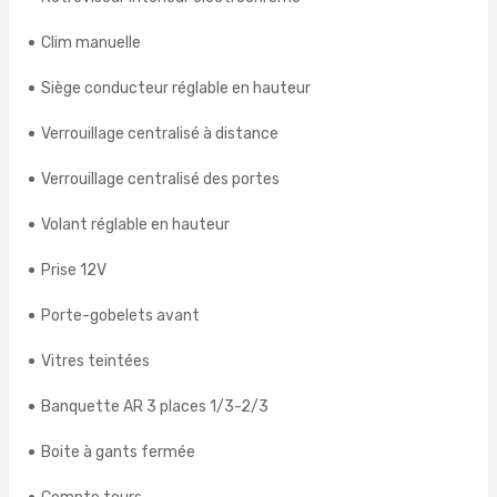
Clim manuelle
Siège conducteur réglable en hauteur
Verrouillage centralisé à distance
Verrouillage centralisé des portes
Volant réglable en hauteur
Prise 12V
Porte-gobelets avant
Vitres teintées
Banquette AR 3 places 1/3-2/3
Boite à gants fermée