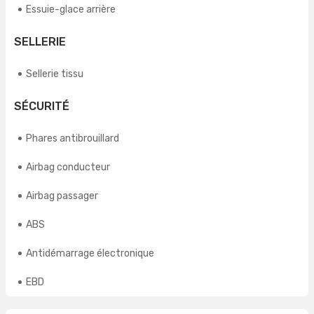
Essuie-glace arrière
SELLERIE
Sellerie tissu
SÉCURITÉ
Phares antibrouillard
Airbag conducteur
Airbag passager
ABS
Antidémarrage électronique
EBD