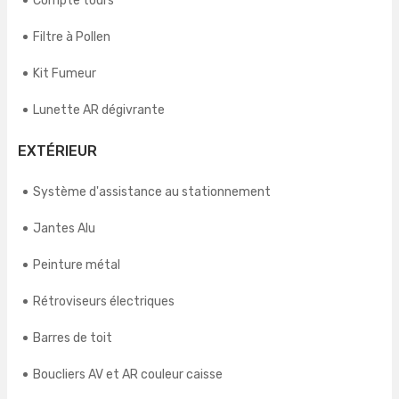
Compte tours
Filtre à Pollen
Kit Fumeur
Lunette AR dégivrante
EXTÉRIEUR
Système d'assistance au stationnement
Jantes Alu
Peinture métal
Rétroviseurs électriques
Barres de toit
Boucliers AV et AR couleur caisse