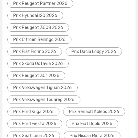
Prix Peugeot Partner 2026
Prix Hyundai I20 2026
Prix Peugeot 3008 2026
Prix Citroen Berlingo 2026
Prix Fiat Fiorino 2026
Prix Dacia Lodgy 2026
Prix Skoda Octavia 2026
Prix Peugeot 301 2026
Prix Volkswagen Tiguan 2026
Prix Volkswagen Touareg 2026
Prix Ford Kuga 2026
Prix Renault Koleos 2026
Prix Ford Fiesta 2026
Prix Fiat Doblo 2026
Prix Seat Leon 2026
Prix Nissan Micra 2026