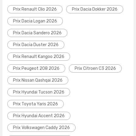
Prix Renault Clio 2026
Prix Dacia Dokker 2026
Prix Dacia Logan 2026
Prix Dacia Sandero 2026
Prix Dacia Duster 2026
Prix Renault Kangoo 2026
Prix Peugeot 208 2026
Prix Citroen C3 2026
Prix Nissan Qashqai 2026
Prix Hyundai Tucson 2026
Prix Toyota Yaris 2026
Prix Hyundai Accent 2026
Prix Volkswagen Caddy 2026