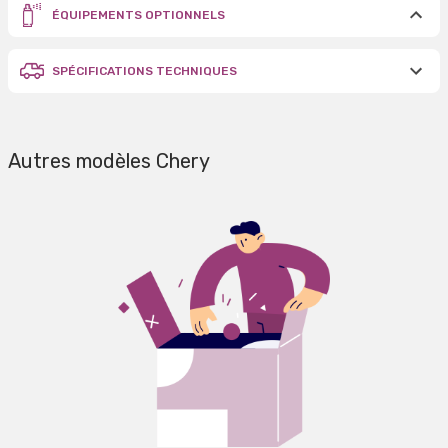
ÉQUIPEMENTS OPTIONNELS
SPÉCIFICATIONS TECHNIQUES
Autres modèles Chery