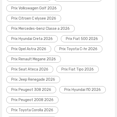
Prix Volkswagen Golf 2026
Prix Citroen C elysee 2026
Prix Mercedes-benz Classe a 2026
Prix Hyundai Creta 2026
Prix Fiat 500 2026
Prix Opel Astra 2026
Prix Toyota C-hr 2026
Prix Renault Megane 2026
Prix Seat Ateca 2026
Prix Fiat Tipo 2026
Prix Jeep Renegade 2026
Prix Peugeot 308 2026
Prix Hyundai I10 2026
Prix Peugeot 2008 2026
Prix Toyota Corolla 2026