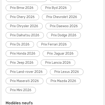
Prix Bmw 2026
Prix Byd 2026
Prix Chery 2026
Prix Chevrolet 2026
Prix Chrysler 2026
Prix Daewoo 2026
Prix Daihatsu 2026
Prix Dodge 2026
Prix Ds 2026
Prix Ferrari 2026
Prix Honda 2026
Prix Jaguar 2026
Prix Jeep 2026
Prix Lancia 2026
Prix Land-rover 2026
Prix Lexus 2026
Prix Maserati 2026
Prix Mazda 2026
Prix Mini 2026
Modèles neufs