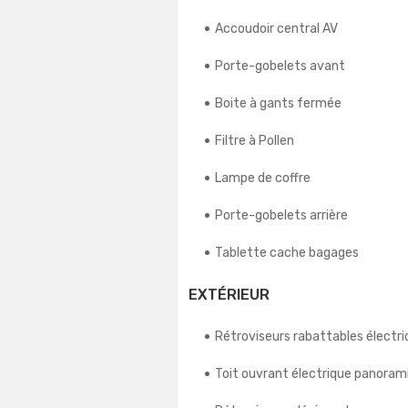
Accoudoir central AV
Porte-gobelets avant
Boite à gants fermée
Filtre à Pollen
Lampe de coffre
Porte-gobelets arrière
Tablette cache bagages
EXTÉRIEUR
Rétroviseurs rabattables élect
Toit ouvrant électrique panoram