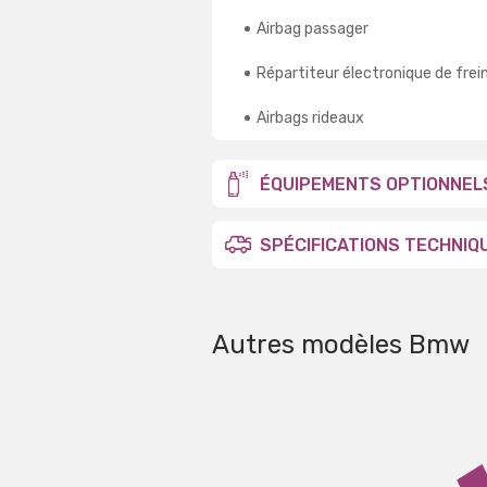
Airbag passager
Répartiteur électronique de frei
Airbags rideaux
ÉQUIPEMENTS OPTIONNEL
SPÉCIFICATIONS TECHNIQ
Autres modèles Bmw