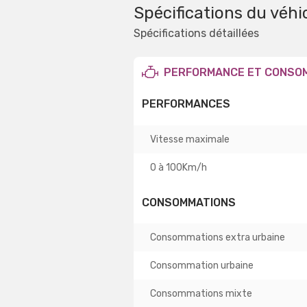
Spécifications du véhi
Spécifications détaillées
PERFORMANCE ET CONSO
PERFORMANCES
Vitesse maximale
0 à 100Km/h
CONSOMMATIONS
Consommations extra urbaine
Consommation urbaine
Consommations mixte