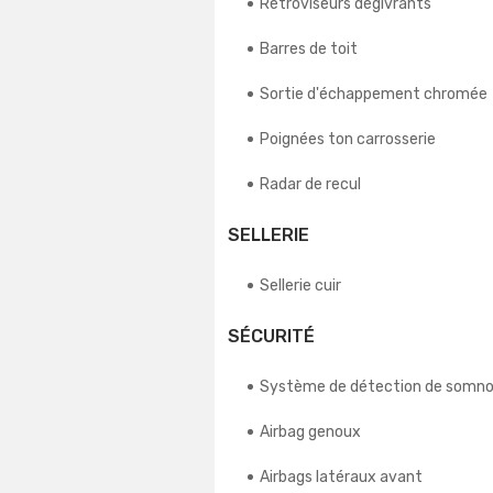
Rétroviseurs dégivrants
Barres de toit
Sortie d'échappement chromée
Poignées ton carrosserie
Radar de recul
SELLERIE
Sellerie cuir
SÉCURITÉ
Système de détection de somno
Airbag genoux
Airbags latéraux avant