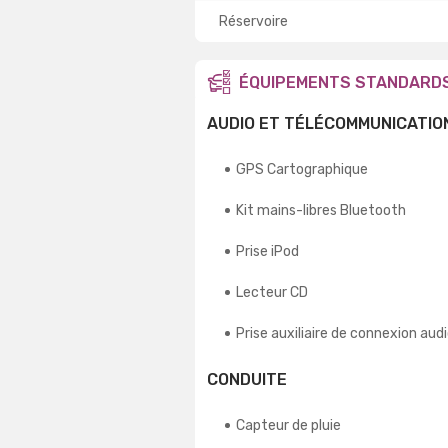
Réservoire
ÉQUIPEMENTS STANDARD
AUDIO ET TÉLÉCOMMUNICATIO
GPS Cartographique
Kit mains-libres Bluetooth
Prise iPod
Lecteur CD
Prise auxiliaire de connexion aud
CONDUITE
Capteur de pluie