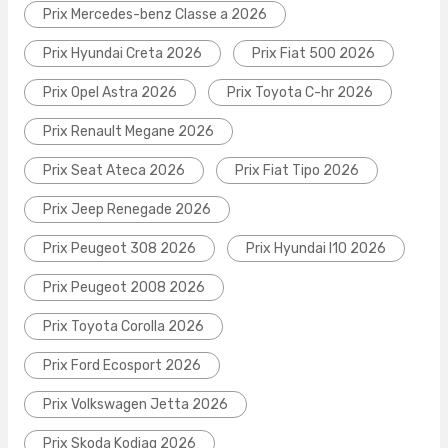
Prix Mercedes-benz Classe a 2026
Prix Hyundai Creta 2026
Prix Fiat 500 2026
Prix Opel Astra 2026
Prix Toyota C-hr 2026
Prix Renault Megane 2026
Prix Seat Ateca 2026
Prix Fiat Tipo 2026
Prix Jeep Renegade 2026
Prix Peugeot 308 2026
Prix Hyundai I10 2026
Prix Peugeot 2008 2026
Prix Toyota Corolla 2026
Prix Ford Ecosport 2026
Prix Volkswagen Jetta 2026
Prix Skoda Kodiaq 2026