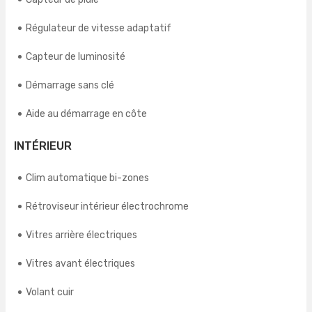
Régulateur de vitesse adaptatif
Capteur de luminosité
Démarrage sans clé
Aide au démarrage en côte
INTÉRIEUR
Clim automatique bi-zones
Rétroviseur intérieur électrochrome
Vitres arrière électriques
Vitres avant électriques
Volant cuir