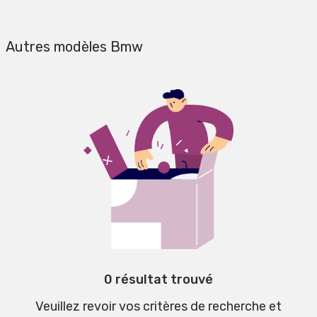
Autres modèles Bmw
0 résultat trouvé
Veuillez revoir vos critères de recherche et