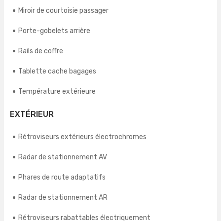
Miroir de courtoisie passager
Porte-gobelets arrière
Rails de coffre
Tablette cache bagages
Température extérieure
EXTÉRIEUR
Rétroviseurs extérieurs électrochromes
Radar de stationnement AV
Phares de route adaptatifs
Radar de stationnement AR
Rétroviseurs rabattables électriquement