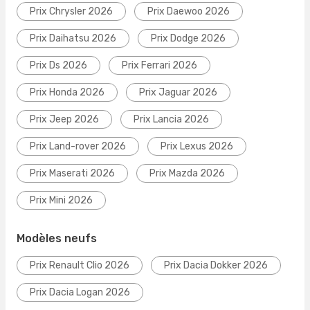
Prix Chrysler 2026
Prix Daewoo 2026
Prix Daihatsu 2026
Prix Dodge 2026
Prix Ds 2026
Prix Ferrari 2026
Prix Honda 2026
Prix Jaguar 2026
Prix Jeep 2026
Prix Lancia 2026
Prix Land-rover 2026
Prix Lexus 2026
Prix Maserati 2026
Prix Mazda 2026
Prix Mini 2026
Modèles neufs
Prix Renault Clio 2026
Prix Dacia Dokker 2026
Prix Dacia Logan 2026