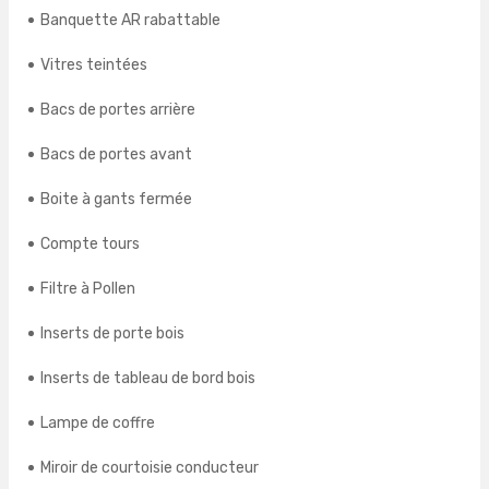
Banquette AR rabattable
Vitres teintées
Bacs de portes arrière
Bacs de portes avant
Boite à gants fermée
Compte tours
Filtre à Pollen
Inserts de porte bois
Inserts de tableau de bord bois
Lampe de coffre
Miroir de courtoisie conducteur