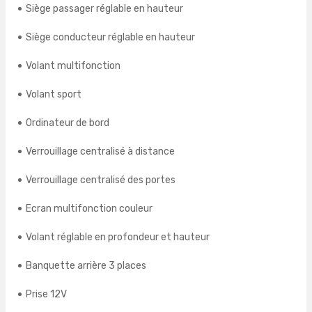
Siège passager réglable en hauteur
Siège conducteur réglable en hauteur
Volant multifonction
Volant sport
Ordinateur de bord
Verrouillage centralisé à distance
Verrouillage centralisé des portes
Ecran multifonction couleur
Volant réglable en profondeur et hauteur
Banquette arrière 3 places
Prise 12V