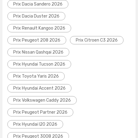
Prix Dacia Sandero 2026
Prix Dacia Duster 2026
Prix Renault Kangoo 2026
Prix Peugeot 208 2026
Prix Citroen C3 2026
Prix Nissan Qashqai 2026
Prix Hyundai Tucson 2026
Prix Toyota Yaris 2026
Prix Hyundai Accent 2026
Prix Volkswagen Caddy 2026
Prix Peugeot Partner 2026
Prix Hyundai I20 2026
Prix Peugeot 3008 2026