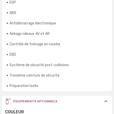
ESP
ABS
Antidémarrage électronique
Airbags rideaux AV et AR
Contrôle de freinage en courbe
EBD
Système de sécurité post-collisions
Troisième ceinture de sécurité
Préparation Isofix
ÉQUIPEMENTS OPTIONNELS
COULEUR