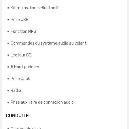
Kit mains-libres Bluetooth
Prise USB
Fonction MP3
Commandes du système audio au volant
Lecteur CD
5 Haut parleurs
Prise Jack
Radio
Prise auxiliaire de connexion audio
CONDUITE
Capteur de pluie