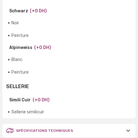
Schwarz
(+0 DH)
Noir
Peinture
Alpinweiss
(+0 DH)
Blanc
Peinture
SELLERIE
Simili Cuir
(+0 DH)
Sellerie similicuir
SPÉCIFICATIONS TECHNIQUES