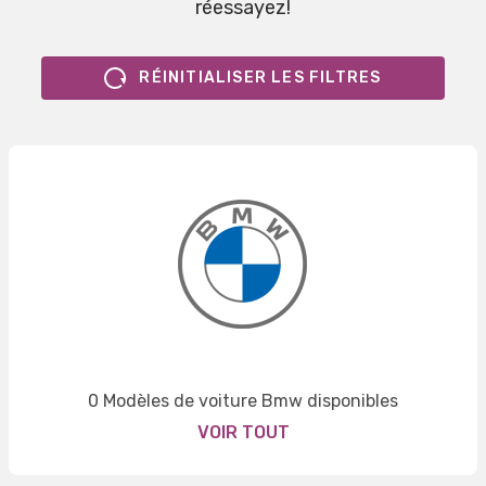
réessayez!
RÉINITIALISER LES FILTRES
0 Modèles de voiture Bmw disponibles
VOIR TOUT