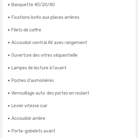
Banquette 40/20/40
Fixations Isofix aux places arrières
Filets de coffre
Accoudoir central AV avec rangement
Ouverture des vitres séquentielle
Lampes de lecture à l'avant
Poches d'aumonières
Verrouillage auto. des portes en roulant
Levier vitesse cuir
Accoudoir arrière
Porte-gobelets avant