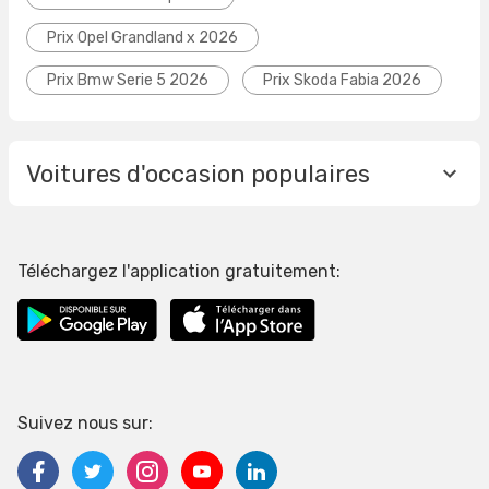
Prix Opel Grandland x 2026
Prix Bmw Serie 5 2026
Prix Skoda Fabia 2026
Voitures d'occasion populaires
Téléchargez l'application gratuitement:
Suivez nous sur: