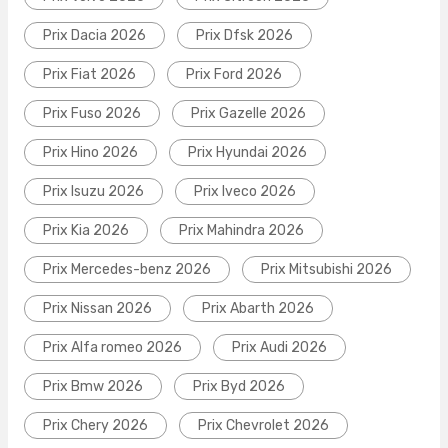
Prix Dacia 2026
Prix Dfsk 2026
Prix Fiat 2026
Prix Ford 2026
Prix Fuso 2026
Prix Gazelle 2026
Prix Hino 2026
Prix Hyundai 2026
Prix Isuzu 2026
Prix Iveco 2026
Prix Kia 2026
Prix Mahindra 2026
Prix Mercedes-benz 2026
Prix Mitsubishi 2026
Prix Nissan 2026
Prix Abarth 2026
Prix Alfa romeo 2026
Prix Audi 2026
Prix Bmw 2026
Prix Byd 2026
Prix Chery 2026
Prix Chevrolet 2026