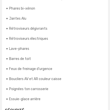
Phares bi-xénon
Jantes Alu
Rétroviseurs dégivrants
Rétroviseurs électriques
Lave-phares
Barres de toit
Feux de freinage d'urgence
Boucliers AV et AR couleur caisse
Poignées ton carrosserie
Essuie-glace arrière