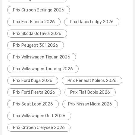
Prix Citroen Berlingo 2026
Prix Fiat Fiorino 2026
Prix Dacia Lodgy 2026
Prix Skoda Octavia 2026
Prix Peugeot 301 2026
Prix Volkswagen Tiguan 2026
Prix Volkswagen Touareg 2026
Prix Ford Kuga 2026
Prix Renault Koleos 2026
Prix Ford Fiesta 2026
Prix Fiat Doblo 2026
Prix Seat Leon 2026
Prix Nissan Micra 2026
Prix Volkswagen Golf 2026
Prix Citroen C elysee 2026