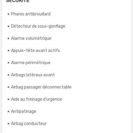
SÉCURITÉ
Phares antibrouillard
Détecteur de sous-gonflage
Alarme volumétrique
Appuis-tête avant actifs
Alarme périmétrique
Airbags latéraux avant
Airbag passager déconnectable
Aide au freinage d'urgence
Antipatinage
Airbag conducteur