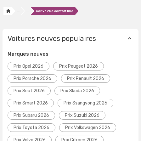
...
...
Xdrive 20d confort line
Voitures neuves populaires
Marques neuves
Prix Opel 2026
Prix Peugeot 2026
Prix Porsche 2026
Prix Renault 2026
Prix Seat 2026
Prix Skoda 2026
Prix Smart 2026
Prix Ssangyong 2026
Prix Subaru 2026
Prix Suzuki 2026
Prix Toyota 2026
Prix Volkswagen 2026
Prix Volvo 2026
Prix Citroen 2026