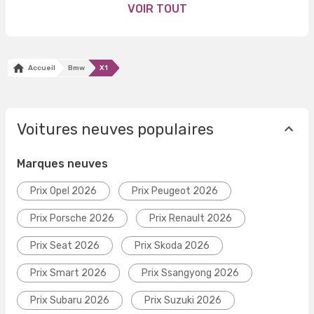
VOIR TOUT
Accueil
Bmw
X1
Voitures neuves populaires
Marques neuves
Prix Opel 2026
Prix Peugeot 2026
Prix Porsche 2026
Prix Renault 2026
Prix Seat 2026
Prix Skoda 2026
Prix Smart 2026
Prix Ssangyong 2026
Prix Subaru 2026
Prix Suzuki 2026