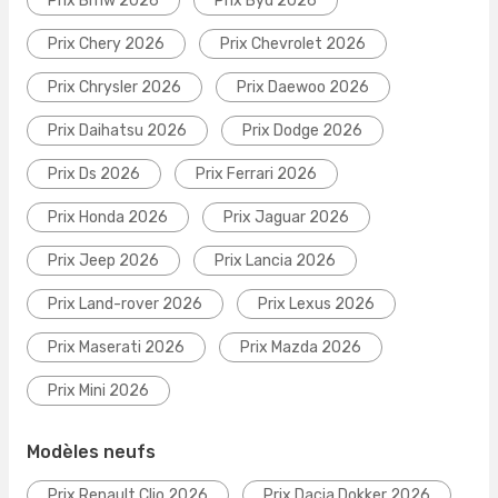
Prix Bmw 2026
Prix Byd 2026
Prix Chery 2026
Prix Chevrolet 2026
Prix Chrysler 2026
Prix Daewoo 2026
Prix Daihatsu 2026
Prix Dodge 2026
Prix Ds 2026
Prix Ferrari 2026
Prix Honda 2026
Prix Jaguar 2026
Prix Jeep 2026
Prix Lancia 2026
Prix Land-rover 2026
Prix Lexus 2026
Prix Maserati 2026
Prix Mazda 2026
Prix Mini 2026
Modèles neufs
Prix Renault Clio 2026
Prix Dacia Dokker 2026