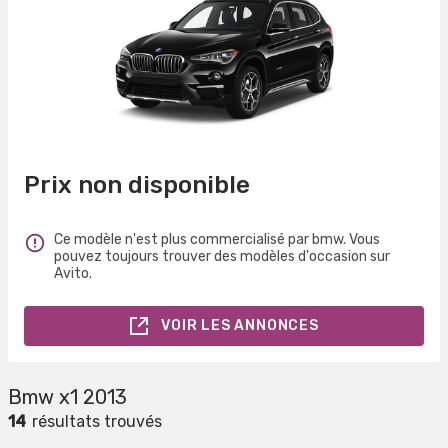
Prix non disponible
Ce modèle n'est plus commercialisé par bmw. Vous
pouvez toujours trouver des modèles d'occasion sur
Avito.
VOIR LES ANNONCES
Bmw x1 2013
14
résultats trouvés