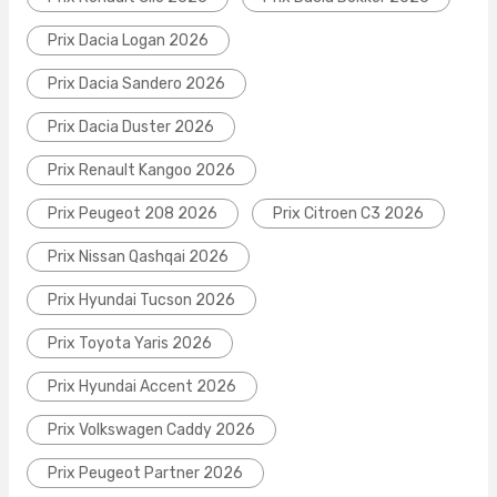
Prix Dacia Logan 2026
Prix Dacia Sandero 2026
Prix Dacia Duster 2026
Prix Renault Kangoo 2026
Prix Peugeot 208 2026
Prix Citroen C3 2026
Prix Nissan Qashqai 2026
Prix Hyundai Tucson 2026
Prix Toyota Yaris 2026
Prix Hyundai Accent 2026
Prix Volkswagen Caddy 2026
Prix Peugeot Partner 2026