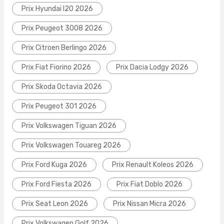
Prix Hyundai I20 2026
Prix Peugeot 3008 2026
Prix Citroen Berlingo 2026
Prix Fiat Fiorino 2026
Prix Dacia Lodgy 2026
Prix Skoda Octavia 2026
Prix Peugeot 301 2026
Prix Volkswagen Tiguan 2026
Prix Volkswagen Touareg 2026
Prix Ford Kuga 2026
Prix Renault Koleos 2026
Prix Ford Fiesta 2026
Prix Fiat Doblo 2026
Prix Seat Leon 2026
Prix Nissan Micra 2026
Prix Volkswagen Golf 2026