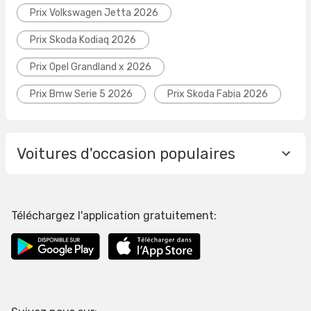
Prix Volkswagen Jetta 2026
Prix Skoda Kodiaq 2026
Prix Opel Grandland x 2026
Prix Bmw Serie 5 2026
Prix Skoda Fabia 2026
Voitures d'occasion populaires
Téléchargez l'application gratuitement: