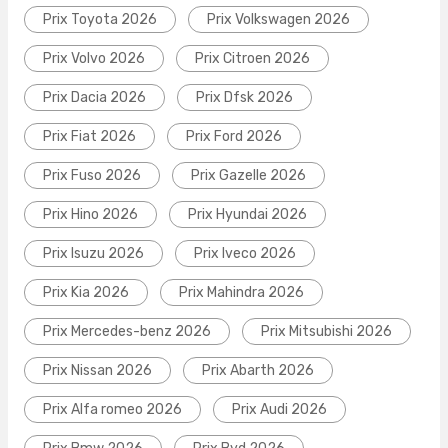
Prix Toyota 2026
Prix Volkswagen 2026
Prix Volvo 2026
Prix Citroen 2026
Prix Dacia 2026
Prix Dfsk 2026
Prix Fiat 2026
Prix Ford 2026
Prix Fuso 2026
Prix Gazelle 2026
Prix Hino 2026
Prix Hyundai 2026
Prix Isuzu 2026
Prix Iveco 2026
Prix Kia 2026
Prix Mahindra 2026
Prix Mercedes-benz 2026
Prix Mitsubishi 2026
Prix Nissan 2026
Prix Abarth 2026
Prix Alfa romeo 2026
Prix Audi 2026