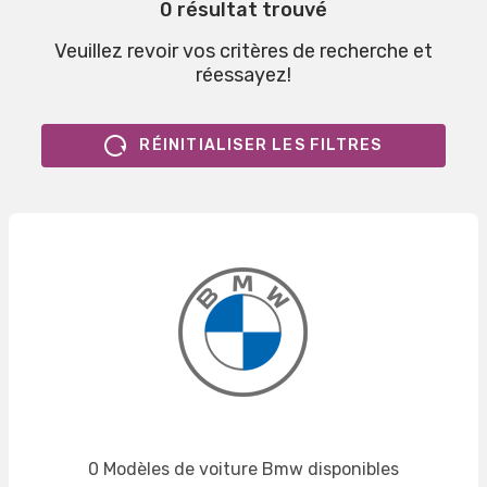
0 résultat trouvé
Veuillez revoir vos critères de recherche et
réessayez!
RÉINITIALISER LES FILTRES
0 Modèles de voiture Bmw disponibles