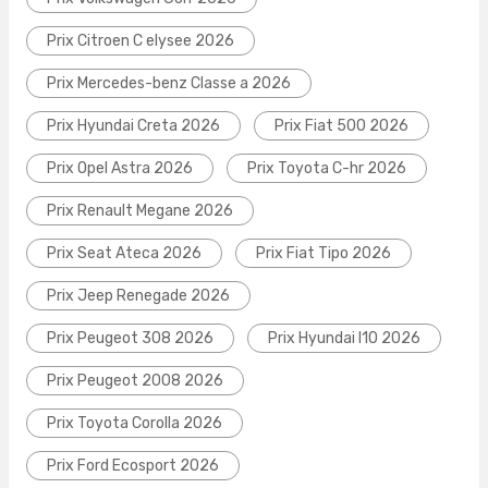
Prix Citroen C elysee 2026
Prix Mercedes-benz Classe a 2026
Prix Hyundai Creta 2026
Prix Fiat 500 2026
Prix Opel Astra 2026
Prix Toyota C-hr 2026
Prix Renault Megane 2026
Prix Seat Ateca 2026
Prix Fiat Tipo 2026
Prix Jeep Renegade 2026
Prix Peugeot 308 2026
Prix Hyundai I10 2026
Prix Peugeot 2008 2026
Prix Toyota Corolla 2026
Prix Ford Ecosport 2026