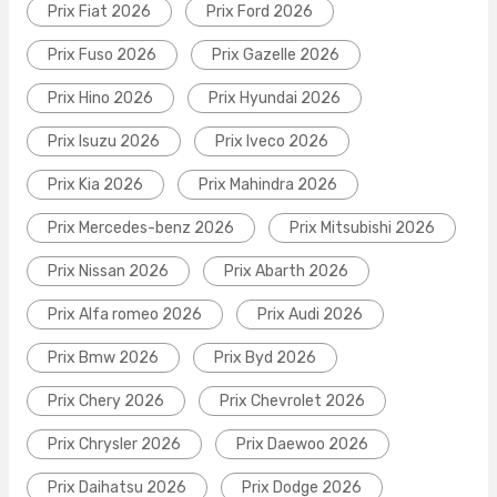
Prix Fiat 2026
Prix Ford 2026
Prix Fuso 2026
Prix Gazelle 2026
Prix Hino 2026
Prix Hyundai 2026
Prix Isuzu 2026
Prix Iveco 2026
Prix Kia 2026
Prix Mahindra 2026
Prix Mercedes-benz 2026
Prix Mitsubishi 2026
Prix Nissan 2026
Prix Abarth 2026
Prix Alfa romeo 2026
Prix Audi 2026
Prix Bmw 2026
Prix Byd 2026
Prix Chery 2026
Prix Chevrolet 2026
Prix Chrysler 2026
Prix Daewoo 2026
Prix Daihatsu 2026
Prix Dodge 2026