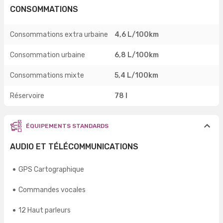
CONSOMMATIONS
Consommations extra urbaine
4,6 L/100km
Consommation urbaine
6,8 L/100km
Consommations mixte
5,4 L/100km
Réservoire
78 l
ÉQUIPEMENTS STANDARDS
AUDIO ET TÉLÉCOMMUNICATIONS
GPS Cartographique
Commandes vocales
12 Haut parleurs