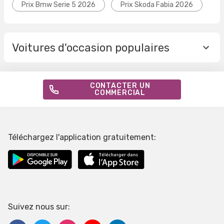
Prix Bmw Serie 5 2026
Prix Skoda Fabia 2026
Voitures d'occasion populaires
CONTACTER UN
COMMERCIAL
Téléchargez l'application gratuitement:
Suivez nous sur: