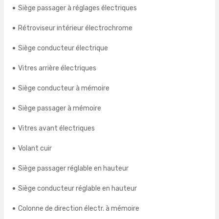
Siège passager à réglages électriques
Rétroviseur intérieur électrochrome
Siège conducteur électrique
Vitres arrière électriques
Siège conducteur à mémoire
Siège passager à mémoire
Vitres avant électriques
Volant cuir
Siège passager réglable en hauteur
Siège conducteur réglable en hauteur
Colonne de direction électr. à mémoire