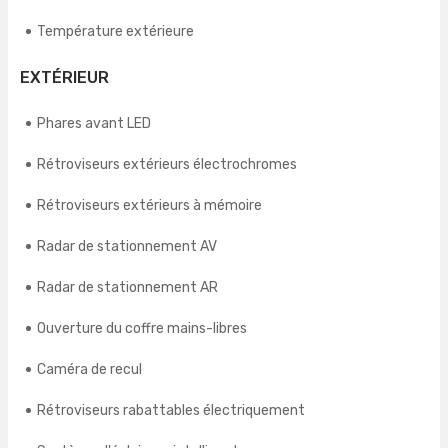
Température extérieure
EXTÉRIEUR
Phares avant LED
Rétroviseurs extérieurs électrochromes
Rétroviseurs extérieurs à mémoire
Radar de stationnement AV
Radar de stationnement AR
Ouverture du coffre mains-libres
Caméra de recul
Rétroviseurs rabattables électriquement