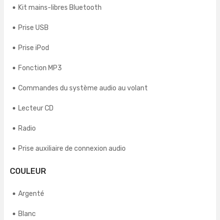
Kit mains-libres Bluetooth
Prise USB
Prise iPod
Fonction MP3
Commandes du système audio au volant
Lecteur CD
Radio
Prise auxiliaire de connexion audio
COULEUR
Argenté
Blanc