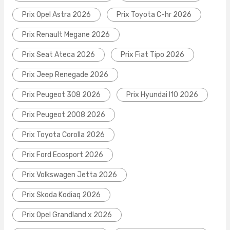
Prix Opel Astra 2026
Prix Toyota C-hr 2026
Prix Renault Megane 2026
Prix Seat Ateca 2026
Prix Fiat Tipo 2026
Prix Jeep Renegade 2026
Prix Peugeot 308 2026
Prix Hyundai I10 2026
Prix Peugeot 2008 2026
Prix Toyota Corolla 2026
Prix Ford Ecosport 2026
Prix Volkswagen Jetta 2026
Prix Skoda Kodiaq 2026
Prix Opel Grandland x 2026