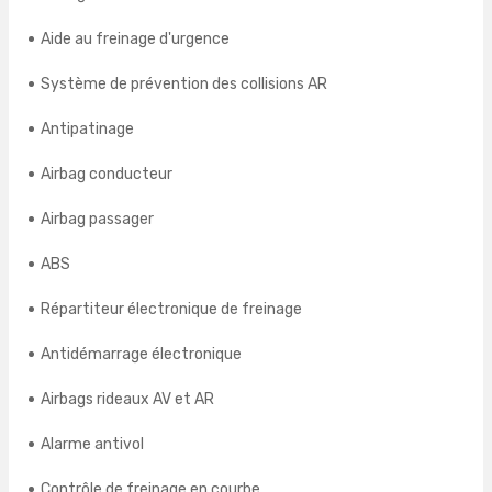
Aide au freinage d'urgence
Système de prévention des collisions AR
Antipatinage
Airbag conducteur
Airbag passager
ABS
Répartiteur électronique de freinage
Antidémarrage électronique
Airbags rideaux AV et AR
Alarme antivol
Contrôle de freinage en courbe