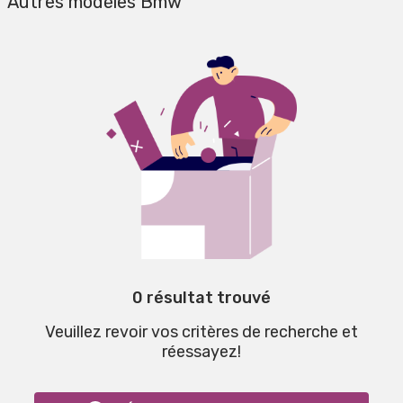
Autres modèles Bmw
0 résultat trouvé
Veuillez revoir vos critères de recherche et
réessayez!