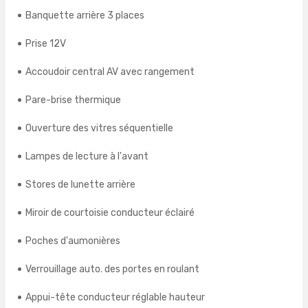
Banquette arrière 3 places
Prise 12V
Accoudoir central AV avec rangement
Pare-brise thermique
Ouverture des vitres séquentielle
Lampes de lecture à l'avant
Stores de lunette arrière
Miroir de courtoisie conducteur éclairé
Poches d'aumonières
Verrouillage auto. des portes en roulant
Appui-tête conducteur réglable hauteur