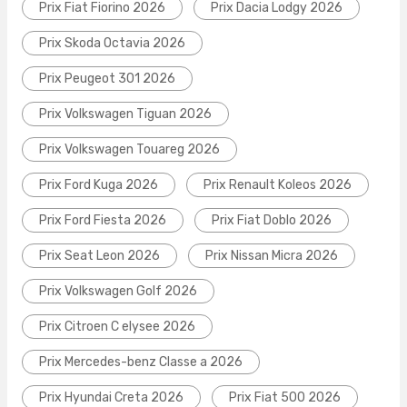
Prix Fiat Fiorino 2026
Prix Dacia Lodgy 2026
Prix Skoda Octavia 2026
Prix Peugeot 301 2026
Prix Volkswagen Tiguan 2026
Prix Volkswagen Touareg 2026
Prix Ford Kuga 2026
Prix Renault Koleos 2026
Prix Ford Fiesta 2026
Prix Fiat Doblo 2026
Prix Seat Leon 2026
Prix Nissan Micra 2026
Prix Volkswagen Golf 2026
Prix Citroen C elysee 2026
Prix Mercedes-benz Classe a 2026
Prix Hyundai Creta 2026
Prix Fiat 500 2026