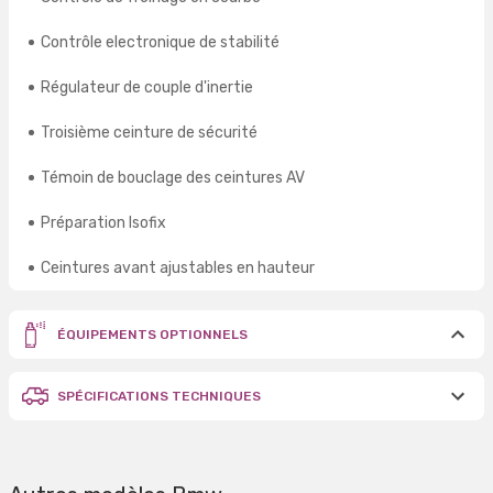
Contrôle electronique de stabilité
Régulateur de couple d'inertie
Troisième ceinture de sécurité
Témoin de bouclage des ceintures AV
Préparation Isofix
Ceintures avant ajustables en hauteur
ÉQUIPEMENTS OPTIONNELS
SPÉCIFICATIONS TECHNIQUES