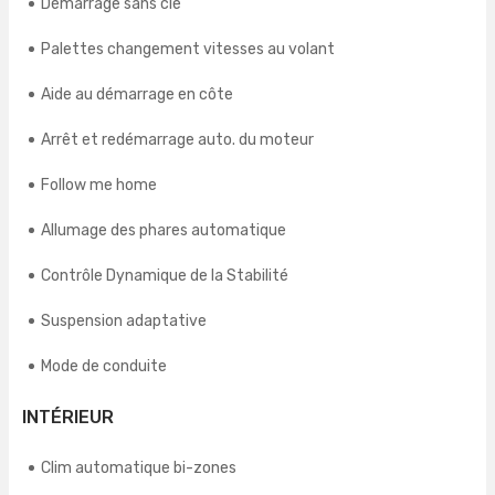
Démarrage sans clé
Palettes changement vitesses au volant
Aide au démarrage en côte
Arrêt et redémarrage auto. du moteur
Follow me home
Allumage des phares automatique
Contrôle Dynamique de la Stabilité
Suspension adaptative
Mode de conduite
INTÉRIEUR
Clim automatique bi-zones