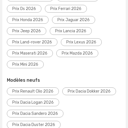
Prix Ds 2026
Prix Ferrari 2026
Prix Honda 2026
Prix Jaguar 2026
Prix Jeep 2026
Prix Lancia 2026
Prix Land-rover 2026
Prix Lexus 2026
Prix Maserati 2026
Prix Mazda 2026
Prix Mini 2026
Modèles neufs
Prix Renault Clio 2026
Prix Dacia Dokker 2026
Prix Dacia Logan 2026
Prix Dacia Sandero 2026
Prix Dacia Duster 2026