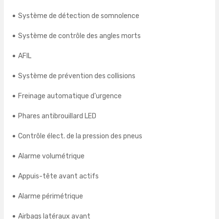
Système de détection de somnolence
Système de contrôle des angles morts
AFIL
Système de prévention des collisions
Freinage automatique d'urgence
Phares antibrouillard LED
Contrôle élect. de la pression des pneus
Alarme volumétrique
Appuis-tête avant actifs
Alarme périmétrique
Airbags latéraux avant