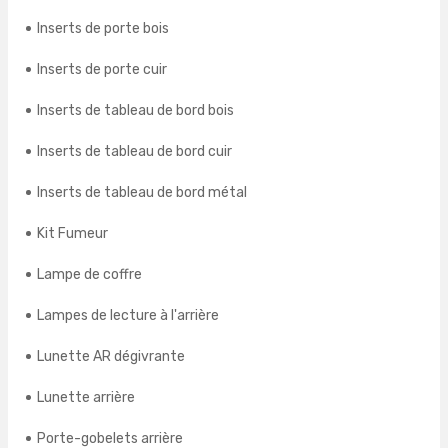
Inserts de porte bois
Inserts de porte cuir
Inserts de tableau de bord bois
Inserts de tableau de bord cuir
Inserts de tableau de bord métal
Kit Fumeur
Lampe de coffre
Lampes de lecture à l'arrière
Lunette AR dégivrante
Lunette arrière
Porte-gobelets arrière