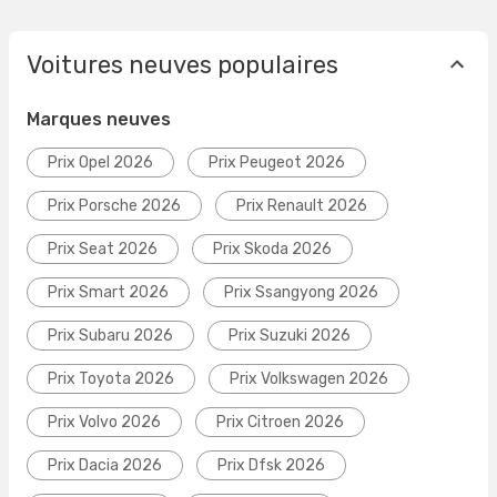
Voitures neuves populaires
Marques neuves
Prix Opel 2026
Prix Peugeot 2026
Prix Porsche 2026
Prix Renault 2026
Prix Seat 2026
Prix Skoda 2026
Prix Smart 2026
Prix Ssangyong 2026
Prix Subaru 2026
Prix Suzuki 2026
Prix Toyota 2026
Prix Volkswagen 2026
Prix Volvo 2026
Prix Citroen 2026
Prix Dacia 2026
Prix Dfsk 2026