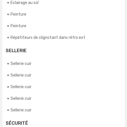
Eclairage au sol
Peinture
Peinture
Répétiteurs de clignotant dans rétro ext
SELLERIE
Sellerie cuir
Sellerie cuir
Sellerie cuir
Sellerie cuir
Sellerie cuir
SÉCURITÉ