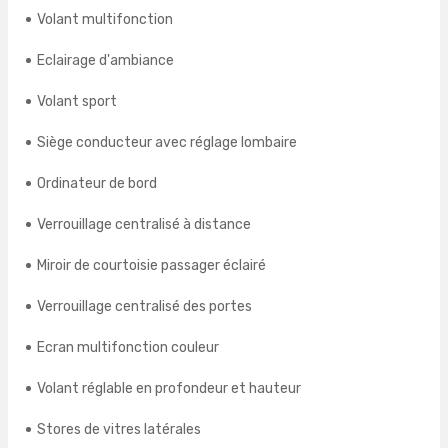
Volant multifonction
Eclairage d'ambiance
Volant sport
Siège conducteur avec réglage lombaire
Ordinateur de bord
Verrouillage centralisé à distance
Miroir de courtoisie passager éclairé
Verrouillage centralisé des portes
Ecran multifonction couleur
Volant réglable en profondeur et hauteur
Stores de vitres latérales