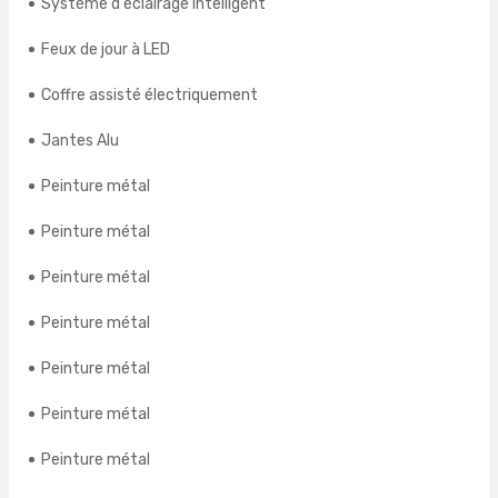
Système d'éclairage intelligent
Feux de jour à LED
Coffre assisté électriquement
Jantes Alu
Peinture métal
Peinture métal
Peinture métal
Peinture métal
Peinture métal
Peinture métal
Peinture métal