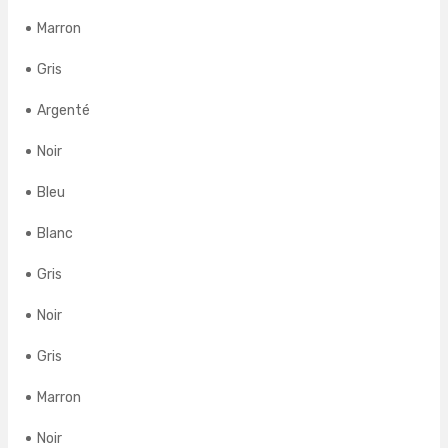
Marron
Gris
Argenté
Noir
Bleu
Blanc
Gris
Noir
Gris
Marron
Noir