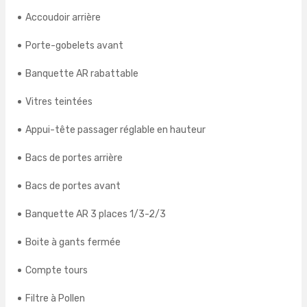
Accoudoir arrière
Porte-gobelets avant
Banquette AR rabattable
Vitres teintées
Appui-tête passager réglable en hauteur
Bacs de portes arrière
Bacs de portes avant
Banquette AR 3 places 1/3-2/3
Boite à gants fermée
Compte tours
Filtre à Pollen