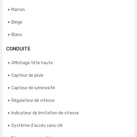
Marron
Beige
Blanc
CONDUITE
Affichage tête haute
Capteur de pluie
Capteur de luminosité
Régulateur de vitesse
Indicateur de limitation de vitesse
Système d'accès sans clé