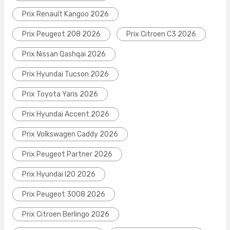
Prix Renault Kangoo 2026
Prix Peugeot 208 2026
Prix Citroen C3 2026
Prix Nissan Qashqai 2026
Prix Hyundai Tucson 2026
Prix Toyota Yaris 2026
Prix Hyundai Accent 2026
Prix Volkswagen Caddy 2026
Prix Peugeot Partner 2026
Prix Hyundai I20 2026
Prix Peugeot 3008 2026
Prix Citroen Berlingo 2026