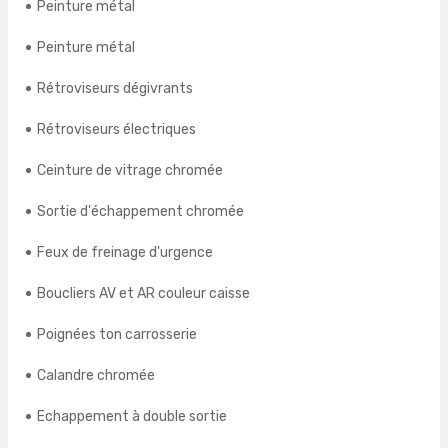
Peinture métal
Peinture métal
Rétroviseurs dégivrants
Rétroviseurs électriques
Ceinture de vitrage chromée
Sortie d'échappement chromée
Feux de freinage d'urgence
Boucliers AV et AR couleur caisse
Poignées ton carrosserie
Calandre chromée
Echappement à double sortie