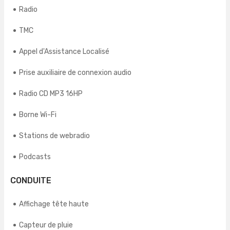
Radio
TMC
Appel d'Assistance Localisé
Prise auxiliaire de connexion audio
Radio CD MP3 16HP
Borne Wi-Fi
Stations de webradio
Podcasts
CONDUITE
Affichage tête haute
Capteur de pluie