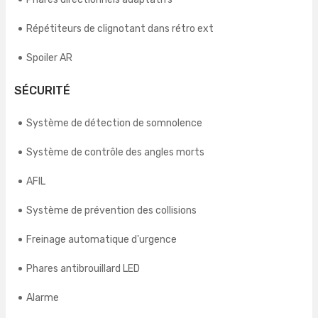
Répétiteurs de clignotant dans rétro ext
Spoiler AR
SÉCURITÉ
Système de détection de somnolence
Système de contrôle des angles morts
AFIL
Système de prévention des collisions
Freinage automatique d'urgence
Phares antibrouillard LED
Alarme