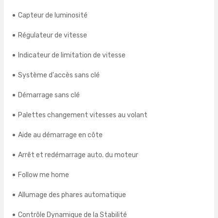
Capteur de luminosité
Régulateur de vitesse
Indicateur de limitation de vitesse
Système d'accès sans clé
Démarrage sans clé
Palettes changement vitesses au volant
Aide au démarrage en côte
Arrêt et redémarrage auto. du moteur
Follow me home
Allumage des phares automatique
Contrôle Dynamique de la Stabilité