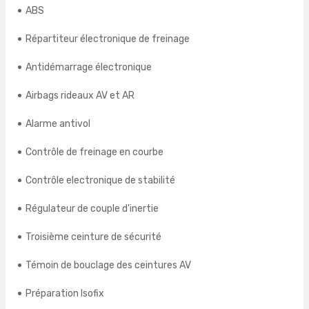
ABS
Répartiteur électronique de freinage
Antidémarrage électronique
Airbags rideaux AV et AR
Alarme antivol
Contrôle de freinage en courbe
Contrôle electronique de stabilité
Régulateur de couple d'inertie
Troisième ceinture de sécurité
Témoin de bouclage des ceintures AV
Préparation Isofix