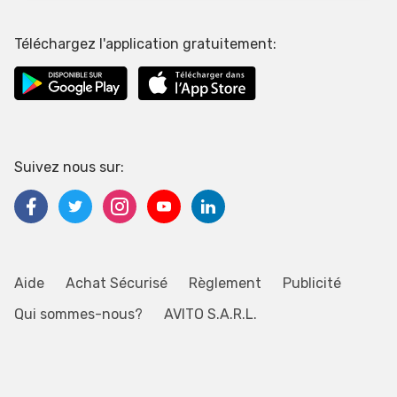
Téléchargez l'application gratuitement:
Suivez nous sur:
Aide
Achat Sécurisé
Règlement
Publicité
Qui sommes-nous?
AVITO S.A.R.L.