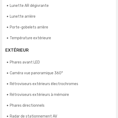
Lunette AR dégivrante
Lunette arrière
Porte-gobelets arrière
Température extérieure
EXTÉRIEUR
Phares avant LED
Caméra vue panoramique 360°
Rétroviseurs extérieurs électrochromes
Rétroviseurs extérieurs à mémoire
Phares directionnels
Radar de stationnement AV