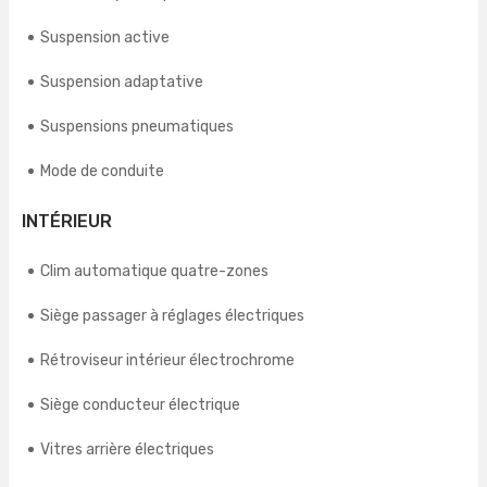
Suspension active
Suspension adaptative
Suspensions pneumatiques
Mode de conduite
INTÉRIEUR
Clim automatique quatre-zones
Siège passager à réglages électriques
Rétroviseur intérieur électrochrome
Siège conducteur électrique
Vitres arrière électriques