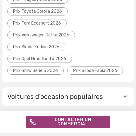
Prix Toyota Corolla 2026
Prix Ford Ecosport 2026
Prix Volkswagen Jetta 2026
Prix Skoda Kodiaq 2026
Prix Opel Grandland x 2026
Prix Bmw Serie 5 2026
Prix Skoda Fabia 2026
Voitures d'occasion populaires
CONTACTER UN
COMMERCIAL