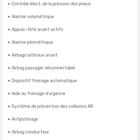
Contrôle élect. de la pression des pneus
Alarme volumétrique
Appuis-tête avant actifs
Alarme périmétrique
Airbags latéraux avant
Airbag passager déconnectable
Dispositif freinage automatique
Aide au freinage d'urgence
Système de prévention des collisions AR
Antipatinage
Airbag conducteur