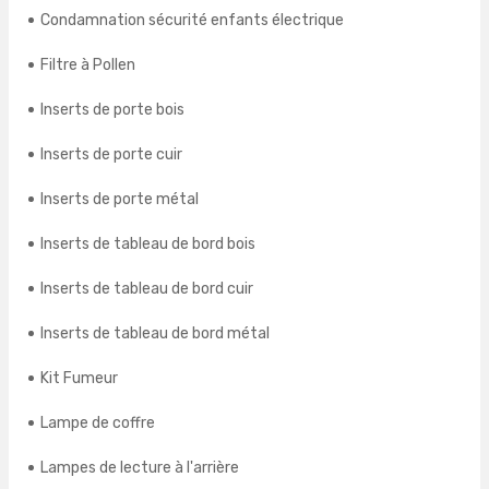
Condamnation sécurité enfants électrique
Filtre à Pollen
Inserts de porte bois
Inserts de porte cuir
Inserts de porte métal
Inserts de tableau de bord bois
Inserts de tableau de bord cuir
Inserts de tableau de bord métal
Kit Fumeur
Lampe de coffre
Lampes de lecture à l'arrière