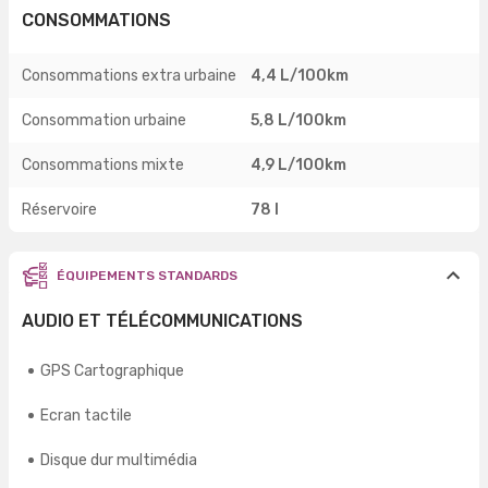
CONSOMMATIONS
Consommations extra urbaine
4,4 L/100km
Consommation urbaine
5,8 L/100km
Consommations mixte
4,9 L/100km
Réservoire
78 l
ÉQUIPEMENTS STANDARDS
AUDIO ET TÉLÉCOMMUNICATIONS
GPS Cartographique
Ecran tactile
Disque dur multimédia