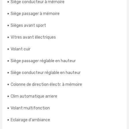
Siège conducteur à mémoire
Siège passager à mémoire
Sièges avant sport
Vitres avant électriques
Volant cuir
Siège passager réglable en hauteur
Siège conducteur réglable en hauteur
Colonne de direction électr. à mémoire
Clim automatique arriere
Volant multifonction
Eclairage d'ambiance