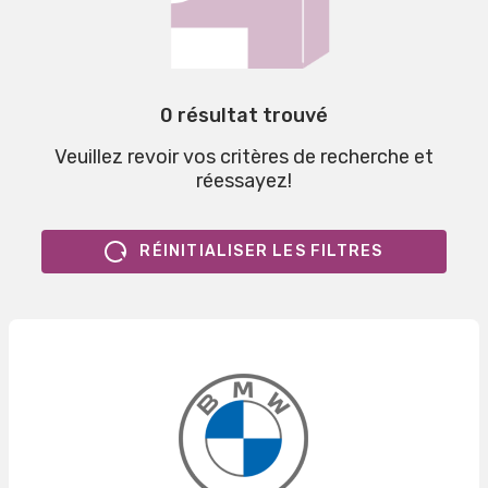
0 résultat trouvé
Veuillez revoir vos critères de recherche et
réessayez!
RÉINITIALISER LES FILTRES