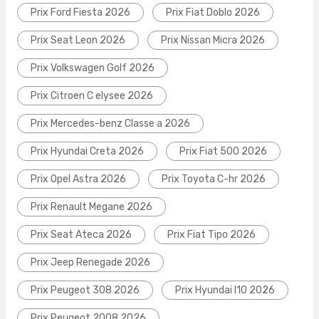
Prix Ford Fiesta 2026
Prix Fiat Doblo 2026
Prix Seat Leon 2026
Prix Nissan Micra 2026
Prix Volkswagen Golf 2026
Prix Citroen C elysee 2026
Prix Mercedes-benz Classe a 2026
Prix Hyundai Creta 2026
Prix Fiat 500 2026
Prix Opel Astra 2026
Prix Toyota C-hr 2026
Prix Renault Megane 2026
Prix Seat Ateca 2026
Prix Fiat Tipo 2026
Prix Jeep Renegade 2026
Prix Peugeot 308 2026
Prix Hyundai I10 2026
Prix Peugeot 2008 2026