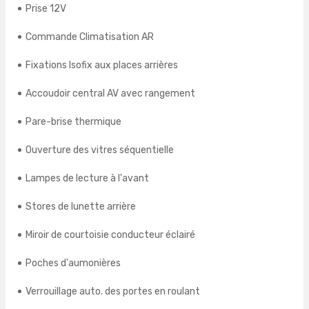
Prise 12V
Commande Climatisation AR
Fixations Isofix aux places arrières
Accoudoir central AV avec rangement
Pare-brise thermique
Ouverture des vitres séquentielle
Lampes de lecture à l'avant
Stores de lunette arrière
Miroir de courtoisie conducteur éclairé
Poches d'aumonières
Verrouillage auto. des portes en roulant