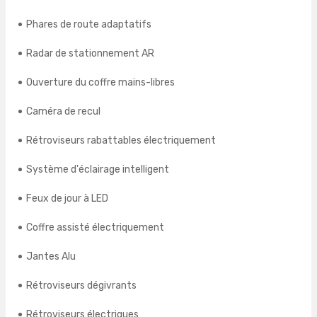
Phares de route adaptatifs
Radar de stationnement AR
Ouverture du coffre mains-libres
Caméra de recul
Rétroviseurs rabattables électriquement
Système d'éclairage intelligent
Feux de jour à LED
Coffre assisté électriquement
Jantes Alu
Rétroviseurs dégivrants
Rétroviseurs électriques