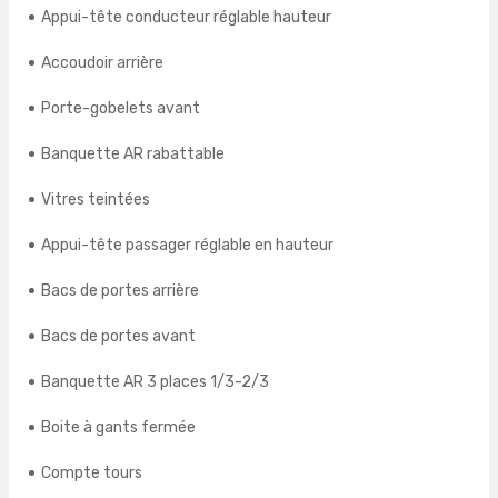
Appui-tête conducteur réglable hauteur
Accoudoir arrière
Porte-gobelets avant
Banquette AR rabattable
Vitres teintées
Appui-tête passager réglable en hauteur
Bacs de portes arrière
Bacs de portes avant
Banquette AR 3 places 1/3-2/3
Boite à gants fermée
Compte tours