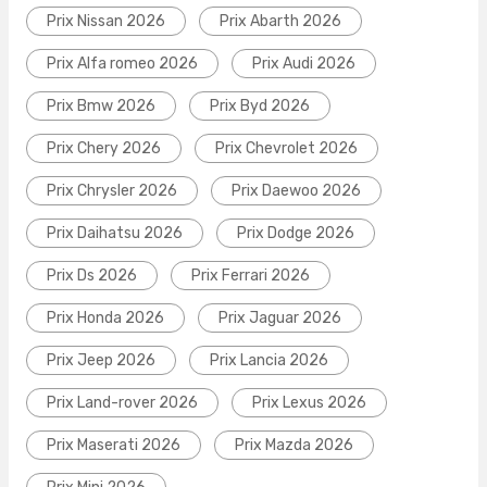
Prix Nissan 2026
Prix Abarth 2026
Prix Alfa romeo 2026
Prix Audi 2026
Prix Bmw 2026
Prix Byd 2026
Prix Chery 2026
Prix Chevrolet 2026
Prix Chrysler 2026
Prix Daewoo 2026
Prix Daihatsu 2026
Prix Dodge 2026
Prix Ds 2026
Prix Ferrari 2026
Prix Honda 2026
Prix Jaguar 2026
Prix Jeep 2026
Prix Lancia 2026
Prix Land-rover 2026
Prix Lexus 2026
Prix Maserati 2026
Prix Mazda 2026