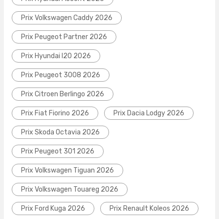
Prix Volkswagen Caddy 2026
Prix Peugeot Partner 2026
Prix Hyundai I20 2026
Prix Peugeot 3008 2026
Prix Citroen Berlingo 2026
Prix Fiat Fiorino 2026
Prix Dacia Lodgy 2026
Prix Skoda Octavia 2026
Prix Peugeot 301 2026
Prix Volkswagen Tiguan 2026
Prix Volkswagen Touareg 2026
Prix Ford Kuga 2026
Prix Renault Koleos 2026