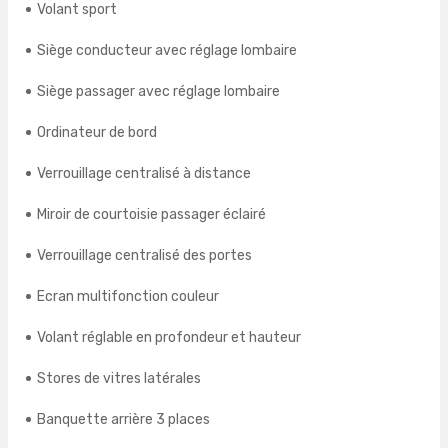
Volant sport
Siège conducteur avec réglage lombaire
Siège passager avec réglage lombaire
Ordinateur de bord
Verrouillage centralisé à distance
Miroir de courtoisie passager éclairé
Verrouillage centralisé des portes
Ecran multifonction couleur
Volant réglable en profondeur et hauteur
Stores de vitres latérales
Banquette arrière 3 places