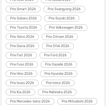
Prix Smart 2026
Prix Ssangyong 2026
Prix Subaru 2026
Prix Suzuki 2026
Prix Toyota 2026
Prix Volkswagen 2026
Prix Volvo 2026
Prix Citroen 2026
Prix Dacia 2026
Prix Dfsk 2026
Prix Fiat 2026
Prix Ford 2026
Prix Fuso 2026
Prix Gazelle 2026
Prix Hino 2026
Prix Hyundai 2026
Prix Isuzu 2026
Prix Iveco 2026
Prix Kia 2026
Prix Mahindra 2026
Prix Mercedes-benz 2026
Prix Mitsubishi 2026