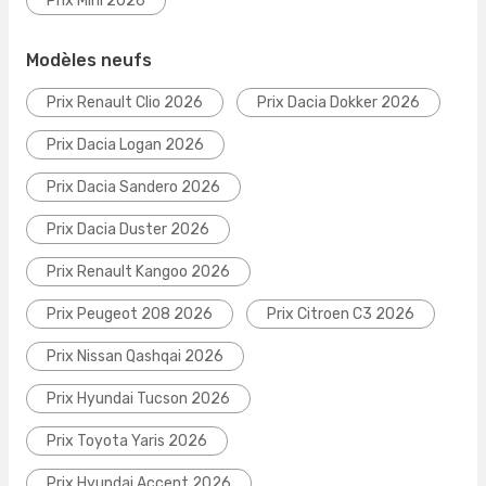
Prix Mini 2026
Modèles neufs
Prix Renault Clio 2026
Prix Dacia Dokker 2026
Prix Dacia Logan 2026
Prix Dacia Sandero 2026
Prix Dacia Duster 2026
Prix Renault Kangoo 2026
Prix Peugeot 208 2026
Prix Citroen C3 2026
Prix Nissan Qashqai 2026
Prix Hyundai Tucson 2026
Prix Toyota Yaris 2026
Prix Hyundai Accent 2026