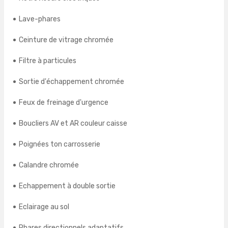
Lave-phares
Ceinture de vitrage chromée
Filtre à particules
Sortie d'échappement chromée
Feux de freinage d'urgence
Boucliers AV et AR couleur caisse
Poignées ton carrosserie
Calandre chromée
Echappement à double sortie
Eclairage au sol
Phares directionnels adaptatifs