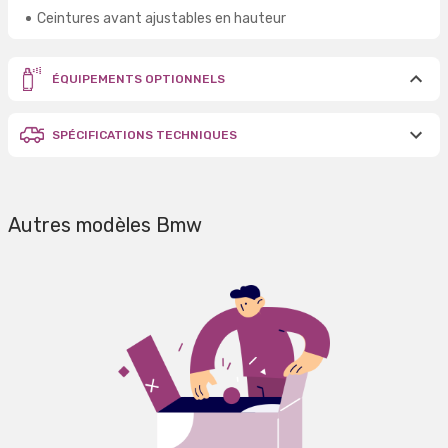
Ceintures avant ajustables en hauteur
ÉQUIPEMENTS OPTIONNELS
SPÉCIFICATIONS TECHNIQUES
Autres modèles Bmw