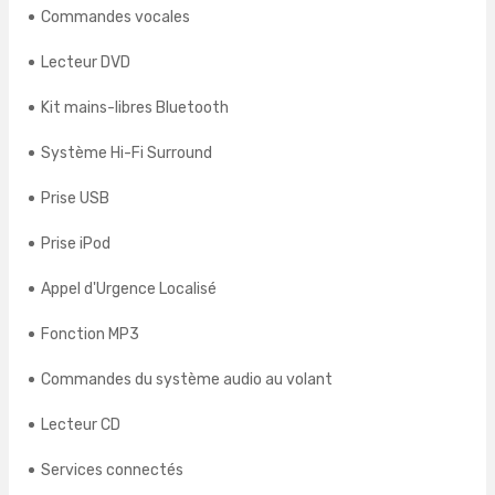
Commandes vocales
Lecteur DVD
Kit mains-libres Bluetooth
Système Hi-Fi Surround
Prise USB
Prise iPod
Appel d'Urgence Localisé
Fonction MP3
Commandes du système audio au volant
Lecteur CD
Services connectés