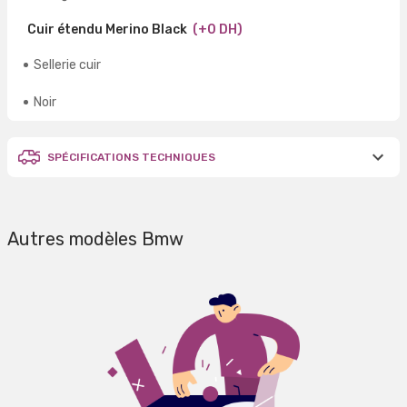
Cuir étendu Merino Black
(+0 DH)
Sellerie cuir
Noir
SPÉCIFICATIONS TECHNIQUES
Autres modèles Bmw