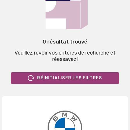
0 résultat trouvé
Veuillez revoir vos critères de recherche et
réessayez!
RÉINITIALISER LES FILTRES