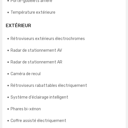
Porte-gobelets arrière
Température extérieure
EXTÉRIEUR
Rétroviseurs extérieurs électrochromes
Radar de stationnement AV
Radar de stationnement AR
Caméra de recul
Rétroviseurs rabattables électriquement
Système d'éclairage intelligent
Phares bi-xénon
Coffre assisté électriquement