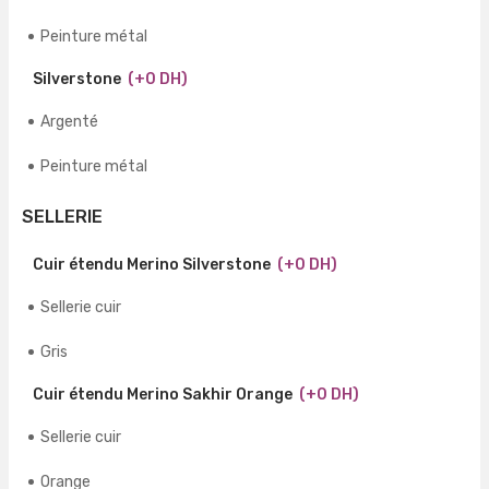
Peinture métal
Silverstone
(+0 DH)
Argenté
Peinture métal
SELLERIE
Cuir étendu Merino Silverstone
(+0 DH)
Sellerie cuir
Gris
Cuir étendu Merino Sakhir Orange
(+0 DH)
Sellerie cuir
Orange