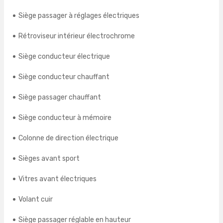
Siège passager à réglages électriques
Rétroviseur intérieur électrochrome
Siège conducteur électrique
Siège conducteur chauffant
Siège passager chauffant
Siège conducteur à mémoire
Colonne de direction électrique
Sièges avant sport
Vitres avant électriques
Volant cuir
Siège passager réglable en hauteur