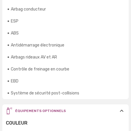
Airbag conducteur
ESP
ABS
Antidémarrage électronique
Airbags rideaux AV et AR
Contrôle de freinage en courbe
EBD
Système de sécurité post-collisions
ÉQUIPEMENTS OPTIONNELS
COULEUR