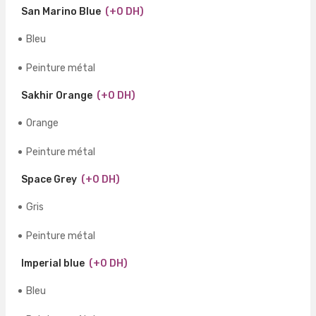
San Marino Blue
(+0 DH)
Bleu
Peinture métal
Sakhir Orange
(+0 DH)
Orange
Peinture métal
Space Grey
(+0 DH)
Gris
Peinture métal
Imperial blue
(+0 DH)
Bleu