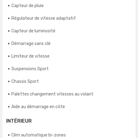
Capteur de pluie
Régulateur de vitesse adaptatif
Capteur de luminosité
Démarrage sans clé
Limiteur de vitesse
Suspensions Sport
Chassis Sport
Palettes changement vitesses au volant
Aide au démarrage en côte
INTÉRIEUR
Clim automatique bi-zones