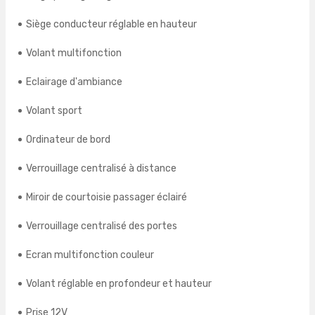
Siège conducteur réglable en hauteur
Volant multifonction
Eclairage d'ambiance
Volant sport
Ordinateur de bord
Verrouillage centralisé à distance
Miroir de courtoisie passager éclairé
Verrouillage centralisé des portes
Ecran multifonction couleur
Volant réglable en profondeur et hauteur
Prise 12V