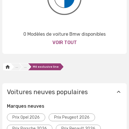
0 Modèles de voiture Bmw disponibles
VOIR TOUT
...
...
M6 exclusive line
Voitures neuves populaires
Marques neuves
Prix Opel 2026
Prix Peugeot 2026
Prix Porsche 2026
Prix Renault 2026