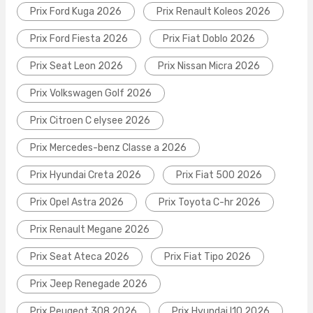
Prix Ford Kuga 2026
Prix Renault Koleos 2026
Prix Ford Fiesta 2026
Prix Fiat Doblo 2026
Prix Seat Leon 2026
Prix Nissan Micra 2026
Prix Volkswagen Golf 2026
Prix Citroen C elysee 2026
Prix Mercedes-benz Classe a 2026
Prix Hyundai Creta 2026
Prix Fiat 500 2026
Prix Opel Astra 2026
Prix Toyota C-hr 2026
Prix Renault Megane 2026
Prix Seat Ateca 2026
Prix Fiat Tipo 2026
Prix Jeep Renegade 2026
Prix Peugeot 308 2026
Prix Hyundai I10 2026