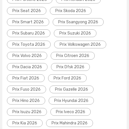
Prix Seat 2026
Prix Skoda 2026
Prix Smart 2026
Prix Ssangyong 2026
Prix Subaru 2026
Prix Suzuki 2026
Prix Toyota 2026
Prix Volkswagen 2026
Prix Volvo 2026
Prix Citroen 2026
Prix Dacia 2026
Prix Dfsk 2026
Prix Fiat 2026
Prix Ford 2026
Prix Fuso 2026
Prix Gazelle 2026
Prix Hino 2026
Prix Hyundai 2026
Prix Isuzu 2026
Prix Iveco 2026
Prix Kia 2026
Prix Mahindra 2026