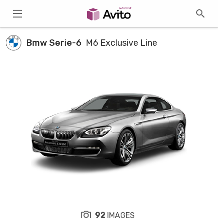
Bmw Serie-6
M6 Exclusive Line
92
IMAGES