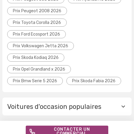
Prix Peugeot 2008 2026
Prix Toyota Corolla 2026
Prix Ford Ecosport 2026
Prix Volkswagen Jetta 2026
Prix Skoda Kodiaq 2026
Prix Opel Grandland x 2026
Prix Bmw Serie 5 2026
Prix Skoda Fabia 2026
Voitures d'occasion populaires
CONTACTER UN
COMMERCIAL