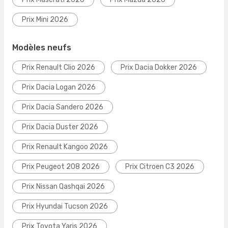
Prix Mini 2026
Modèles neufs
Prix Renault Clio 2026
Prix Dacia Dokker 2026
Prix Dacia Logan 2026
Prix Dacia Sandero 2026
Prix Dacia Duster 2026
Prix Renault Kangoo 2026
Prix Peugeot 208 2026
Prix Citroen C3 2026
Prix Nissan Qashqai 2026
Prix Hyundai Tucson 2026
Prix Toyota Yaris 2026