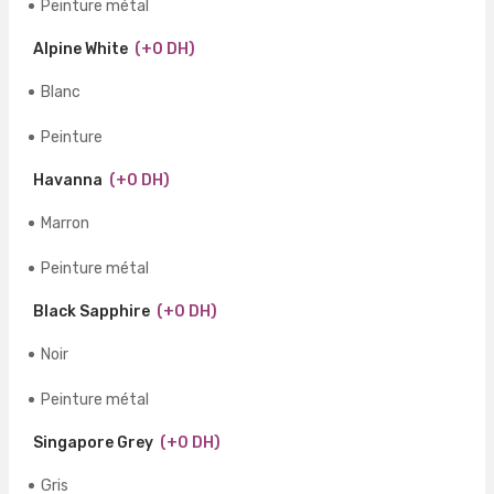
Peinture métal
Alpine White
(+0 DH)
Blanc
Peinture
Havanna
(+0 DH)
Marron
Peinture métal
Black Sapphire
(+0 DH)
Noir
Peinture métal
Singapore Grey
(+0 DH)
Gris