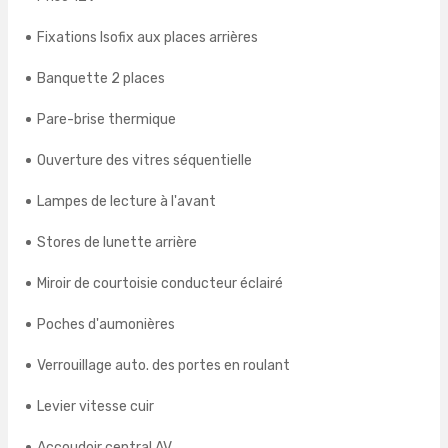
Fixations Isofix aux places arrières
Banquette 2 places
Pare-brise thermique
Ouverture des vitres séquentielle
Lampes de lecture à l'avant
Stores de lunette arrière
Miroir de courtoisie conducteur éclairé
Poches d'aumonières
Verrouillage auto. des portes en roulant
Levier vitesse cuir
Accoudoir central AV