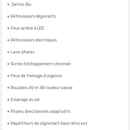
Jantes Alu
Rétroviseurs dégivrants
Feux arrière à LED
Rétroviseurs électriques
Lave-phares
Sortie d'échappement chromée
Feux de freinage d'urgence
Boucliers AV et AR couleur caisse
Eclairage au sol
Phares directionnels adaptatifs
Répétiteurs de clignotant dans rétro ext