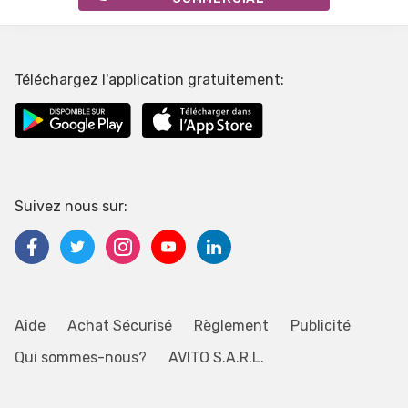
Téléchargez l'application gratuitement:
Suivez nous sur:
Aide
Achat Sécurisé
Règlement
Publicité
Qui sommes-nous?
AVITO S.A.R.L.