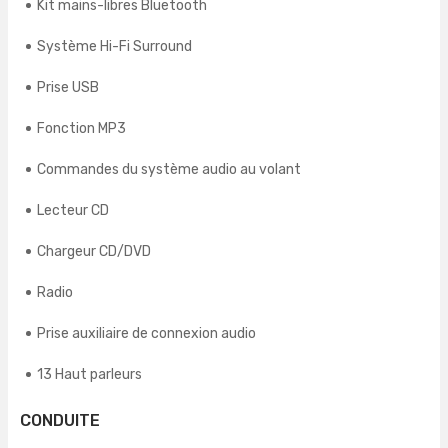
Kit mains-libres Bluetooth
Système Hi-Fi Surround
Prise USB
Fonction MP3
Commandes du système audio au volant
Lecteur CD
Chargeur CD/DVD
Radio
Prise auxiliaire de connexion audio
13 Haut parleurs
CONDUITE