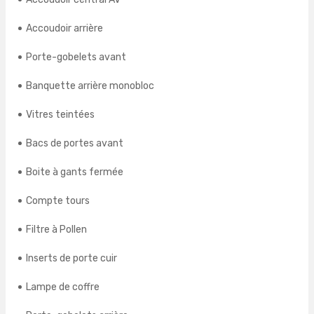
Accoudoir arrière
Porte-gobelets avant
Banquette arrière monobloc
Vitres teintées
Bacs de portes avant
Boite à gants fermée
Compte tours
Filtre à Pollen
Inserts de porte cuir
Lampe de coffre