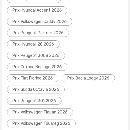
Prix Hyundai Accent 2026
Prix Volkswagen Caddy 2026
Prix Peugeot Partner 2026
Prix Hyundai I20 2026
Prix Peugeot 3008 2026
Prix Citroen Berlingo 2026
Prix Fiat Fiorino 2026
Prix Dacia Lodgy 2026
Prix Skoda Octavia 2026
Prix Peugeot 301 2026
Prix Volkswagen Tiguan 2026
Prix Volkswagen Touareg 2026