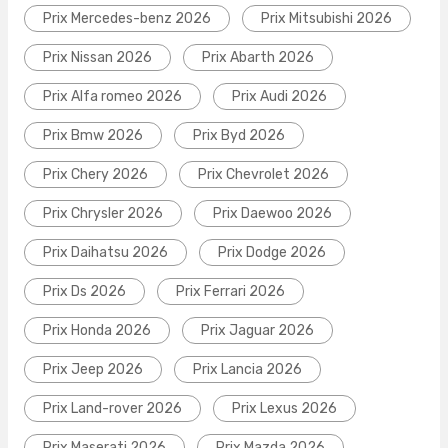
Prix Mercedes-benz 2026
Prix Mitsubishi 2026
Prix Nissan 2026
Prix Abarth 2026
Prix Alfa romeo 2026
Prix Audi 2026
Prix Bmw 2026
Prix Byd 2026
Prix Chery 2026
Prix Chevrolet 2026
Prix Chrysler 2026
Prix Daewoo 2026
Prix Daihatsu 2026
Prix Dodge 2026
Prix Ds 2026
Prix Ferrari 2026
Prix Honda 2026
Prix Jaguar 2026
Prix Jeep 2026
Prix Lancia 2026
Prix Land-rover 2026
Prix Lexus 2026
Prix Maserati 2026
Prix Mazda 2026