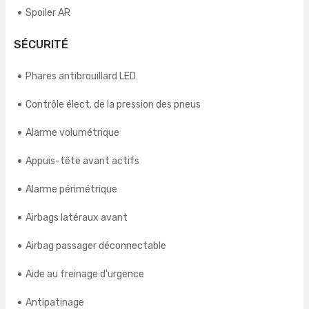
Spoiler AR
SÉCURITÉ
Phares antibrouillard LED
Contrôle élect. de la pression des pneus
Alarme volumétrique
Appuis-tête avant actifs
Alarme périmétrique
Airbags latéraux avant
Airbag passager déconnectable
Aide au freinage d'urgence
Antipatinage