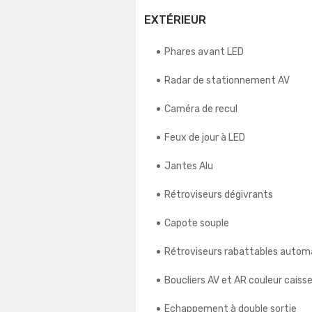
EXTÉRIEUR
Phares avant LED
Radar de stationnement AV
Caméra de recul
Feux de jour à LED
Jantes Alu
Rétroviseurs dégivrants
Capote souple
Rétroviseurs rabattables autom
Boucliers AV et AR couleur caiss
Echappement à double sortie