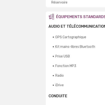
Réservoire
ÉQUIPEMENTS STANDARD
AUDIO ET TÉLÉCOMMUNICATIO
GPS Cartographique
Kit mains-libres Bluetooth
Prise USB
Fonction MP3
Radio
iDrive
CONDUITE