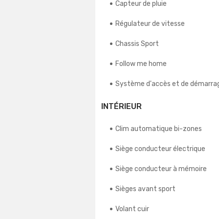
Capteur de pluie
Régulateur de vitesse
Chassis Sport
Follow me home
Système d'accès et de démarrag
INTÉRIEUR
Clim automatique bi-zones
Siège conducteur électrique
Siège conducteur à mémoire
Sièges avant sport
Volant cuir