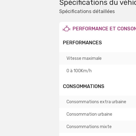
Spécifications du véhi
Spécifications détaillées
PERFORMANCE ET CONSO
PERFORMANCES
Vitesse maximale
0 à 100Km/h
CONSOMMATIONS
Consommations extra urbaine
Consommation urbaine
Consommations mixte