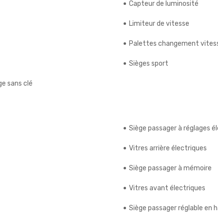
Capteur de luminosité
Limiteur de vitesse
Palettes changement vitess
Sièges sport
e sans clé
Siège passager à réglages é
Vitres arrière électriques
Siège passager à mémoire
Vitres avant électriques
Siège passager réglable en 