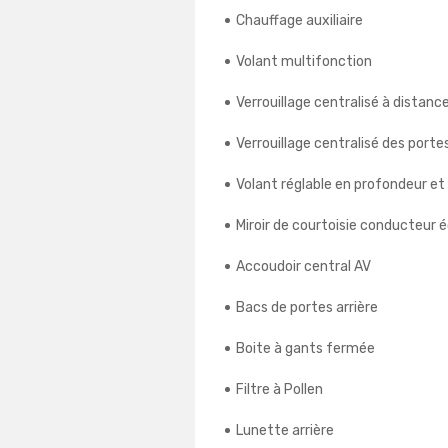
Chauffage auxiliaire
Volant multifonction
Verrouillage centralisé à distanc
Verrouillage centralisé des porte
Volant réglable en profondeur et
Miroir de courtoisie conducteur é
Accoudoir central AV
Bacs de portes arrière
Boite à gants fermée
Filtre à Pollen
Lunette arrière