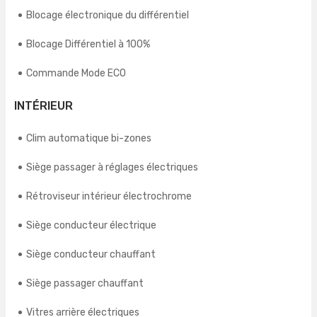
Blocage électronique du différentiel
Blocage Différentiel à 100%
Commande Mode ECO
INTÉRIEUR
Clim automatique bi-zones
Siège passager à réglages électriques
Rétroviseur intérieur électrochrome
Siège conducteur électrique
Siège conducteur chauffant
Siège passager chauffant
Vitres arrière électriques