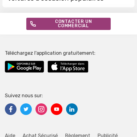
CONTACTER UN
COMMERCIAL
Téléchargez l'application gratuitement:
Suivez nous sur:
Aide
Achat Sécurisé
Règlement
Publicité