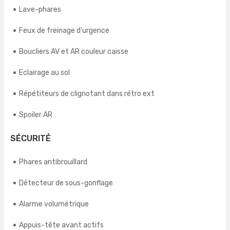
Lave-phares
Feux de freinage d'urgence
Boucliers AV et AR couleur caisse
Eclairage au sol
Répétiteurs de clignotant dans rétro ext
Spoiler AR
SÉCURITÉ
Phares antibrouillard
Détecteur de sous-gonflage
Alarme volumétrique
Appuis-tête avant actifs