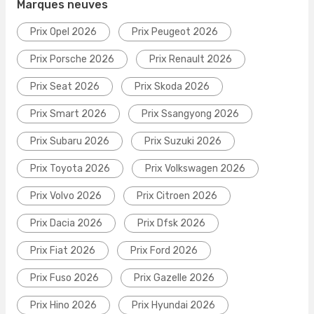
Marques neuves
Prix Opel 2026
Prix Peugeot 2026
Prix Porsche 2026
Prix Renault 2026
Prix Seat 2026
Prix Skoda 2026
Prix Smart 2026
Prix Ssangyong 2026
Prix Subaru 2026
Prix Suzuki 2026
Prix Toyota 2026
Prix Volkswagen 2026
Prix Volvo 2026
Prix Citroen 2026
Prix Dacia 2026
Prix Dfsk 2026
Prix Fiat 2026
Prix Ford 2026
Prix Fuso 2026
Prix Gazelle 2026
Prix Hino 2026
Prix Hyundai 2026