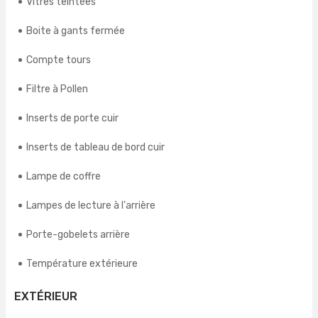
Vitres teintées
Boite à gants fermée
Compte tours
Filtre à Pollen
Inserts de porte cuir
Inserts de tableau de bord cuir
Lampe de coffre
Lampes de lecture à l'arrière
Porte-gobelets arrière
Température extérieure
EXTÉRIEUR