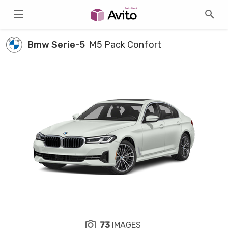
Bmw Serie-5
M5 Pack Confort
73
IMAGES