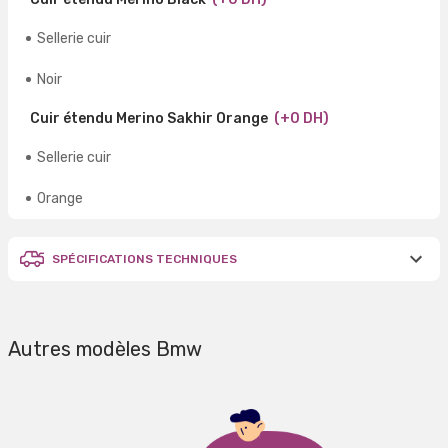
Sellerie cuir
Noir
Cuir étendu Merino Sakhir Orange
(+0 DH)
Sellerie cuir
Orange
SPÉCIFICATIONS TECHNIQUES
Autres modèles Bmw