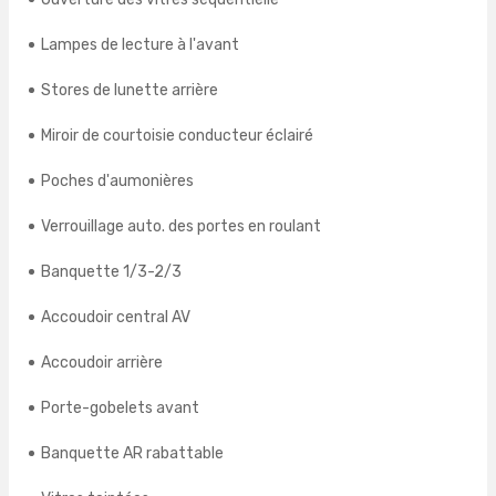
Lampes de lecture à l'avant
Stores de lunette arrière
Miroir de courtoisie conducteur éclairé
Poches d'aumonières
Verrouillage auto. des portes en roulant
Banquette 1/3-2/3
Accoudoir central AV
Accoudoir arrière
Porte-gobelets avant
Banquette AR rabattable