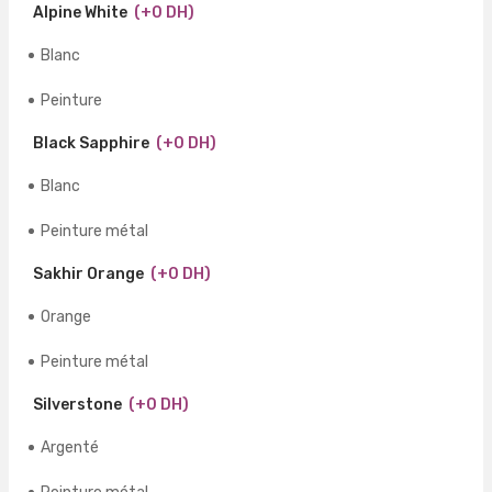
Alpine White
(+0 DH)
Blanc
Peinture
Black Sapphire
(+0 DH)
Blanc
Peinture métal
Sakhir Orange
(+0 DH)
Orange
Peinture métal
Silverstone
(+0 DH)
Argenté