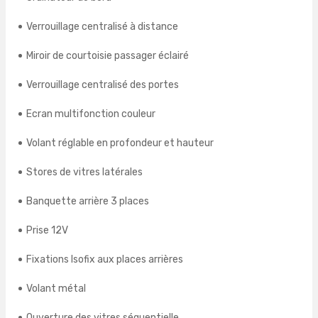
Verrouillage centralisé à distance
Miroir de courtoisie passager éclairé
Verrouillage centralisé des portes
Ecran multifonction couleur
Volant réglable en profondeur et hauteur
Stores de vitres latérales
Banquette arrière 3 places
Prise 12V
Fixations Isofix aux places arrières
Volant métal
Ouverture des vitres séquentielle