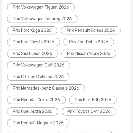
Prix Volkswagen Tiguan 2026
Prix Volkswagen Touareg 2026
Prix Ford Kuga 2026
Prix Renault Koleos 2026
Prix Ford Fiesta 2026
Prix Fiat Doblo 2026
Prix Seat Leon 2026
Prix Nissan Micra 2026
Prix Volkswagen Golf 2026
Prix Citroen C elysee 2026
Prix Mercedes-benz Classe a 2026
Prix Hyundai Creta 2026
Prix Fiat 500 2026
Prix Opel Astra 2026
Prix Toyota C-hr 2026
Prix Renault Megane 2026