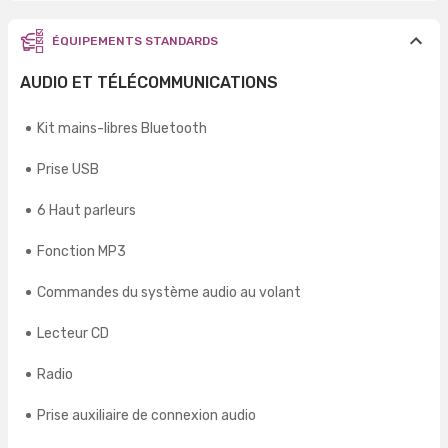
ÉQUIPEMENTS STANDARDS
AUDIO ET TÉLÉCOMMUNICATIONS
Kit mains-libres Bluetooth
Prise USB
6 Haut parleurs
Fonction MP3
Commandes du système audio au volant
Lecteur CD
Radio
Prise auxiliaire de connexion audio