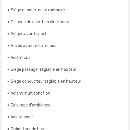
Siège conducteur à mémoire
Colonne de direction électrique
Sièges avant sport
Vitres avant électriques
Volant cuir
Siège passager réglable en hauteur
Siège conducteur réglable en hauteur
Volant multifonction
Eclairage d'ambiance
Volant sport
Ordinateur de bord