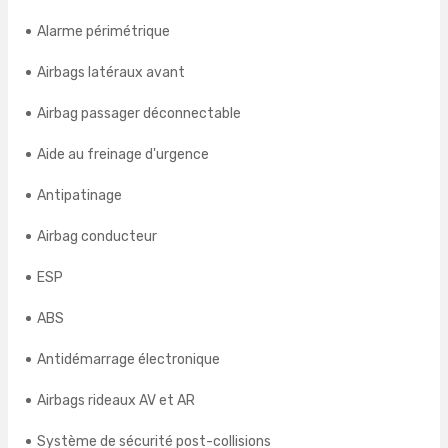
Alarme périmétrique
Airbags latéraux avant
Airbag passager déconnectable
Aide au freinage d'urgence
Antipatinage
Airbag conducteur
ESP
ABS
Antidémarrage électronique
Airbags rideaux AV et AR
Système de sécurité post-collisions