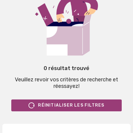
0 résultat trouvé
Veuillez revoir vos critères de recherche et
réessayez!
RÉINITIALISER LES FILTRES