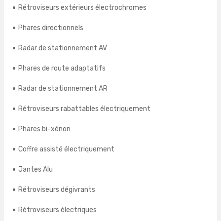
Rétroviseurs extérieurs électrochromes
Phares directionnels
Radar de stationnement AV
Phares de route adaptatifs
Radar de stationnement AR
Rétroviseurs rabattables électriquement
Phares bi-xénon
Coffre assisté électriquement
Jantes Alu
Rétroviseurs dégivrants
Rétroviseurs électriques