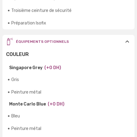
Troisième ceinture de sécurité
Préparation Isofix
ÉQUIPEMENTS OPTIONNELS
COULEUR
Singapore Grey
(+0 DH)
Gris
Peinture métal
Monte Carlo Blue
(+0 DH)
Bleu
Peinture métal