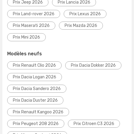
Prix Jeep 2026
Prix Lancia 2026
Prix Land-rover 2026
Prix Lexus 2026
Prix Maserati 2026
Prix Mazda 2026
Prix Mini 2026
Modèles neufs
Prix Renault Clio 2026
Prix Dacia Dokker 2026
Prix Dacia Logan 2026
Prix Dacia Sandero 2026
Prix Dacia Duster 2026
Prix Renault Kangoo 2026
Prix Peugeot 208 2026
Prix Citroen C3 2026