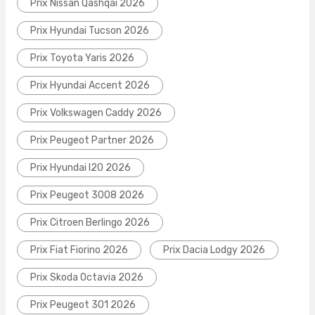
Prix Nissan Qashqai 2026
Prix Hyundai Tucson 2026
Prix Toyota Yaris 2026
Prix Hyundai Accent 2026
Prix Volkswagen Caddy 2026
Prix Peugeot Partner 2026
Prix Hyundai I20 2026
Prix Peugeot 3008 2026
Prix Citroen Berlingo 2026
Prix Fiat Fiorino 2026
Prix Dacia Lodgy 2026
Prix Skoda Octavia 2026
Prix Peugeot 301 2026