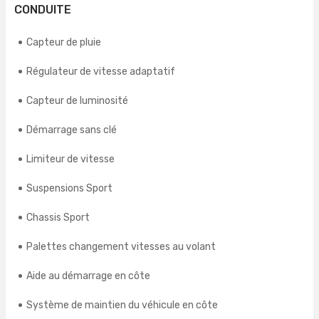
CONDUITE
Capteur de pluie
Régulateur de vitesse adaptatif
Capteur de luminosité
Démarrage sans clé
Limiteur de vitesse
Suspensions Sport
Chassis Sport
Palettes changement vitesses au volant
Aide au démarrage en côte
Système de maintien du véhicule en côte