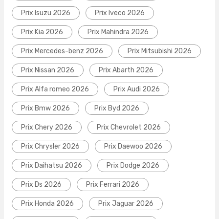
Prix Isuzu 2026
Prix Iveco 2026
Prix Kia 2026
Prix Mahindra 2026
Prix Mercedes-benz 2026
Prix Mitsubishi 2026
Prix Nissan 2026
Prix Abarth 2026
Prix Alfa romeo 2026
Prix Audi 2026
Prix Bmw 2026
Prix Byd 2026
Prix Chery 2026
Prix Chevrolet 2026
Prix Chrysler 2026
Prix Daewoo 2026
Prix Daihatsu 2026
Prix Dodge 2026
Prix Ds 2026
Prix Ferrari 2026
Prix Honda 2026
Prix Jaguar 2026