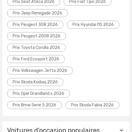
Prix Seat Ateca 2026
Prix Fiat Tipo 2026
Prix Jeep Renegade 2026
Prix Peugeot 308 2026
Prix Hyundai I10 2026
Prix Peugeot 2008 2026
Prix Toyota Corolla 2026
Prix Ford Ecosport 2026
Prix Volkswagen Jetta 2026
Prix Skoda Kodiaq 2026
Prix Opel Grandland x 2026
Prix Bmw Serie 5 2026
Prix Skoda Fabia 2026
Voitures d'occasion populaires