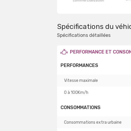
commercialisation
Spécifications du véhi
Spécifications détaillées
PERFORMANCE ET CONSO
PERFORMANCES
Vitesse maximale
0 à 100Km/h
CONSOMMATIONS
Consommations extra urbaine