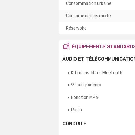
Consommation urbaine
Consommations mixte
Réservoire
ÉQUIPEMENTS STANDARD
AUDIO ET TÉLÉCOMMUNICATIO
Kit mains-libres Bluetooth
9 Haut parleurs
Fonction MP3
Radio
CONDUITE