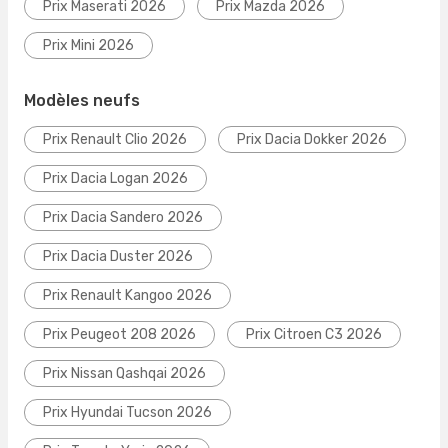
Prix Maserati 2026
Prix Mazda 2026
Prix Mini 2026
Modèles neufs
Prix Renault Clio 2026
Prix Dacia Dokker 2026
Prix Dacia Logan 2026
Prix Dacia Sandero 2026
Prix Dacia Duster 2026
Prix Renault Kangoo 2026
Prix Peugeot 208 2026
Prix Citroen C3 2026
Prix Nissan Qashqai 2026
Prix Hyundai Tucson 2026