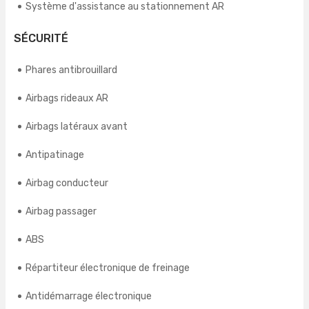
Système d'assistance au stationnement AR
SÉCURITÉ
Phares antibrouillard
Airbags rideaux AR
Airbags latéraux avant
Antipatinage
Airbag conducteur
Airbag passager
ABS
Répartiteur électronique de freinage
Antidémarrage électronique