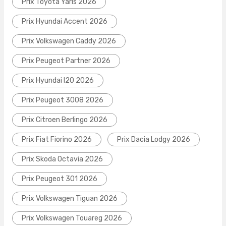
Prix Toyota Yaris 2026
Prix Hyundai Accent 2026
Prix Volkswagen Caddy 2026
Prix Peugeot Partner 2026
Prix Hyundai I20 2026
Prix Peugeot 3008 2026
Prix Citroen Berlingo 2026
Prix Fiat Fiorino 2026
Prix Dacia Lodgy 2026
Prix Skoda Octavia 2026
Prix Peugeot 301 2026
Prix Volkswagen Tiguan 2026
Prix Volkswagen Touareg 2026