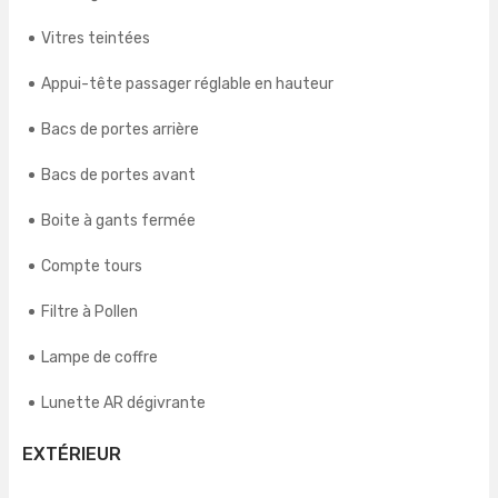
Vitres teintées
Appui-tête passager réglable en hauteur
Bacs de portes arrière
Bacs de portes avant
Boite à gants fermée
Compte tours
Filtre à Pollen
Lampe de coffre
Lunette AR dégivrante
EXTÉRIEUR