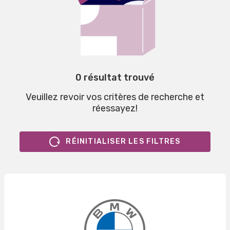
0 résultat trouvé
Veuillez revoir vos critères de recherche et
réessayez!
RÉINITIALISER LES FILTRES