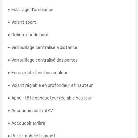
Eclairage d'ambiance
Volant sport
Ordinateur de bord
Verrouillage centralisé à distance
Verrouillage centralisé des portes
Ecran multifonction couleur
Volant réglable en profondeur et hauteur
Appui-tête conducteur réglable hauteur
Accoudoir central AV
Accoudoir arrière
Porte-gobelets avant