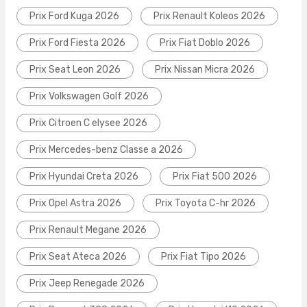
Prix Ford Kuga 2026
Prix Renault Koleos 2026
Prix Ford Fiesta 2026
Prix Fiat Doblo 2026
Prix Seat Leon 2026
Prix Nissan Micra 2026
Prix Volkswagen Golf 2026
Prix Citroen C elysee 2026
Prix Mercedes-benz Classe a 2026
Prix Hyundai Creta 2026
Prix Fiat 500 2026
Prix Opel Astra 2026
Prix Toyota C-hr 2026
Prix Renault Megane 2026
Prix Seat Ateca 2026
Prix Fiat Tipo 2026
Prix Jeep Renegade 2026