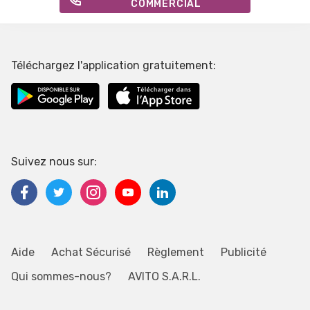
COMMERCIAL
Téléchargez l'application gratuitement:
Suivez nous sur:
Aide
Achat Sécurisé
Règlement
Publicité
Qui sommes-nous?
AVITO S.A.R.L.