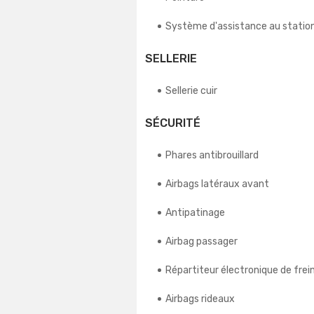
Système d'assistance au stati
SELLERIE
Sellerie cuir
SÉCURITÉ
Phares antibrouillard
Airbags latéraux avant
Antipatinage
Airbag passager
Répartiteur électronique de frei
Airbags rideaux