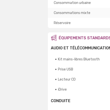
Consommation urbaine
Consommations mixte
Réservoire
ÉQUIPEMENTS STANDARD
AUDIO ET TÉLÉCOMMUNICATIO
Kit mains-libres Bluetooth
Prise USB
Lecteur CD
iDrive
CONDUITE