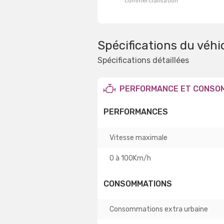
commercialisation
Spécifications du véhi
Spécifications détaillées
PERFORMANCE ET CONSO
PERFORMANCES
Vitesse maximale
0 à 100Km/h
CONSOMMATIONS
Consommations extra urbaine