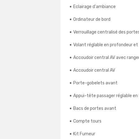
Eclairage d'ambiance
Ordinateur de bord
Verrouillage centralisé des porte
Volant réglable en profondeur et
Accoudoir central AV avec rang
Accoudoir central AV
Porte-gobelets avant
Appui-tête passager réglable en
Bacs de portes avant
Compte tours
Kit Fumeur