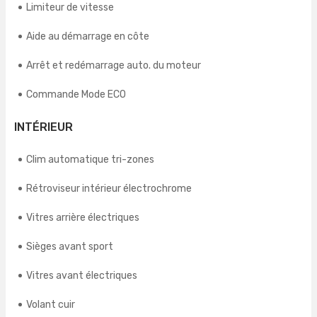
Limiteur de vitesse
Aide au démarrage en côte
Arrêt et redémarrage auto. du moteur
Commande Mode ECO
INTÉRIEUR
Clim automatique tri-zones
Rétroviseur intérieur électrochrome
Vitres arrière électriques
Sièges avant sport
Vitres avant électriques
Volant cuir