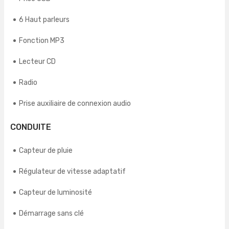
6 Haut parleurs
Fonction MP3
Lecteur CD
Radio
Prise auxiliaire de connexion audio
CONDUITE
Capteur de pluie
Régulateur de vitesse adaptatif
Capteur de luminosité
Démarrage sans clé