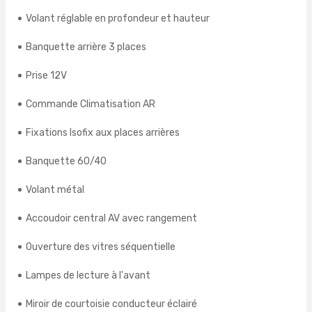
Volant réglable en profondeur et hauteur
Banquette arrière 3 places
Prise 12V
Commande Climatisation AR
Fixations Isofix aux places arrières
Banquette 60/40
Volant métal
Accoudoir central AV avec rangement
Ouverture des vitres séquentielle
Lampes de lecture à l'avant
Miroir de courtoisie conducteur éclairé