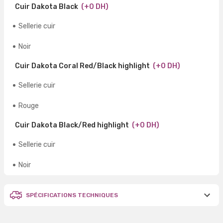
Cuir Dakota Black
(+0 DH)
Sellerie cuir
Noir
Cuir Dakota Coral Red/Black highlight
(+0 DH)
Sellerie cuir
Rouge
Cuir Dakota Black/Red highlight
(+0 DH)
Sellerie cuir
Noir
SPÉCIFICATIONS TECHNIQUES