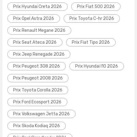
Prix Hyundai Creta 2026
Prix Fiat 500 2026
Prix Opel Astra 2026
Prix Toyota C-hr 2026
Prix Renault Megane 2026
Prix Seat Ateca 2026
Prix Fiat Tipo 2026
Prix Jeep Renegade 2026
Prix Peugeot 308 2026
Prix Hyundai I10 2026
Prix Peugeot 2008 2026
Prix Toyota Corolla 2026
Prix Ford Ecosport 2026
Prix Volkswagen Jetta 2026
Prix Skoda Kodiaq 2026