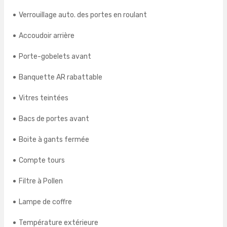
Verrouillage auto. des portes en roulant
Accoudoir arrière
Porte-gobelets avant
Banquette AR rabattable
Vitres teintées
Bacs de portes avant
Boite à gants fermée
Compte tours
Filtre à Pollen
Lampe de coffre
Température extérieure