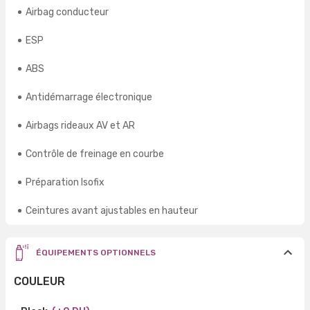
Airbag conducteur
ESP
ABS
Antidémarrage électronique
Airbags rideaux AV et AR
Contrôle de freinage en courbe
Préparation Isofix
Ceintures avant ajustables en hauteur
ÉQUIPEMENTS OPTIONNELS
COULEUR