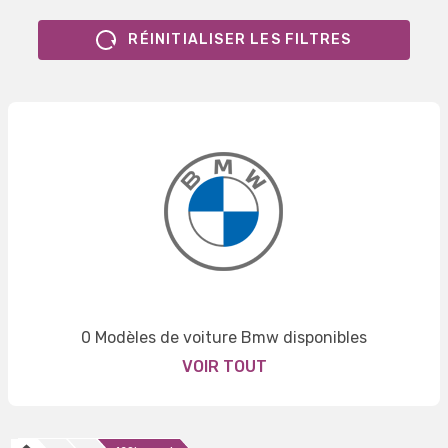
RÉINITIALISER LES FILTRES
0 Modèles de voiture Bmw disponibles
VOIR TOUT