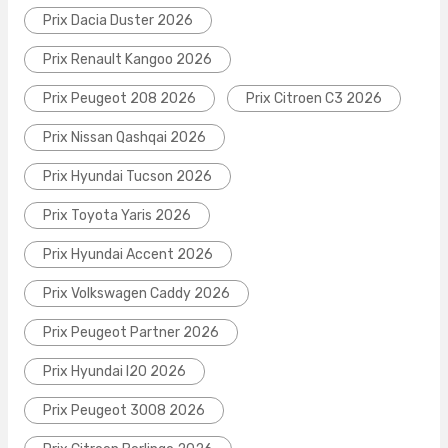
Prix Dacia Duster 2026
Prix Renault Kangoo 2026
Prix Peugeot 208 2026
Prix Citroen C3 2026
Prix Nissan Qashqai 2026
Prix Hyundai Tucson 2026
Prix Toyota Yaris 2026
Prix Hyundai Accent 2026
Prix Volkswagen Caddy 2026
Prix Peugeot Partner 2026
Prix Hyundai I20 2026
Prix Peugeot 3008 2026