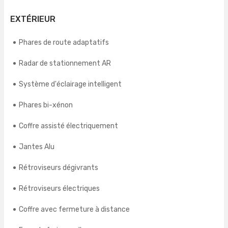
EXTÉRIEUR
Phares de route adaptatifs
Radar de stationnement AR
Système d'éclairage intelligent
Phares bi-xénon
Coffre assisté électriquement
Jantes Alu
Rétroviseurs dégivrants
Rétroviseurs électriques
Coffre avec fermeture à distance