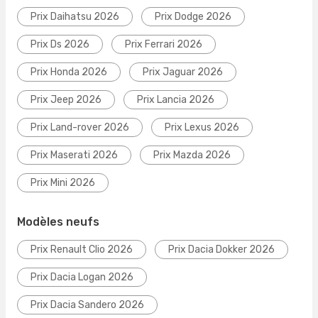
Prix Daihatsu 2026
Prix Dodge 2026
Prix Ds 2026
Prix Ferrari 2026
Prix Honda 2026
Prix Jaguar 2026
Prix Jeep 2026
Prix Lancia 2026
Prix Land-rover 2026
Prix Lexus 2026
Prix Maserati 2026
Prix Mazda 2026
Prix Mini 2026
Modèles neufs
Prix Renault Clio 2026
Prix Dacia Dokker 2026
Prix Dacia Logan 2026
Prix Dacia Sandero 2026