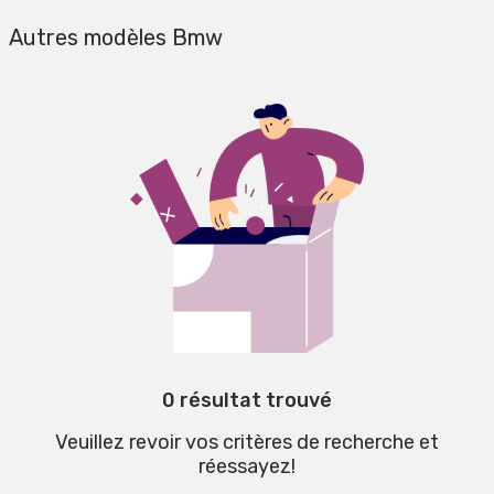
Autres modèles Bmw
0 résultat trouvé
Veuillez revoir vos critères de recherche et
réessayez!