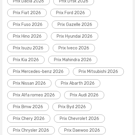
Prix Dacia 2026
Prix Dfsk 2026
Prix Fiat 2026
Prix Ford 2026
Prix Fuso 2026
Prix Gazelle 2026
Prix Hino 2026
Prix Hyundai 2026
Prix Isuzu 2026
Prix Iveco 2026
Prix Kia 2026
Prix Mahindra 2026
Prix Mercedes-benz 2026
Prix Mitsubishi 2026
Prix Nissan 2026
Prix Abarth 2026
Prix Alfa romeo 2026
Prix Audi 2026
Prix Bmw 2026
Prix Byd 2026
Prix Chery 2026
Prix Chevrolet 2026
Prix Chrysler 2026
Prix Daewoo 2026