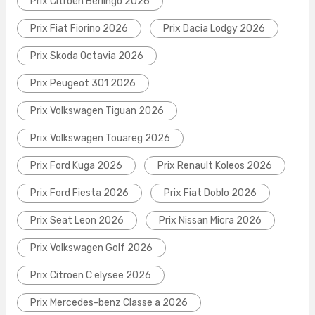
Prix Citroen Berlingo 2026
Prix Fiat Fiorino 2026
Prix Dacia Lodgy 2026
Prix Skoda Octavia 2026
Prix Peugeot 301 2026
Prix Volkswagen Tiguan 2026
Prix Volkswagen Touareg 2026
Prix Ford Kuga 2026
Prix Renault Koleos 2026
Prix Ford Fiesta 2026
Prix Fiat Doblo 2026
Prix Seat Leon 2026
Prix Nissan Micra 2026
Prix Volkswagen Golf 2026
Prix Citroen C elysee 2026
Prix Mercedes-benz Classe a 2026