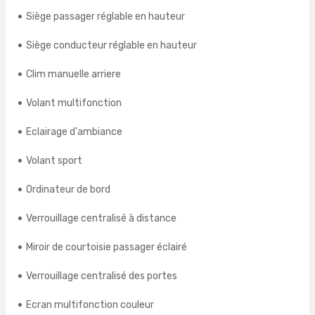
Siège passager réglable en hauteur
Siège conducteur réglable en hauteur
Clim manuelle arriere
Volant multifonction
Eclairage d'ambiance
Volant sport
Ordinateur de bord
Verrouillage centralisé à distance
Miroir de courtoisie passager éclairé
Verrouillage centralisé des portes
Ecran multifonction couleur