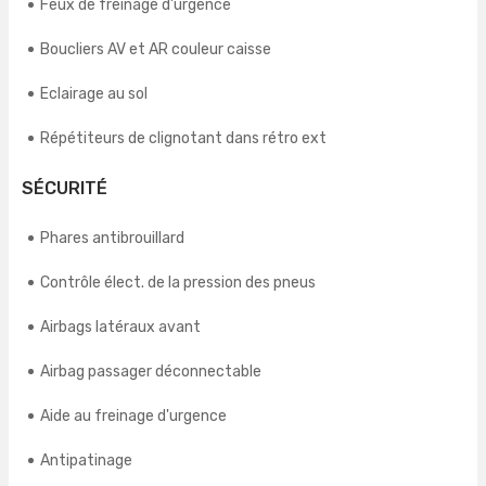
Feux de freinage d'urgence
Boucliers AV et AR couleur caisse
Eclairage au sol
Répétiteurs de clignotant dans rétro ext
SÉCURITÉ
Phares antibrouillard
Contrôle élect. de la pression des pneus
Airbags latéraux avant
Airbag passager déconnectable
Aide au freinage d'urgence
Antipatinage