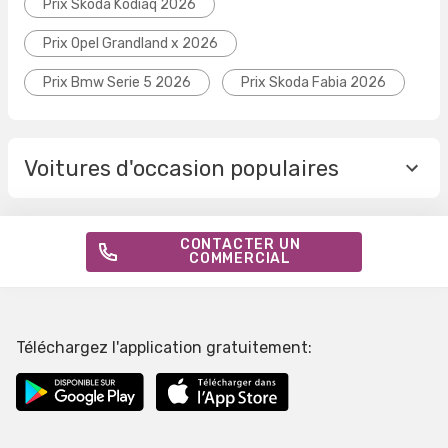
Prix Skoda Kodiaq 2026
Prix Opel Grandland x 2026
Prix Bmw Serie 5 2026
Prix Skoda Fabia 2026
Voitures d'occasion populaires
CONTACTER UN
COMMERCIAL
Téléchargez l'application gratuitement: