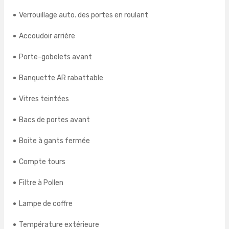
Verrouillage auto. des portes en roulant
Accoudoir arrière
Porte-gobelets avant
Banquette AR rabattable
Vitres teintées
Bacs de portes avant
Boite à gants fermée
Compte tours
Filtre à Pollen
Lampe de coffre
Température extérieure