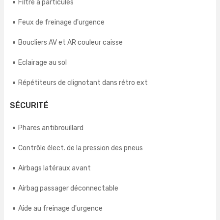
Filtre à particules
Feux de freinage d'urgence
Boucliers AV et AR couleur caisse
Eclairage au sol
Répétiteurs de clignotant dans rétro ext
SÉCURITÉ
Phares antibrouillard
Contrôle élect. de la pression des pneus
Airbags latéraux avant
Airbag passager déconnectable
Aide au freinage d'urgence