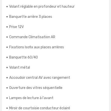
Volant réglable en profondeur et hauteur
Banquette arrière 3 places
Prise 12V
Commande Climatisation AR
Fixations Isofix aux places arrières
Banquette 60/40
Volant métal
Accoudoir central AV avec rangement
Ouverture des vitres séquentielle
Lampes de lecture à l'avant
Miroir de courtoisie conducteur éclairé