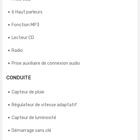
6 Haut parleurs
Fonction MP3
Lecteur CD
Radio
Prise auxiliaire de connexion audio
CONDUITE
Capteur de pluie
Régulateur de vitesse adaptatif
Capteur de luminosité
Démarrage sans clé