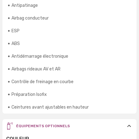
Antipatinage
Airbag conducteur
ESP
ABS
Antidémarrage électronique
Airbags rideaux AV et AR
Contrôle de freinage en courbe
Préparation Isofix
Ceintures avant ajustables en hauteur
ÉQUIPEMENTS OPTIONNELS
COULEUR