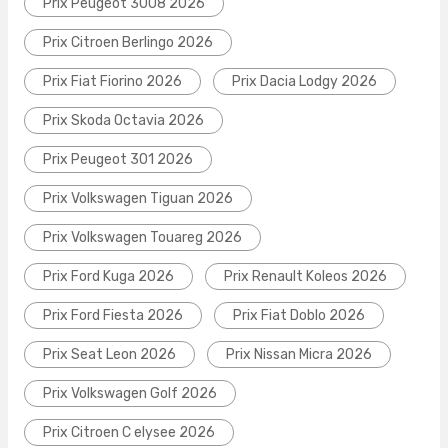
Prix Peugeot 3008 2026
Prix Citroen Berlingo 2026
Prix Fiat Fiorino 2026
Prix Dacia Lodgy 2026
Prix Skoda Octavia 2026
Prix Peugeot 301 2026
Prix Volkswagen Tiguan 2026
Prix Volkswagen Touareg 2026
Prix Ford Kuga 2026
Prix Renault Koleos 2026
Prix Ford Fiesta 2026
Prix Fiat Doblo 2026
Prix Seat Leon 2026
Prix Nissan Micra 2026
Prix Volkswagen Golf 2026
Prix Citroen C elysee 2026