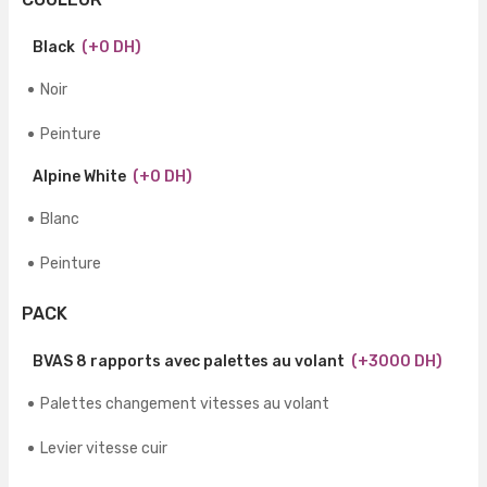
Black
(+0 DH)
Noir
Peinture
Alpine White
(+0 DH)
Blanc
Peinture
PACK
BVAS 8 rapports avec palettes au volant
(+3000 DH)
Palettes changement vitesses au volant
Levier vitesse cuir