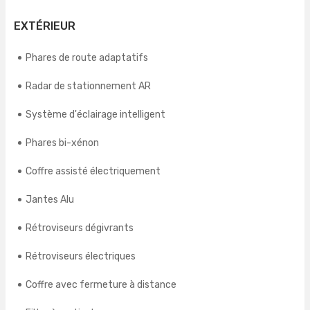
EXTÉRIEUR
Phares de route adaptatifs
Radar de stationnement AR
Système d'éclairage intelligent
Phares bi-xénon
Coffre assisté électriquement
Jantes Alu
Rétroviseurs dégivrants
Rétroviseurs électriques
Coffre avec fermeture à distance