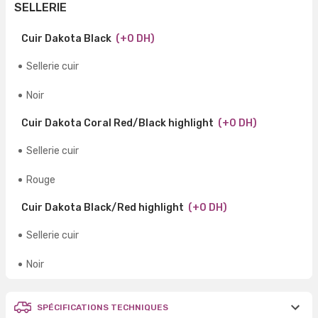
SELLERIE
Cuir Dakota Black
(+0 DH)
Sellerie cuir
Noir
Cuir Dakota Coral Red/Black highlight
(+0 DH)
Sellerie cuir
Rouge
Cuir Dakota Black/Red highlight
(+0 DH)
Sellerie cuir
Noir
SPÉCIFICATIONS TECHNIQUES