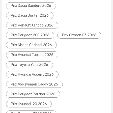
Prix Dacia Sandero 2026
Prix Dacia Duster 2026
Prix Renault Kangoo 2026
Prix Peugeot 208 2026
Prix Citroen C3 2026
Prix Nissan Qashqai 2026
Prix Hyundai Tucson 2026
Prix Toyota Yaris 2026
Prix Hyundai Accent 2026
Prix Volkswagen Caddy 2026
Prix Peugeot Partner 2026
Prix Hyundai I20 2026