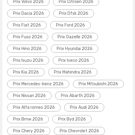
Prix Volvo 2026
Prix Citroen 2026
Prix Dacia 2026
Prix Dfsk 2026
Prix Fiat 2026
Prix Ford 2026
Prix Fuso 2026
Prix Gazelle 2026
Prix Hino 2026
Prix Hyundai 2026
Prix Isuzu 2026
Prix Iveco 2026
Prix Kia 2026
Prix Mahindra 2026
Prix Mercedes-benz 2026
Prix Mitsubishi 2026
Prix Nissan 2026
Prix Abarth 2026
Prix Alfa romeo 2026
Prix Audi 2026
Prix Bmw 2026
Prix Byd 2026
Prix Chery 2026
Prix Chevrolet 2026