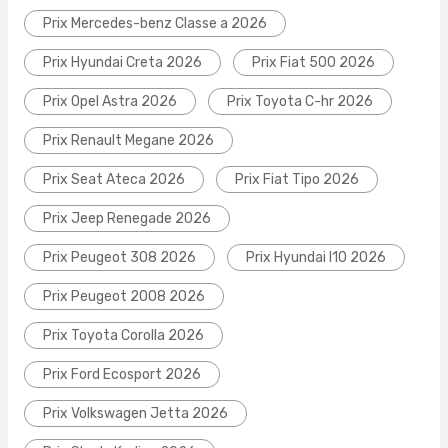
Prix Mercedes-benz Classe a 2026
Prix Hyundai Creta 2026
Prix Fiat 500 2026
Prix Opel Astra 2026
Prix Toyota C-hr 2026
Prix Renault Megane 2026
Prix Seat Ateca 2026
Prix Fiat Tipo 2026
Prix Jeep Renegade 2026
Prix Peugeot 308 2026
Prix Hyundai I10 2026
Prix Peugeot 2008 2026
Prix Toyota Corolla 2026
Prix Ford Ecosport 2026
Prix Volkswagen Jetta 2026