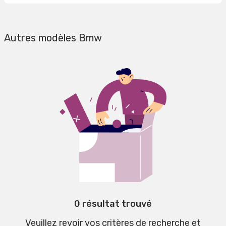
Autres modèles Bmw
0 résultat trouvé
Veuillez revoir vos critères de recherche et