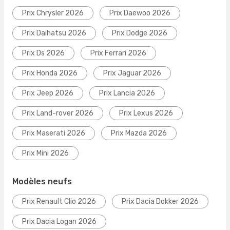
Prix Chrysler 2026
Prix Daewoo 2026
Prix Daihatsu 2026
Prix Dodge 2026
Prix Ds 2026
Prix Ferrari 2026
Prix Honda 2026
Prix Jaguar 2026
Prix Jeep 2026
Prix Lancia 2026
Prix Land-rover 2026
Prix Lexus 2026
Prix Maserati 2026
Prix Mazda 2026
Prix Mini 2026
Modèles neufs
Prix Renault Clio 2026
Prix Dacia Dokker 2026
Prix Dacia Logan 2026