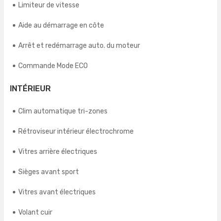
Limiteur de vitesse
Aide au démarrage en côte
Arrêt et redémarrage auto. du moteur
Commande Mode ECO
INTÉRIEUR
Clim automatique tri-zones
Rétroviseur intérieur électrochrome
Vitres arrière électriques
Sièges avant sport
Vitres avant électriques
Volant cuir