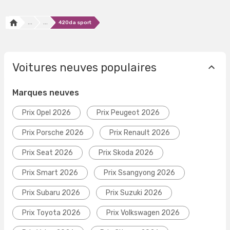
...
...
420da sport
Voitures neuves populaires
Marques neuves
Prix Opel 2026
Prix Peugeot 2026
Prix Porsche 2026
Prix Renault 2026
Prix Seat 2026
Prix Skoda 2026
Prix Smart 2026
Prix Ssangyong 2026
Prix Subaru 2026
Prix Suzuki 2026
Prix Toyota 2026
Prix Volkswagen 2026