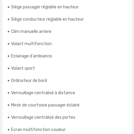
Siège passager réglable en hauteur
Siège conducteur réglable en hauteur
Clim manuelle arriere
Volant multifonction
Eclairage d'ambiance
Volant sport
Ordinateur de bord
Verrouillage centralisé à distance
Miroir de courtoisie passager éclairé
Verrouillage centralisé des portes
Ecran multifonction couleur