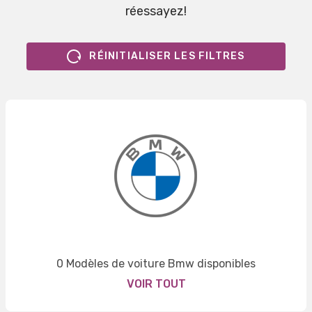
réessayez!
RÉINITIALISER LES FILTRES
0 Modèles de voiture Bmw disponibles
VOIR TOUT