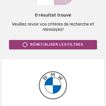
0 résultat trouvé
Veuillez revoir vos critères de recherche et
réessayez!
RÉINITIALISER LES FILTRES