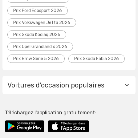
Prix Ford Ecosport 2026
Prix Volkswagen Jetta 2026
Prix Skoda Kodiaq 2026
Prix Opel Grandland x 2026
Prix Bmw Serie 5 2026
Prix Skoda Fabia 2026
Voitures d'occasion populaires
Téléchargez l'application gratuitement: