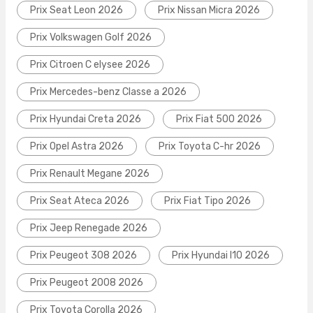
Prix Seat Leon 2026
Prix Nissan Micra 2026
Prix Volkswagen Golf 2026
Prix Citroen C elysee 2026
Prix Mercedes-benz Classe a 2026
Prix Hyundai Creta 2026
Prix Fiat 500 2026
Prix Opel Astra 2026
Prix Toyota C-hr 2026
Prix Renault Megane 2026
Prix Seat Ateca 2026
Prix Fiat Tipo 2026
Prix Jeep Renegade 2026
Prix Peugeot 308 2026
Prix Hyundai I10 2026
Prix Peugeot 2008 2026
Prix Toyota Corolla 2026