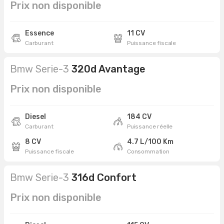
Prix non disponible
Essence
11 CV
Carburant
Puissance fiscale
Bmw Serie-3
320d Avantage
Prix non disponible
Diesel
184 CV
Carburant
Puissance réelle
8 CV
4.7 L/100 Km
Puissance fiscale
Consommation
Bmw Serie-3
316d Confort
Prix non disponible