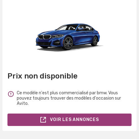
Prix non disponible
Ce modèle n'est plus commercialisé par bmw. Vous
pouvez toujours trouver des modèles d'occasion sur
Avito.
VOIR LES ANNONCES