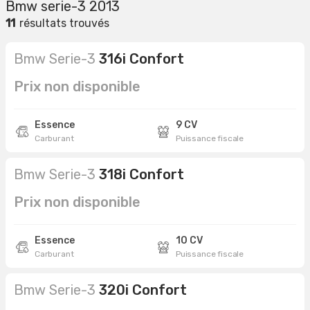
Bmw serie-3 2013
11
résultats trouvés
Bmw Serie-3
316i Confort
Prix non disponible
Essence
9 CV
Carburant
Puissance fiscale
Bmw Serie-3
318i Confort
Prix non disponible
Essence
10 CV
Carburant
Puissance fiscale
Bmw Serie-3
320i Confort