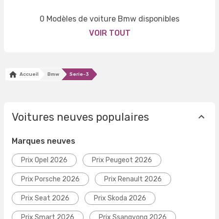
0 Modèles de voiture Bmw disponibles
VOIR TOUT
Accueil
Bmw
Serie-3
Voitures neuves populaires
Marques neuves
Prix Opel 2026
Prix Peugeot 2026
Prix Porsche 2026
Prix Renault 2026
Prix Seat 2026
Prix Skoda 2026
Prix Smart 2026
Prix Ssangyong 2026