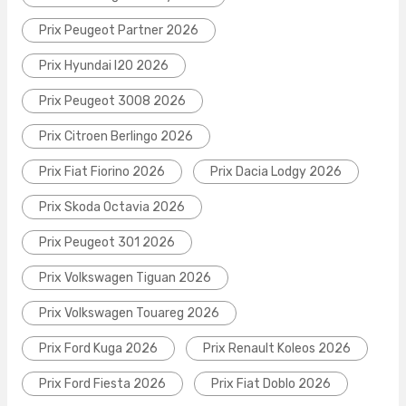
Prix Peugeot Partner 2026
Prix Hyundai I20 2026
Prix Peugeot 3008 2026
Prix Citroen Berlingo 2026
Prix Fiat Fiorino 2026
Prix Dacia Lodgy 2026
Prix Skoda Octavia 2026
Prix Peugeot 301 2026
Prix Volkswagen Tiguan 2026
Prix Volkswagen Touareg 2026
Prix Ford Kuga 2026
Prix Renault Koleos 2026
Prix Ford Fiesta 2026
Prix Fiat Doblo 2026