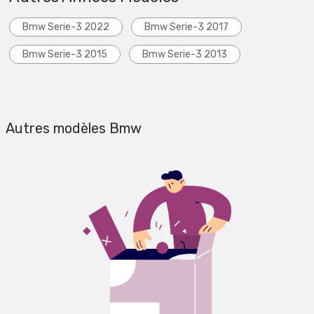
Bmw Serie-3 2022
Bmw Serie-3 2017
Bmw Serie-3 2015
Bmw Serie-3 2013
Autres modèles Bmw