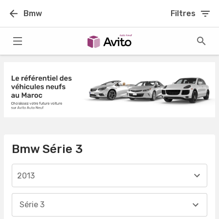
Bmw
Filtres
Bmw Série 3
2013
Série 3