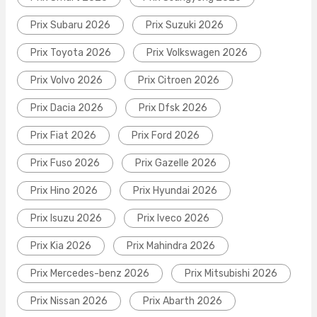
Prix Subaru 2026
Prix Suzuki 2026
Prix Toyota 2026
Prix Volkswagen 2026
Prix Volvo 2026
Prix Citroen 2026
Prix Dacia 2026
Prix Dfsk 2026
Prix Fiat 2026
Prix Ford 2026
Prix Fuso 2026
Prix Gazelle 2026
Prix Hino 2026
Prix Hyundai 2026
Prix Isuzu 2026
Prix Iveco 2026
Prix Kia 2026
Prix Mahindra 2026
Prix Mercedes-benz 2026
Prix Mitsubishi 2026
Prix Nissan 2026
Prix Abarth 2026