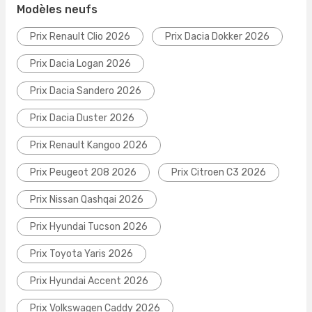
Modèles neufs
Prix Renault Clio 2026
Prix Dacia Dokker 2026
Prix Dacia Logan 2026
Prix Dacia Sandero 2026
Prix Dacia Duster 2026
Prix Renault Kangoo 2026
Prix Peugeot 208 2026
Prix Citroen C3 2026
Prix Nissan Qashqai 2026
Prix Hyundai Tucson 2026
Prix Toyota Yaris 2026
Prix Hyundai Accent 2026
Prix Volkswagen Caddy 2026