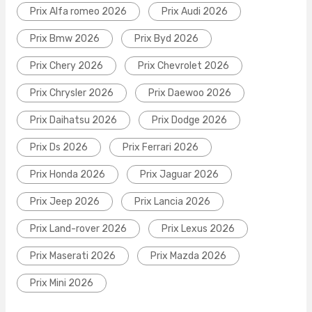
Prix Alfa romeo 2026
Prix Audi 2026
Prix Bmw 2026
Prix Byd 2026
Prix Chery 2026
Prix Chevrolet 2026
Prix Chrysler 2026
Prix Daewoo 2026
Prix Daihatsu 2026
Prix Dodge 2026
Prix Ds 2026
Prix Ferrari 2026
Prix Honda 2026
Prix Jaguar 2026
Prix Jeep 2026
Prix Lancia 2026
Prix Land-rover 2026
Prix Lexus 2026
Prix Maserati 2026
Prix Mazda 2026
Prix Mini 2026