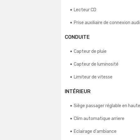
Lecteur CD
Prise auxiliaire de connexion aud
CONDUITE
Capteur de pluie
Capteur de luminosité
Limiteur de vitesse
INTÉRIEUR
Siège passager réglable en haut
Clim automatique arriere
Eclairage d'ambiance