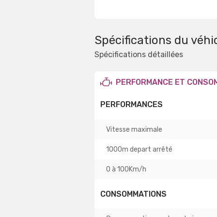
Spécifications du véhi
Spécifications détaillées
PERFORMANCE ET CONSO
PERFORMANCES
Vitesse maximale
1000m depart arrêté
0 à 100Km/h
CONSOMMATIONS