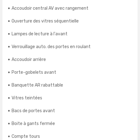
Accoudoir central AV avec rangement
Ouverture des vitres séquentielle
Lampes de lecture à l'avant
Verrouillage auto. des portes en roulant
Accoudoir arrière
Porte-gobelets avant
Banquette AR rabattable
Vitres teintées
Bacs de portes avant
Boite à gants fermée
Compte tours