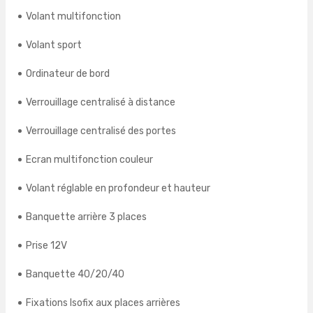
Volant multifonction
Volant sport
Ordinateur de bord
Verrouillage centralisé à distance
Verrouillage centralisé des portes
Ecran multifonction couleur
Volant réglable en profondeur et hauteur
Banquette arrière 3 places
Prise 12V
Banquette 40/20/40
Fixations Isofix aux places arrières