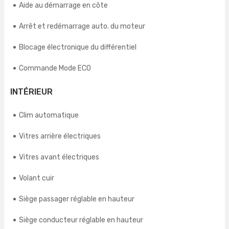
Aide au démarrage en côte
Arrêt et redémarrage auto. du moteur
Blocage électronique du différentiel
Commande Mode ECO
INTÉRIEUR
Clim automatique
Vitres arrière électriques
Vitres avant électriques
Volant cuir
Siège passager réglable en hauteur
Siège conducteur réglable en hauteur