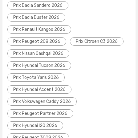
Prix Dacia Sandero 2026
Prix Dacia Duster 2026
Prix Renault Kangoo 2026
Prix Peugeot 208 2026
Prix Citroen C3 2026
Prix Nissan Qashqai 2026
Prix Hyundai Tucson 2026
Prix Toyota Yaris 2026
Prix Hyundai Accent 2026
Prix Volkswagen Caddy 2026
Prix Peugeot Partner 2026
Prix Hyundai I20 2026
Prix Peugeot 3008 2026