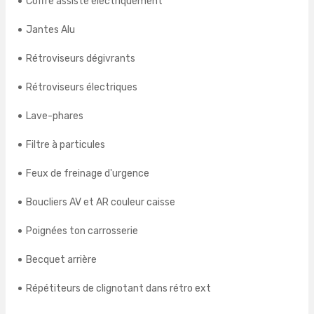
Coffre assisté électriquement
Jantes Alu
Rétroviseurs dégivrants
Rétroviseurs électriques
Lave-phares
Filtre à particules
Feux de freinage d'urgence
Boucliers AV et AR couleur caisse
Poignées ton carrosserie
Becquet arrière
Répétiteurs de clignotant dans rétro ext