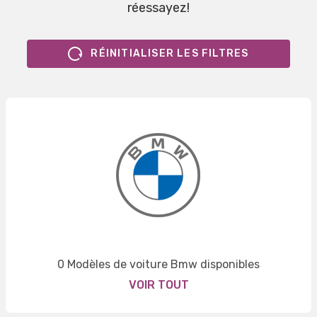
réessayez!
RÉINITIALISER LES FILTRES
0 Modèles de voiture Bmw disponibles
VOIR TOUT