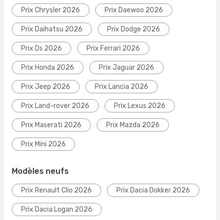
Prix Chrysler 2026
Prix Daewoo 2026
Prix Daihatsu 2026
Prix Dodge 2026
Prix Ds 2026
Prix Ferrari 2026
Prix Honda 2026
Prix Jaguar 2026
Prix Jeep 2026
Prix Lancia 2026
Prix Land-rover 2026
Prix Lexus 2026
Prix Maserati 2026
Prix Mazda 2026
Prix Mini 2026
Modèles neufs
Prix Renault Clio 2026
Prix Dacia Dokker 2026
Prix Dacia Logan 2026