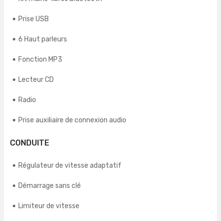
Prise USB
6 Haut parleurs
Fonction MP3
Lecteur CD
Radio
Prise auxiliaire de connexion audio
CONDUITE
Régulateur de vitesse adaptatif
Démarrage sans clé
Limiteur de vitesse