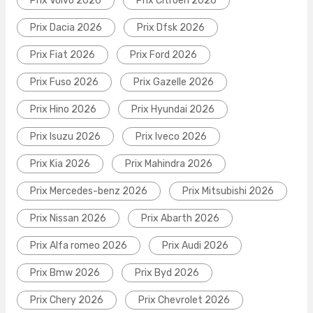
Prix Volvo 2026
Prix Citroen 2026
Prix Dacia 2026
Prix Dfsk 2026
Prix Fiat 2026
Prix Ford 2026
Prix Fuso 2026
Prix Gazelle 2026
Prix Hino 2026
Prix Hyundai 2026
Prix Isuzu 2026
Prix Iveco 2026
Prix Kia 2026
Prix Mahindra 2026
Prix Mercedes-benz 2026
Prix Mitsubishi 2026
Prix Nissan 2026
Prix Abarth 2026
Prix Alfa romeo 2026
Prix Audi 2026
Prix Bmw 2026
Prix Byd 2026
Prix Chery 2026
Prix Chevrolet 2026