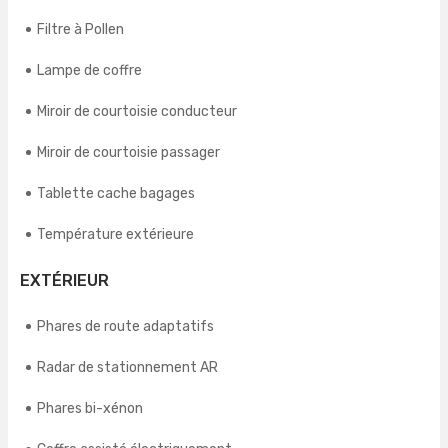
Filtre à Pollen
Lampe de coffre
Miroir de courtoisie conducteur
Miroir de courtoisie passager
Tablette cache bagages
Température extérieure
EXTÉRIEUR
Phares de route adaptatifs
Radar de stationnement AR
Phares bi-xénon