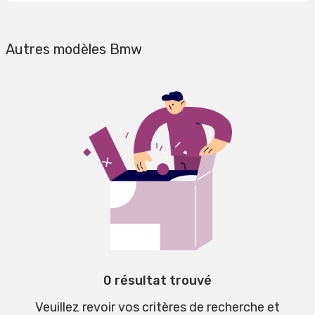
Autres modèles Bmw
0 résultat trouvé
Veuillez revoir vos critères de recherche et