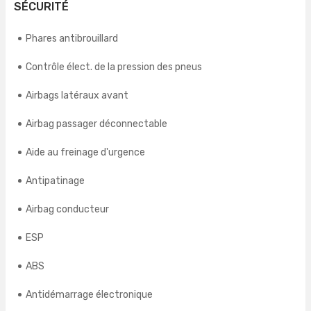
SÉCURITÉ
Phares antibrouillard
Contrôle élect. de la pression des pneus
Airbags latéraux avant
Airbag passager déconnectable
Aide au freinage d'urgence
Antipatinage
Airbag conducteur
ESP
ABS
Antidémarrage électronique