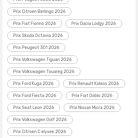
Prix Citroen Berlingo 2026
Prix Fiat Fiorino 2026
Prix Dacia Lodgy 2026
Prix Skoda Octavia 2026
Prix Peugeot 301 2026
Prix Volkswagen Tiguan 2026
Prix Volkswagen Touareg 2026
Prix Ford Kuga 2026
Prix Renault Koleos 2026
Prix Ford Fiesta 2026
Prix Fiat Doblo 2026
Prix Seat Leon 2026
Prix Nissan Micra 2026
Prix Volkswagen Golf 2026
Prix Citroen C elysee 2026