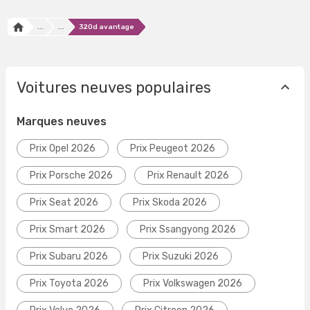
...
...
320d avantage
Voitures neuves populaires
Marques neuves
Prix Opel 2026
Prix Peugeot 2026
Prix Porsche 2026
Prix Renault 2026
Prix Seat 2026
Prix Skoda 2026
Prix Smart 2026
Prix Ssangyong 2026
Prix Subaru 2026
Prix Suzuki 2026
Prix Toyota 2026
Prix Volkswagen 2026