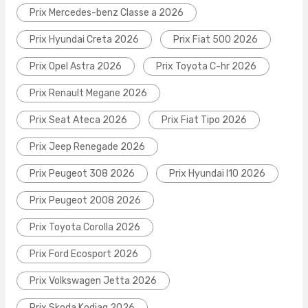
Prix Mercedes-benz Classe a 2026
Prix Hyundai Creta 2026
Prix Fiat 500 2026
Prix Opel Astra 2026
Prix Toyota C-hr 2026
Prix Renault Megane 2026
Prix Seat Ateca 2026
Prix Fiat Tipo 2026
Prix Jeep Renegade 2026
Prix Peugeot 308 2026
Prix Hyundai I10 2026
Prix Peugeot 2008 2026
Prix Toyota Corolla 2026
Prix Ford Ecosport 2026
Prix Volkswagen Jetta 2026
Prix Skoda Kodiaq 2026