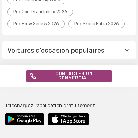
Prix Opel Grandland x 2026
Prix Bmw Serie 5 2026
Prix Skoda Fabia 2026
Voitures d'occasion populaires
CONTACTER UN
COMMERCIAL
Téléchargez l'application gratuitement: