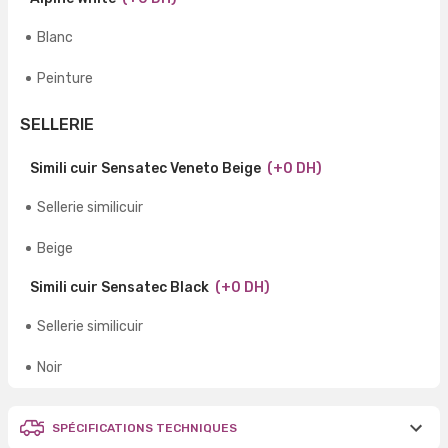
Blanc
Peinture
SELLERIE
Simili cuir Sensatec Veneto Beige
(+0 DH)
Sellerie similicuir
Beige
Simili cuir Sensatec Black
(+0 DH)
Sellerie similicuir
Noir
SPÉCIFICATIONS TECHNIQUES