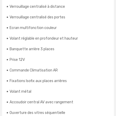
Verrouillage centralisé à distance
Verrouillage centralisé des portes
Ecran multifonction couleur
Volant réglable en profondeur et hauteur
Banquette arrière 3 places
Prise 12V
Commande Climatisation AR
Fixations Isofix aux places arrières
Volant métal
Accoudoir central AV avec rangement
Ouverture des vitres séquentielle