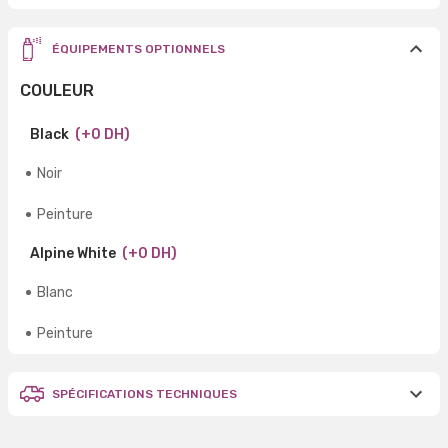
ÉQUIPEMENTS OPTIONNELS
COULEUR
Black
(+0 DH)
Noir
Peinture
Alpine White
(+0 DH)
Blanc
Peinture
SPÉCIFICATIONS TECHNIQUES