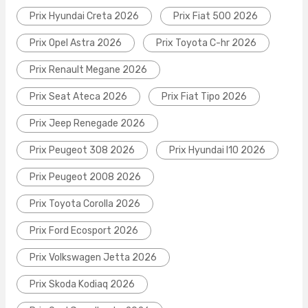
Prix Hyundai Creta 2026
Prix Fiat 500 2026
Prix Opel Astra 2026
Prix Toyota C-hr 2026
Prix Renault Megane 2026
Prix Seat Ateca 2026
Prix Fiat Tipo 2026
Prix Jeep Renegade 2026
Prix Peugeot 308 2026
Prix Hyundai I10 2026
Prix Peugeot 2008 2026
Prix Toyota Corolla 2026
Prix Ford Ecosport 2026
Prix Volkswagen Jetta 2026
Prix Skoda Kodiaq 2026