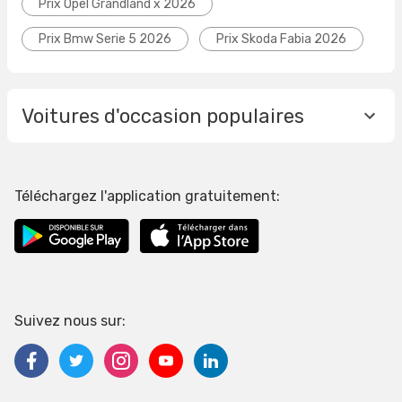
Prix Opel Grandland x 2026
Prix Bmw Serie 5 2026
Prix Skoda Fabia 2026
Voitures d'occasion populaires
Téléchargez l'application gratuitement:
Suivez nous sur: