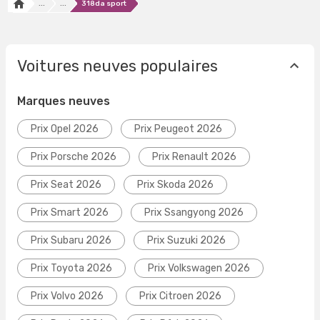
...
...
318da sport
Voitures neuves populaires
Marques neuves
Prix Opel 2026
Prix Peugeot 2026
Prix Porsche 2026
Prix Renault 2026
Prix Seat 2026
Prix Skoda 2026
Prix Smart 2026
Prix Ssangyong 2026
Prix Subaru 2026
Prix Suzuki 2026
Prix Toyota 2026
Prix Volkswagen 2026
Prix Volvo 2026
Prix Citroen 2026