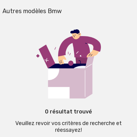
Autres modèles Bmw
0 résultat trouvé
Veuillez revoir vos critères de recherche et
réessayez!