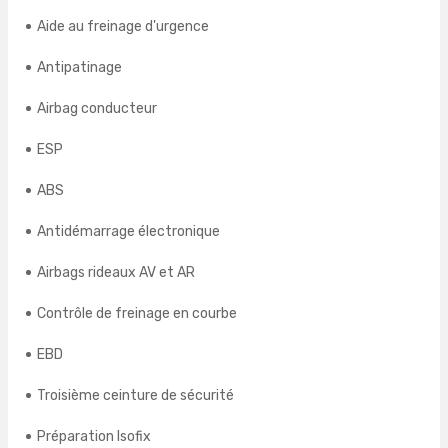
Aide au freinage d'urgence
Antipatinage
Airbag conducteur
ESP
ABS
Antidémarrage électronique
Airbags rideaux AV et AR
Contrôle de freinage en courbe
EBD
Troisième ceinture de sécurité
Préparation Isofix