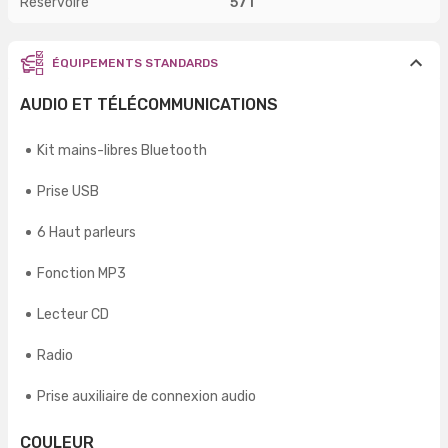
Réservoire
57 l
ÉQUIPEMENTS STANDARDS
AUDIO ET TÉLÉCOMMUNICATIONS
Kit mains-libres Bluetooth
Prise USB
6 Haut parleurs
Fonction MP3
Lecteur CD
Radio
Prise auxiliaire de connexion audio
COULEUR