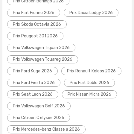
Prix Citroen Berlingo 2026
Prix Fiat Fiorino 2026
Prix Dacia Lodgy 2026
Prix Skoda Octavia 2026
Prix Peugeot 301 2026
Prix Volkswagen Tiguan 2026
Prix Volkswagen Touareg 2026
Prix Ford Kuga 2026
Prix Renault Koleos 2026
Prix Ford Fiesta 2026
Prix Fiat Doblo 2026
Prix Seat Leon 2026
Prix Nissan Micra 2026
Prix Volkswagen Golf 2026
Prix Citroen C elysee 2026
Prix Mercedes-benz Classe a 2026