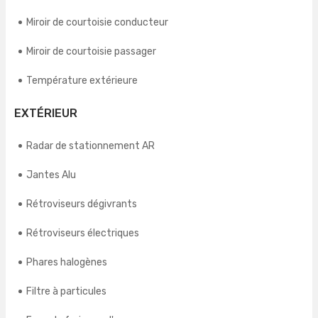
Miroir de courtoisie conducteur
Miroir de courtoisie passager
Température extérieure
EXTÉRIEUR
Radar de stationnement AR
Jantes Alu
Rétroviseurs dégivrants
Rétroviseurs électriques
Phares halogènes
Filtre à particules