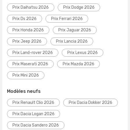
Prix Daihatsu 2026
Prix Dodge 2026
Prix Ds 2026
Prix Ferrari 2026
Prix Honda 2026
Prix Jaguar 2026
Prix Jeep 2026
Prix Lancia 2026
Prix Land-rover 2026
Prix Lexus 2026
Prix Maserati 2026
Prix Mazda 2026
Prix Mini 2026
Modèles neufs
Prix Renault Clio 2026
Prix Dacia Dokker 2026
Prix Dacia Logan 2026
Prix Dacia Sandero 2026