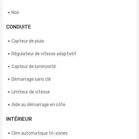
Noir
CONDUITE
Capteur de pluie
Régulateur de vitesse adaptatif
Capteur de luminosité
Démarrage sans clé
Limiteur de vitesse
Aide au démarrage en côte
INTÉRIEUR
Clim automatique tri-zones