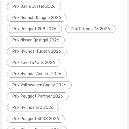
Prix Dacia Duster 2026
Prix Renault Kangoo 2026
Prix Peugeot 208 2026
Prix Citroen C3 2026
Prix Nissan Qashqai 2026
Prix Hyundai Tucson 2026
Prix Toyota Yaris 2026
Prix Hyundai Accent 2026
Prix Volkswagen Caddy 2026
Prix Peugeot Partner 2026
Prix Hyundai I20 2026
Prix Peugeot 3008 2026