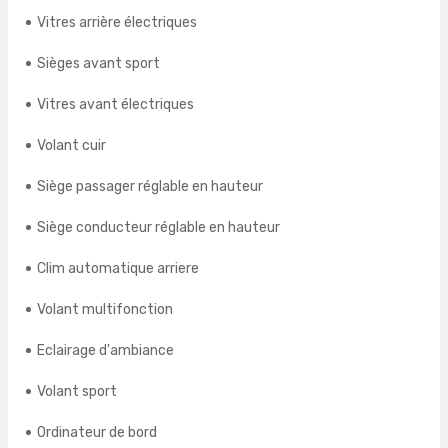
Vitres arrière électriques
Sièges avant sport
Vitres avant électriques
Volant cuir
Siège passager réglable en hauteur
Siège conducteur réglable en hauteur
Clim automatique arriere
Volant multifonction
Eclairage d'ambiance
Volant sport
Ordinateur de bord