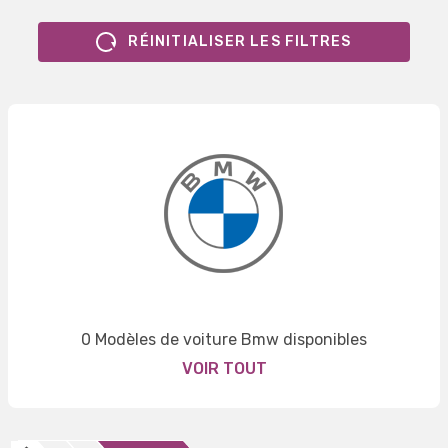
RÉINITIALISER LES FILTRES
0 Modèles de voiture Bmw disponibles
VOIR TOUT