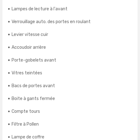
Lampes de lecture à l'avant
Verrouillage auto. des portes en roulant
Levier vitesse cuir
Accoudoir arrière
Porte-gobelets avant
Vitres teintées
Bacs de portes avant
Boite à gants fermée
Compte tours
Filtre à Pollen
Lampe de coffre