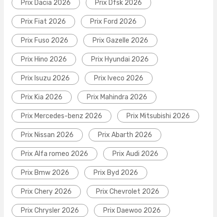
Prix Dacia 2026
Prix Dfsk 2026
Prix Fiat 2026
Prix Ford 2026
Prix Fuso 2026
Prix Gazelle 2026
Prix Hino 2026
Prix Hyundai 2026
Prix Isuzu 2026
Prix Iveco 2026
Prix Kia 2026
Prix Mahindra 2026
Prix Mercedes-benz 2026
Prix Mitsubishi 2026
Prix Nissan 2026
Prix Abarth 2026
Prix Alfa romeo 2026
Prix Audi 2026
Prix Bmw 2026
Prix Byd 2026
Prix Chery 2026
Prix Chevrolet 2026
Prix Chrysler 2026
Prix Daewoo 2026