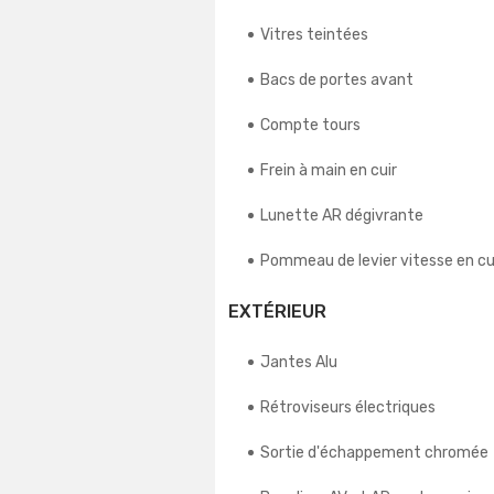
Vitres teintées
Bacs de portes avant
Compte tours
Frein à main en cuir
Lunette AR dégivrante
Pommeau de levier vitesse en cu
EXTÉRIEUR
Jantes Alu
Rétroviseurs électriques
Sortie d'échappement chromée