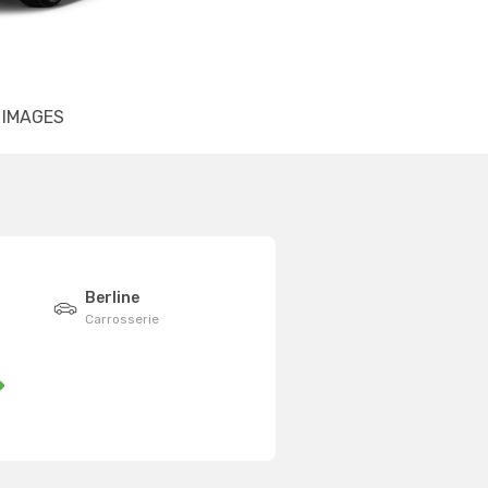
IMAGES
Berline
Carrosserie