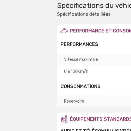
Spécifications du véhi
Spécifications détaillées
PERFORMANCE ET CONSO
PERFORMANCES
Vitesse maximale
0 à 100Km/h
CONSOMMATIONS
Réservoire
ÉQUIPEMENTS STANDARD