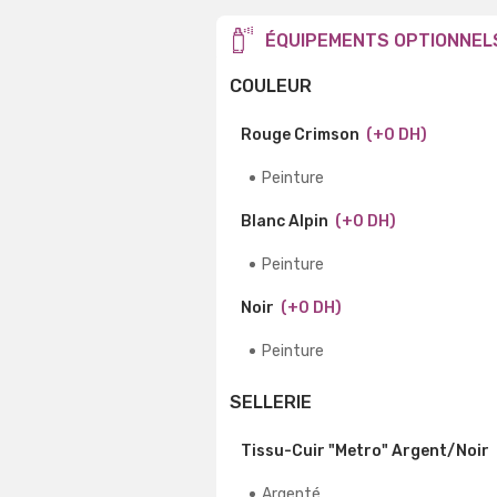
ÉQUIPEMENTS OPTIONNEL
COULEUR
Rouge Crimson
(+0 DH)
Peinture
Blanc Alpin
(+0 DH)
Peinture
Noir
(+0 DH)
Peinture
SELLERIE
Tissu-Cuir "Metro" Argent/Noir
Argenté