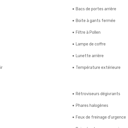
Bacs de portes arrière
Boite à gants fermée
Filtre à Pollen
Lampe de coffre
Lunette arrière
ir
Température extérieure
Rétroviseurs dégivrants
Phares halogènes
Feux de freinage d'urgence