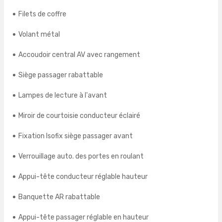
Filets de coffre
Volant métal
Accoudoir central AV avec rangement
Siège passager rabattable
Lampes de lecture à l'avant
Miroir de courtoisie conducteur éclairé
Fixation Isofix siège passager avant
Verrouillage auto. des portes en roulant
Appui-tête conducteur réglable hauteur
Banquette AR rabattable
Appui-tête passager réglable en hauteur