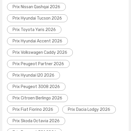
Prix Nissan Qashqai 2026
Prix Hyundai Tucson 2026
Prix Toyota Yaris 2026
Prix Hyundai Accent 2026
Prix Volkswagen Caddy 2026
Prix Peugeot Partner 2026
Prix Hyundai I20 2026
Prix Peugeot 3008 2026
Prix Citroen Berlingo 2026
Prix Fiat Fiorino 2026
Prix Dacia Lodgy 2026
Prix Skoda Octavia 2026