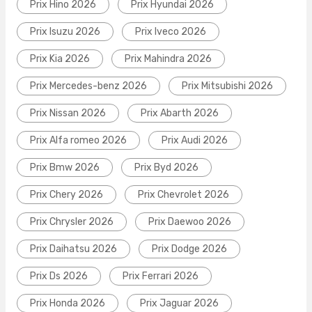
Prix Hino 2026
Prix Hyundai 2026
Prix Isuzu 2026
Prix Iveco 2026
Prix Kia 2026
Prix Mahindra 2026
Prix Mercedes-benz 2026
Prix Mitsubishi 2026
Prix Nissan 2026
Prix Abarth 2026
Prix Alfa romeo 2026
Prix Audi 2026
Prix Bmw 2026
Prix Byd 2026
Prix Chery 2026
Prix Chevrolet 2026
Prix Chrysler 2026
Prix Daewoo 2026
Prix Daihatsu 2026
Prix Dodge 2026
Prix Ds 2026
Prix Ferrari 2026
Prix Honda 2026
Prix Jaguar 2026