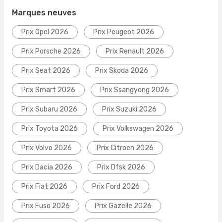
Marques neuves
Prix Opel 2026
Prix Peugeot 2026
Prix Porsche 2026
Prix Renault 2026
Prix Seat 2026
Prix Skoda 2026
Prix Smart 2026
Prix Ssangyong 2026
Prix Subaru 2026
Prix Suzuki 2026
Prix Toyota 2026
Prix Volkswagen 2026
Prix Volvo 2026
Prix Citroen 2026
Prix Dacia 2026
Prix Dfsk 2026
Prix Fiat 2026
Prix Ford 2026
Prix Fuso 2026
Prix Gazelle 2026