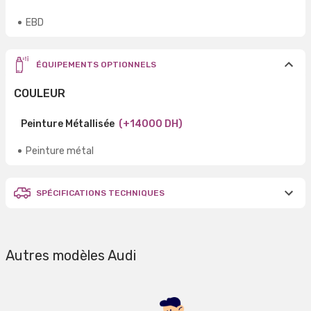
EBD
ÉQUIPEMENTS OPTIONNELS
COULEUR
Peinture Métallisée
(+14000 DH)
Peinture métal
SPÉCIFICATIONS TECHNIQUES
Autres modèles Audi