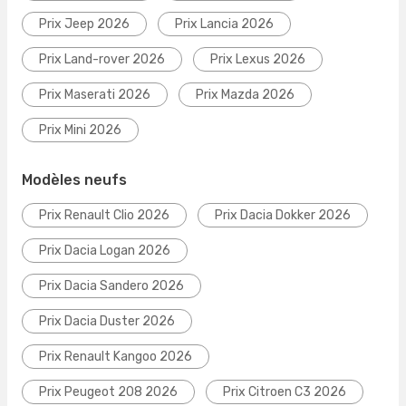
Prix Jeep 2026
Prix Lancia 2026
Prix Land-rover 2026
Prix Lexus 2026
Prix Maserati 2026
Prix Mazda 2026
Prix Mini 2026
Modèles neufs
Prix Renault Clio 2026
Prix Dacia Dokker 2026
Prix Dacia Logan 2026
Prix Dacia Sandero 2026
Prix Dacia Duster 2026
Prix Renault Kangoo 2026
Prix Peugeot 208 2026
Prix Citroen C3 2026