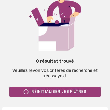
0 résultat trouvé
Veuillez revoir vos critères de recherche et
réessayez!
RÉINITIALISER LES FILTRES