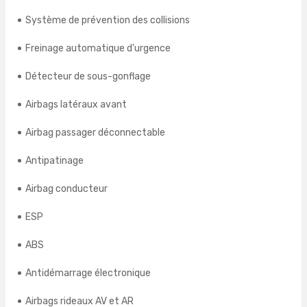
Système de prévention des collisions
Freinage automatique d'urgence
Détecteur de sous-gonflage
Airbags latéraux avant
Airbag passager déconnectable
Antipatinage
Airbag conducteur
ESP
ABS
Antidémarrage électronique
Airbags rideaux AV et AR