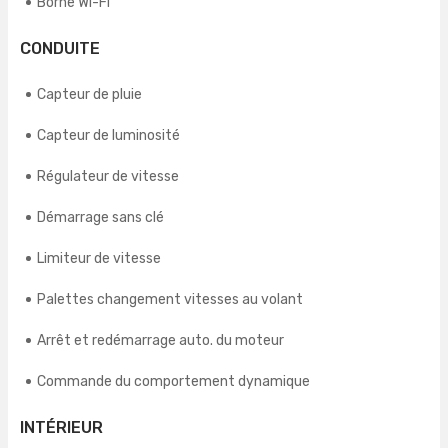
Borne Wi-Fi
CONDUITE
Capteur de pluie
Capteur de luminosité
Régulateur de vitesse
Démarrage sans clé
Limiteur de vitesse
Palettes changement vitesses au volant
Arrêt et redémarrage auto. du moteur
Commande du comportement dynamique
INTÉRIEUR