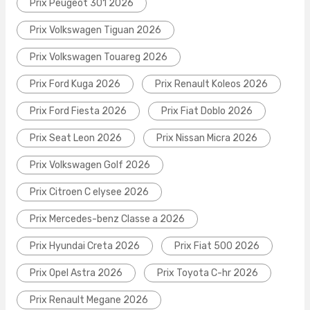
Prix Peugeot 301 2026
Prix Volkswagen Tiguan 2026
Prix Volkswagen Touareg 2026
Prix Ford Kuga 2026
Prix Renault Koleos 2026
Prix Ford Fiesta 2026
Prix Fiat Doblo 2026
Prix Seat Leon 2026
Prix Nissan Micra 2026
Prix Volkswagen Golf 2026
Prix Citroen C elysee 2026
Prix Mercedes-benz Classe a 2026
Prix Hyundai Creta 2026
Prix Fiat 500 2026
Prix Opel Astra 2026
Prix Toyota C-hr 2026
Prix Renault Megane 2026