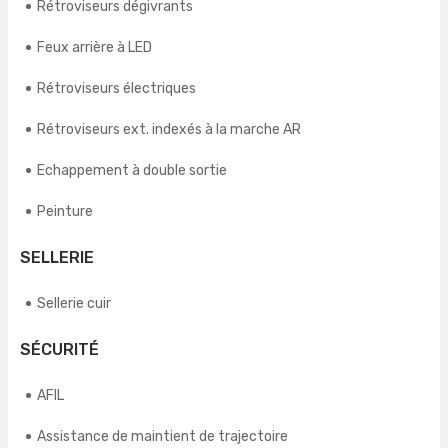
Rétroviseurs dégivrants
Feux arrière à LED
Rétroviseurs électriques
Rétroviseurs ext. indexés à la marche AR
Echappement à double sortie
Peinture
SELLERIE
Sellerie cuir
SÉCURITÉ
AFIL
Assistance de maintient de trajectoire