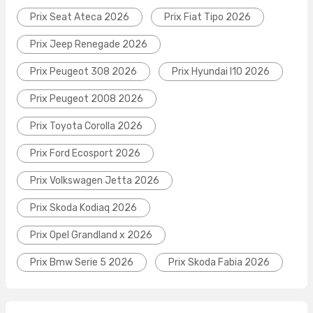
Prix Seat Ateca 2026
Prix Fiat Tipo 2026
Prix Jeep Renegade 2026
Prix Peugeot 308 2026
Prix Hyundai I10 2026
Prix Peugeot 2008 2026
Prix Toyota Corolla 2026
Prix Ford Ecosport 2026
Prix Volkswagen Jetta 2026
Prix Skoda Kodiaq 2026
Prix Opel Grandland x 2026
Prix Bmw Serie 5 2026
Prix Skoda Fabia 2026