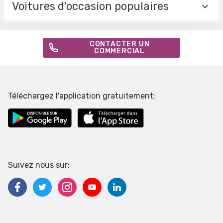
Voitures d'occasion populaires
CONTACTER UN
COMMERCIAL
Téléchargez l'application gratuitement:
Suivez nous sur: