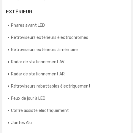
EXTÉRIEUR
Phares avant LED
Rétroviseurs extérieurs électrochromes
Rétroviseurs extérieurs à mémoire
Radar de stationnement AV
Radar de stationnement AR
Rétroviseurs rabattables électriquement
Feux de jour à LED
Coffre assisté électriquement
Jantes Alu