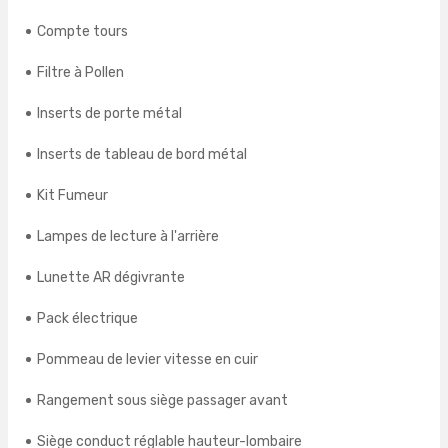
Compte tours
Filtre à Pollen
Inserts de porte métal
Inserts de tableau de bord métal
Kit Fumeur
Lampes de lecture à l'arrière
Lunette AR dégivrante
Pack électrique
Pommeau de levier vitesse en cuir
Rangement sous siège passager avant
Siège conduct réglable hauteur-lombaire