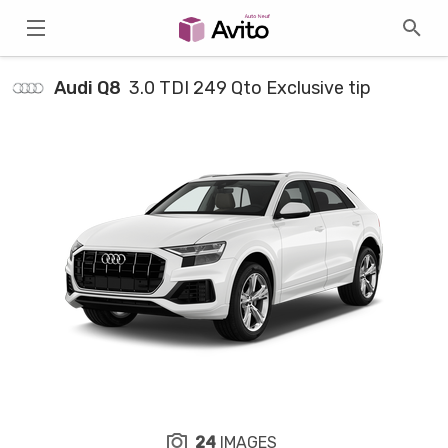
Audi Q8
3.0 TDI 249 Qto Exclusive tip
24
IMAGES