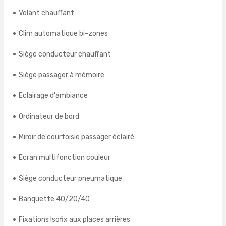
Volant chauffant
Clim automatique bi-zones
Siège conducteur chauffant
Siège passager à mémoire
Eclairage d'ambiance
Ordinateur de bord
Miroir de courtoisie passager éclairé
Ecran multifonction couleur
Siège conducteur pneumatique
Banquette 40/20/40
Fixations Isofix aux places arrières