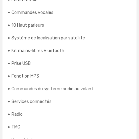
Commandes vocales
10 Haut parleurs
Système de localisation par satellite
Kit mains-libres Bluetooth
Prise USB
Fonction MP3
Commandes du système audio au volant
Services connectés
Radio
TMC