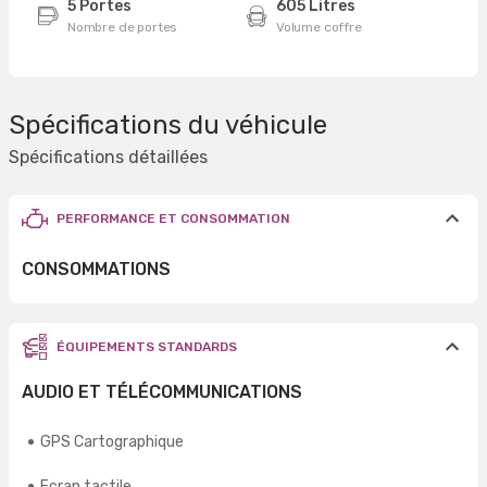
5 Portes
605 Litres
Nombre de portes
Volume coffre
Spécifications du véhicule
Spécifications détaillées
PERFORMANCE ET CONSOMMATION
CONSOMMATIONS
ÉQUIPEMENTS STANDARDS
AUDIO ET TÉLÉCOMMUNICATIONS
GPS Cartographique
Ecran tactile