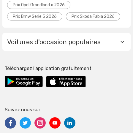
Prix Opel Grandland x 2026
Prix Bmw Serie 5 2026
Prix Skoda Fabia 2026
Voitures d'occasion populaires
Téléchargez l'application gratuitement:
Suivez nous sur: