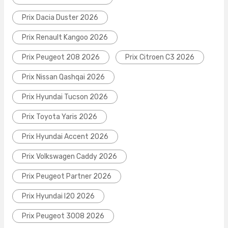
Prix Dacia Duster 2026
Prix Renault Kangoo 2026
Prix Peugeot 208 2026
Prix Citroen C3 2026
Prix Nissan Qashqai 2026
Prix Hyundai Tucson 2026
Prix Toyota Yaris 2026
Prix Hyundai Accent 2026
Prix Volkswagen Caddy 2026
Prix Peugeot Partner 2026
Prix Hyundai I20 2026
Prix Peugeot 3008 2026