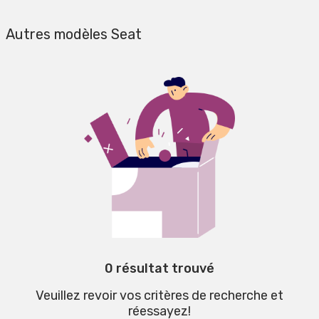
Autres modèles Seat
0 résultat trouvé
Veuillez revoir vos critères de recherche et
réessayez!