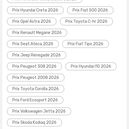
Prix Hyundai Creta 2026
Prix Fiat 500 2026
Prix Opel Astra 2026
Prix Toyota C-hr 2026
Prix Renault Megane 2026
Prix Seat Ateca 2026
Prix Fiat Tipo 2026
Prix Jeep Renegade 2026
Prix Peugeot 308 2026
Prix Hyundai I10 2026
Prix Peugeot 2008 2026
Prix Toyota Corolla 2026
Prix Ford Ecosport 2026
Prix Volkswagen Jetta 2026
Prix Skoda Kodiaq 2026