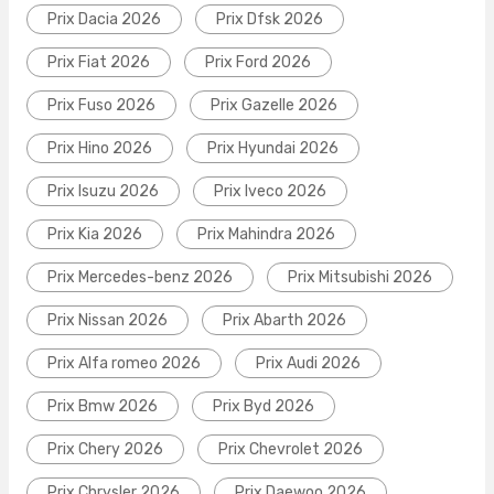
Prix Dacia 2026
Prix Dfsk 2026
Prix Fiat 2026
Prix Ford 2026
Prix Fuso 2026
Prix Gazelle 2026
Prix Hino 2026
Prix Hyundai 2026
Prix Isuzu 2026
Prix Iveco 2026
Prix Kia 2026
Prix Mahindra 2026
Prix Mercedes-benz 2026
Prix Mitsubishi 2026
Prix Nissan 2026
Prix Abarth 2026
Prix Alfa romeo 2026
Prix Audi 2026
Prix Bmw 2026
Prix Byd 2026
Prix Chery 2026
Prix Chevrolet 2026
Prix Chrysler 2026
Prix Daewoo 2026