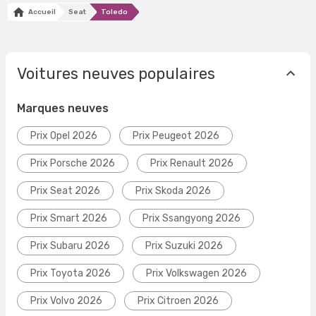
Accueil
Seat
Toledo
Voitures neuves populaires
Marques neuves
Prix Opel 2026
Prix Peugeot 2026
Prix Porsche 2026
Prix Renault 2026
Prix Seat 2026
Prix Skoda 2026
Prix Smart 2026
Prix Ssangyong 2026
Prix Subaru 2026
Prix Suzuki 2026
Prix Toyota 2026
Prix Volkswagen 2026
Prix Volvo 2026
Prix Citroen 2026