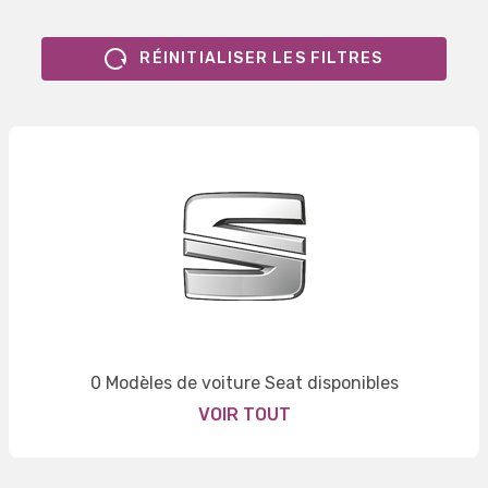
RÉINITIALISER LES FILTRES
0 Modèles de voiture Seat disponibles
VOIR TOUT