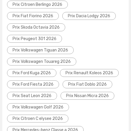
Prix Citroen Berlingo 2026
Prix Fiat Fiorino 2026
Prix Dacia Lodgy 2026
Prix Skoda Octavia 2026
Prix Peugeot 301 2026
Prix Volkswagen Tiguan 2026
Prix Volkswagen Touareg 2026
Prix Ford Kuga 2026
Prix Renault Koleos 2026
Prix Ford Fiesta 2026
Prix Fiat Doblo 2026
Prix Seat Leon 2026
Prix Nissan Micra 2026
Prix Volkswagen Golf 2026
Prix Citroen C elysee 2026
Prix Mercedes-benz Classe a 2026