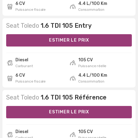
6 CV
4.4 L/100 Km
Puissance fiscale
Consommation
Seat Toledo
1.6 TDI 105 Entry
ESTIMER LE PRIX
Diesel
105 CV
Carburant
Puissance réelle
6 CV
4.4 L/100 Km
Puissance fiscale
Consommation
Seat Toledo
1.6 TDI 105 Référence
ESTIMER LE PRIX
Diesel
105 CV
Carburant
Puissance réelle