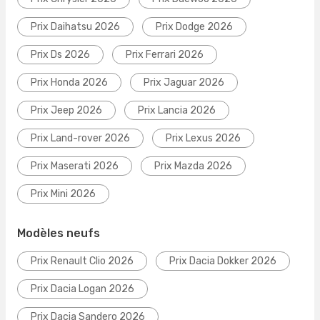
Prix Daihatsu 2026
Prix Dodge 2026
Prix Ds 2026
Prix Ferrari 2026
Prix Honda 2026
Prix Jaguar 2026
Prix Jeep 2026
Prix Lancia 2026
Prix Land-rover 2026
Prix Lexus 2026
Prix Maserati 2026
Prix Mazda 2026
Prix Mini 2026
Modèles neufs
Prix Renault Clio 2026
Prix Dacia Dokker 2026
Prix Dacia Logan 2026
Prix Dacia Sandero 2026