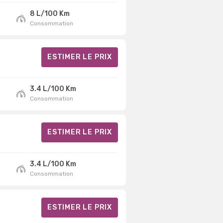
8 L/100 Km
Consommation
ESTIMER LE PRIX
3.4 L/100 Km
Consommation
ESTIMER LE PRIX
3.4 L/100 Km
Consommation
ESTIMER LE PRIX