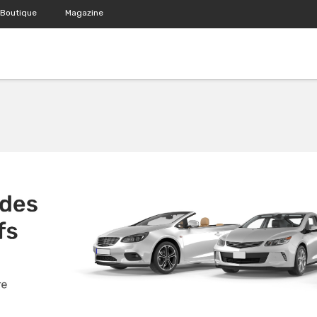
Boutique
Magazine