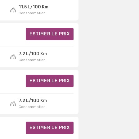
11.5 L/100 Km
Consommation
ESTIMER LE PRIX
7.2 L/100 Km
Consommation
ESTIMER LE PRIX
7.2 L/100 Km
Consommation
ESTIMER LE PRIX