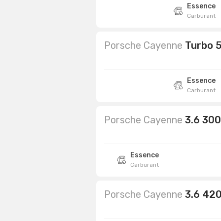
Essence
Carburant
Porsche Cayenne
Turbo 
Essence
Carburant
Porsche Cayenne
3.6 30
Essence
Carburant
Porsche Cayenne
3.6 42