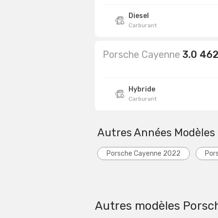
Diesel
Carburant
Porsche Cayenne
3.0 46
Hybride
Carburant
Autres Années Modèles
Porsche Cayenne 2022
Por
Autres modèles Porsc