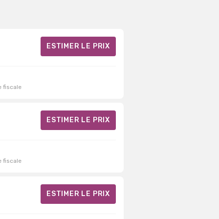
ESTIMER LE PRIX
 fiscale
ESTIMER LE PRIX
 fiscale
ESTIMER LE PRIX