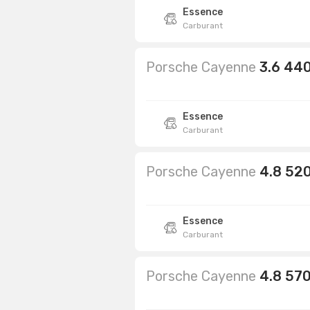
Essence
Carburant
Porsche Cayenne
3.6 44
Essence
Carburant
Porsche Cayenne
4.8 52
Essence
Carburant
Porsche Cayenne
4.8 57