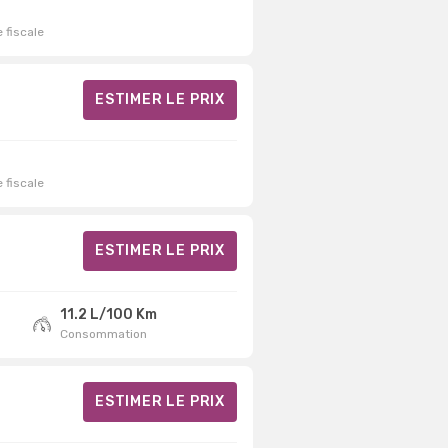
 fiscale
ESTIMER LE PRIX
 fiscale
ESTIMER LE PRIX
11.2 L/100 Km
Consommation
ESTIMER LE PRIX