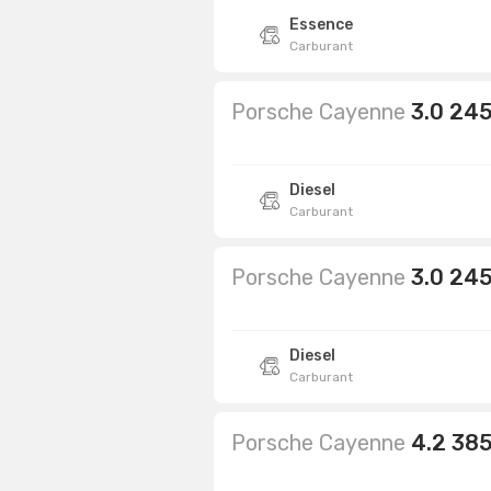
Essence
Carburant
Porsche Cayenne
3.0 245
Diesel
Carburant
Porsche Cayenne
3.0 245
Diesel
Carburant
Porsche Cayenne
4.2 385