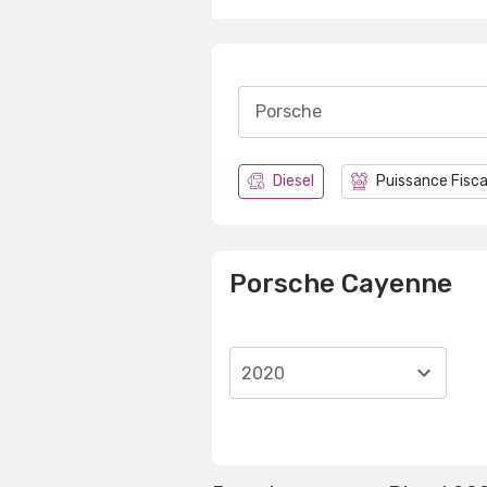
Porsche
Diesel
Puissance Fisca
Porsche Cayenne
2020