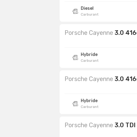
Diesel
Carburant
Porsche Cayenne
3.0 416
Hybride
Carburant
Porsche Cayenne
3.0 416
Hybride
Carburant
Porsche Cayenne
3.0 TDI