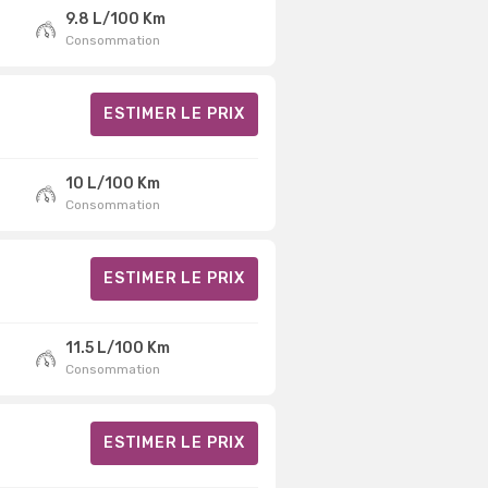
9.8 L/100 Km
Consommation
ESTIMER LE PRIX
10 L/100 Km
Consommation
ESTIMER LE PRIX
11.5 L/100 Km
Consommation
ESTIMER LE PRIX