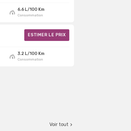
6.6 L/100 Km
Consommation
ESTIMER LE PRIX
3.2 L/100 Km
Consommation
Voir tout