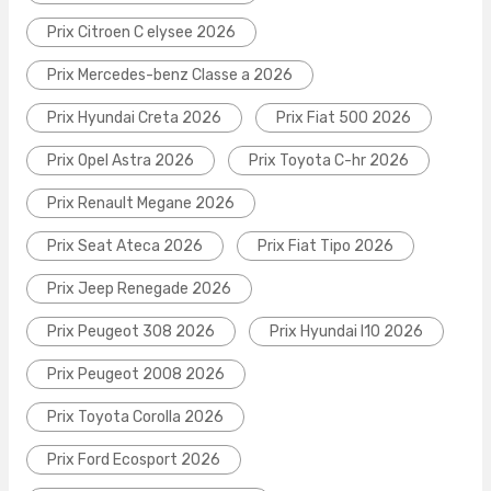
Prix Citroen C elysee 2026
Prix Mercedes-benz Classe a 2026
Prix Hyundai Creta 2026
Prix Fiat 500 2026
Prix Opel Astra 2026
Prix Toyota C-hr 2026
Prix Renault Megane 2026
Prix Seat Ateca 2026
Prix Fiat Tipo 2026
Prix Jeep Renegade 2026
Prix Peugeot 308 2026
Prix Hyundai I10 2026
Prix Peugeot 2008 2026
Prix Toyota Corolla 2026
Prix Ford Ecosport 2026