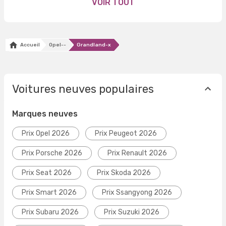
VOIR TOUT
Accueil
Opel--
Grandland-x
Voitures neuves populaires
Marques neuves
Prix Opel 2026
Prix Peugeot 2026
Prix Porsche 2026
Prix Renault 2026
Prix Seat 2026
Prix Skoda 2026
Prix Smart 2026
Prix Ssangyong 2026
Prix Subaru 2026
Prix Suzuki 2026