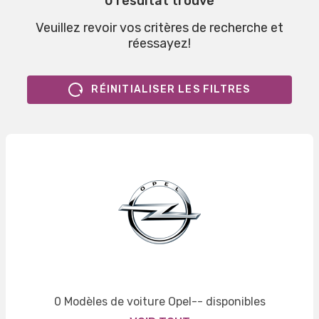
0 résultat trouvé
Veuillez revoir vos critères de recherche et
réessayez!
RÉINITIALISER LES FILTRES
0 Modèles de voiture Opel-- disponibles