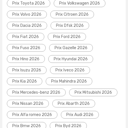
Prix Toyota 2026
Prix Volkswagen 2026
Prix Volvo 2026
Prix Citroen 2026
Prix Dacia 2026
Prix Dfsk 2026
Prix Fiat 2026
Prix Ford 2026
Prix Fuso 2026
Prix Gazelle 2026
Prix Hino 2026
Prix Hyundai 2026
Prix Isuzu 2026
Prix Iveco 2026
Prix Kia 2026
Prix Mahindra 2026
Prix Mercedes-benz 2026
Prix Mitsubishi 2026
Prix Nissan 2026
Prix Abarth 2026
Prix Alfa romeo 2026
Prix Audi 2026
Prix Bmw 2026
Prix Byd 2026