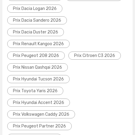
Prix Dacia Logan 2026
Prix Dacia Sandero 2026
Prix Dacia Duster 2026
Prix Renault Kangoo 2026
Prix Peugeot 208 2026
Prix Citroen C3 2026
Prix Nissan Qashqai 2026
Prix Hyundai Tucson 2026
Prix Toyota Yaris 2026
Prix Hyundai Accent 2026
Prix Volkswagen Caddy 2026
Prix Peugeot Partner 2026