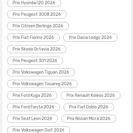
Prix Hyundai I20 2026
Prix Peugeot 3008 2026
Prix Citroen Berlingo 2026
Prix Fiat Fiorino 2026
Prix Dacia Lodgy 2026
Prix Skoda Octavia 2026
Prix Peugeot 301 2026
Prix Volkswagen Tiguan 2026
Prix Volkswagen Touareg 2026
Prix Ford Kuga 2026
Prix Renault Koleos 2026
Prix Ford Fiesta 2026
Prix Fiat Doblo 2026
Prix Seat Leon 2026
Prix Nissan Micra 2026
Prix Volkswagen Golf 2026