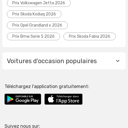
Prix Volkswagen Jetta 2026
Prix Skoda Kodiaq 2026
Prix Opel Grandland x 2026
Prix Bmw Serie 5 2026
Prix Skoda Fabia 2026
Voitures d'occasion populaires
Téléchargez l'application gratuitement:
Suivez nous sur: