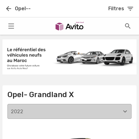
Opel--
Filtres
Opel- Grandland X
2022