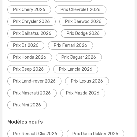
Prix Chery 2026
Prix Chevrolet 2026
Prix Chrysler 2026
Prix Daewoo 2026
Prix Daihatsu 2026
Prix Dodge 2026
Prix Ds 2026
Prix Ferrari 2026
Prix Honda 2026
Prix Jaguar 2026
Prix Jeep 2026
Prix Lancia 2026
Prix Land-rover 2026
Prix Lexus 2026
Prix Maserati 2026
Prix Mazda 2026
Prix Mini 2026
Modèles neufs
Prix Renault Clio 2026
Prix Dacia Dokker 2026