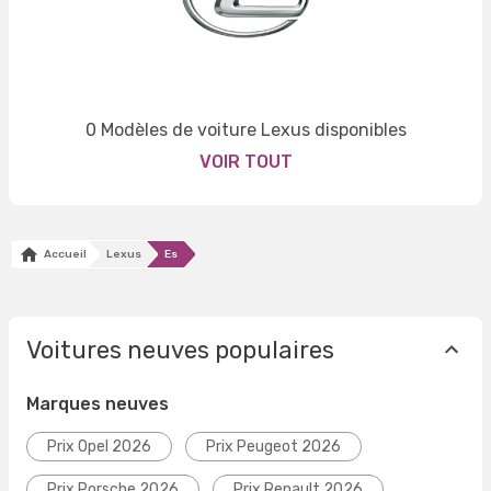
0 Modèles de voiture Lexus disponibles
VOIR TOUT
Accueil
Lexus
Es
Voitures neuves populaires
Marques neuves
Prix Opel 2026
Prix Peugeot 2026
Prix Porsche 2026
Prix Renault 2026