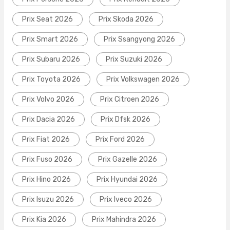
Prix Seat 2026
Prix Skoda 2026
Prix Smart 2026
Prix Ssangyong 2026
Prix Subaru 2026
Prix Suzuki 2026
Prix Toyota 2026
Prix Volkswagen 2026
Prix Volvo 2026
Prix Citroen 2026
Prix Dacia 2026
Prix Dfsk 2026
Prix Fiat 2026
Prix Ford 2026
Prix Fuso 2026
Prix Gazelle 2026
Prix Hino 2026
Prix Hyundai 2026
Prix Isuzu 2026
Prix Iveco 2026
Prix Kia 2026
Prix Mahindra 2026