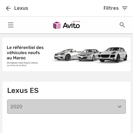
Lexus
Filtres
Lexus ES
2020