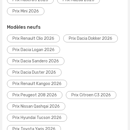
Prix Mini 2026
Modèles neufs
Prix Renault Clio 2026
Prix Dacia Dokker 2026
Prix Dacia Logan 2026
Prix Dacia Sandero 2026
Prix Dacia Duster 2026
Prix Renault Kangoo 2026
Prix Peugeot 208 2026
Prix Citroen C3 2026
Prix Nissan Qashqai 2026
Prix Hyundai Tucson 2026
Prix Toyota Yaris 2026