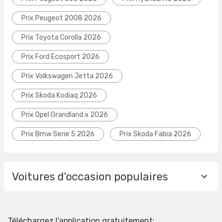
Prix Peugeot 2008 2026
Prix Toyota Corolla 2026
Prix Ford Ecosport 2026
Prix Volkswagen Jetta 2026
Prix Skoda Kodiaq 2026
Prix Opel Grandland x 2026
Prix Bmw Serie 5 2026
Prix Skoda Fabia 2026
Voitures d'occasion populaires
Téléchargez l'application gratuitement: