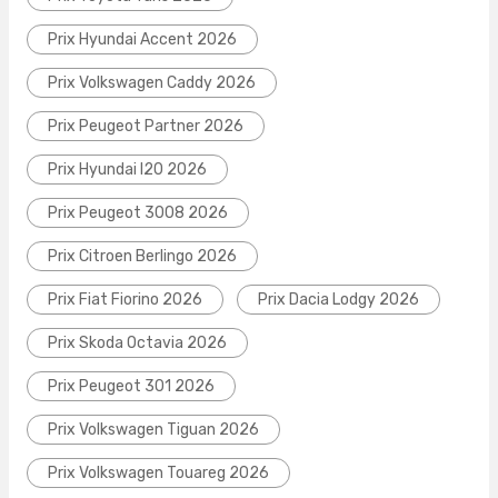
Prix Hyundai Accent 2026
Prix Volkswagen Caddy 2026
Prix Peugeot Partner 2026
Prix Hyundai I20 2026
Prix Peugeot 3008 2026
Prix Citroen Berlingo 2026
Prix Fiat Fiorino 2026
Prix Dacia Lodgy 2026
Prix Skoda Octavia 2026
Prix Peugeot 301 2026
Prix Volkswagen Tiguan 2026
Prix Volkswagen Touareg 2026