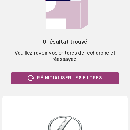
0 résultat trouvé
Veuillez revoir vos critères de recherche et
réessayez!
RÉINITIALISER LES FILTRES