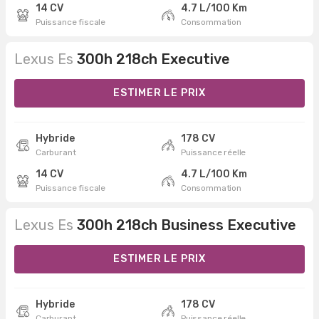
14 CV
4.7 L/100 Km
Puissance fiscale
Consommation
Lexus Es
300h 218ch Executive
ESTIMER LE PRIX
Hybride
178 CV
Carburant
Puissance réelle
14 CV
4.7 L/100 Km
Puissance fiscale
Consommation
Lexus Es
300h 218ch Business Executive
ESTIMER LE PRIX
Hybride
178 CV
Carburant
Puissance réelle