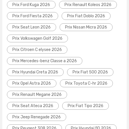
Prix Ford Kuga 2026
Prix Renault Koleos 2026
Prix Ford Fiesta 2026
Prix Fiat Doblo 2026
Prix Seat Leon 2026
Prix Nissan Micra 2026
Prix Volkswagen Golf 2026
Prix Citroen C elysee 2026
Prix Mercedes-benz Classe a 2026
Prix Hyundai Creta 2026
Prix Fiat 500 2026
Prix Opel Astra 2026
Prix Toyota C-hr 2026
Prix Renault Megane 2026
Prix Seat Ateca 2026
Prix Fiat Tipo 2026
Prix Jeep Renegade 2026
Prix Peugeot 308 2026
Prix Hyundai I10 2026