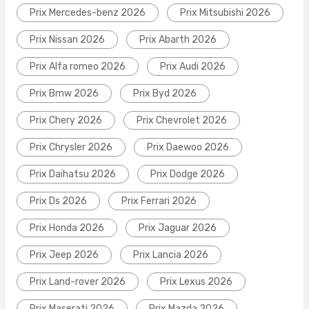
Prix Mercedes-benz 2026
Prix Mitsubishi 2026
Prix Nissan 2026
Prix Abarth 2026
Prix Alfa romeo 2026
Prix Audi 2026
Prix Bmw 2026
Prix Byd 2026
Prix Chery 2026
Prix Chevrolet 2026
Prix Chrysler 2026
Prix Daewoo 2026
Prix Daihatsu 2026
Prix Dodge 2026
Prix Ds 2026
Prix Ferrari 2026
Prix Honda 2026
Prix Jaguar 2026
Prix Jeep 2026
Prix Lancia 2026
Prix Land-rover 2026
Prix Lexus 2026
Prix Maserati 2026
Prix Mazda 2026