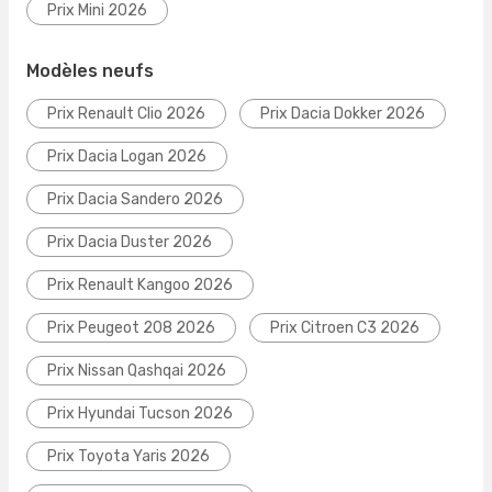
Prix Mini 2026
Modèles neufs
Prix Renault Clio 2026
Prix Dacia Dokker 2026
Prix Dacia Logan 2026
Prix Dacia Sandero 2026
Prix Dacia Duster 2026
Prix Renault Kangoo 2026
Prix Peugeot 208 2026
Prix Citroen C3 2026
Prix Nissan Qashqai 2026
Prix Hyundai Tucson 2026
Prix Toyota Yaris 2026