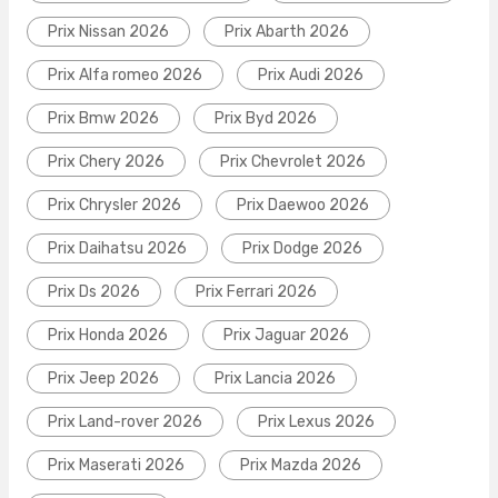
Prix Nissan 2026
Prix Abarth 2026
Prix Alfa romeo 2026
Prix Audi 2026
Prix Bmw 2026
Prix Byd 2026
Prix Chery 2026
Prix Chevrolet 2026
Prix Chrysler 2026
Prix Daewoo 2026
Prix Daihatsu 2026
Prix Dodge 2026
Prix Ds 2026
Prix Ferrari 2026
Prix Honda 2026
Prix Jaguar 2026
Prix Jeep 2026
Prix Lancia 2026
Prix Land-rover 2026
Prix Lexus 2026
Prix Maserati 2026
Prix Mazda 2026