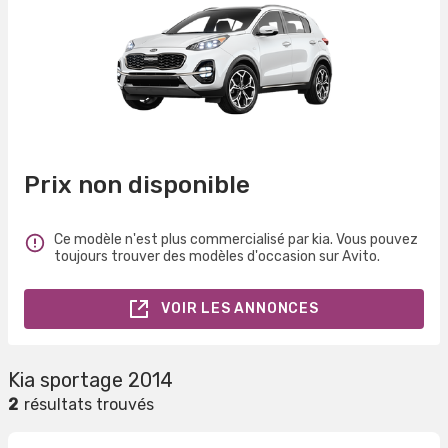
Prix non disponible
Ce modèle n'est plus commercialisé par kia. Vous pouvez
toujours trouver des modèles d'occasion sur Avito.
VOIR LES ANNONCES
Kia sportage 2014
2
résultats trouvés