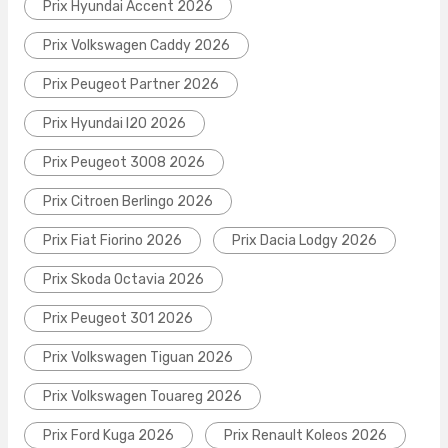
Prix Hyundai Accent 2026
Prix Volkswagen Caddy 2026
Prix Peugeot Partner 2026
Prix Hyundai I20 2026
Prix Peugeot 3008 2026
Prix Citroen Berlingo 2026
Prix Fiat Fiorino 2026
Prix Dacia Lodgy 2026
Prix Skoda Octavia 2026
Prix Peugeot 301 2026
Prix Volkswagen Tiguan 2026
Prix Volkswagen Touareg 2026
Prix Ford Kuga 2026
Prix Renault Koleos 2026