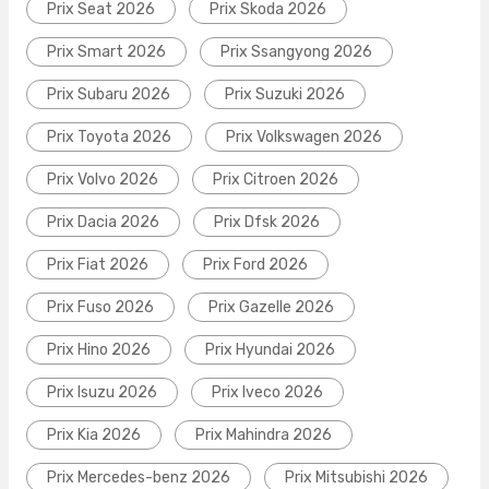
Prix Seat 2026
Prix Skoda 2026
Prix Smart 2026
Prix Ssangyong 2026
Prix Subaru 2026
Prix Suzuki 2026
Prix Toyota 2026
Prix Volkswagen 2026
Prix Volvo 2026
Prix Citroen 2026
Prix Dacia 2026
Prix Dfsk 2026
Prix Fiat 2026
Prix Ford 2026
Prix Fuso 2026
Prix Gazelle 2026
Prix Hino 2026
Prix Hyundai 2026
Prix Isuzu 2026
Prix Iveco 2026
Prix Kia 2026
Prix Mahindra 2026
Prix Mercedes-benz 2026
Prix Mitsubishi 2026