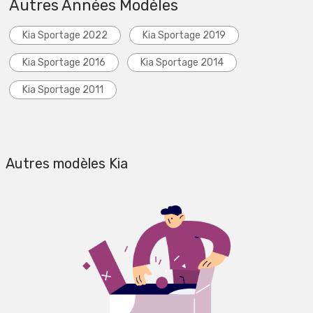
Autres Années Modèles
Kia Sportage 2022
Kia Sportage 2019
Kia Sportage 2016
Kia Sportage 2014
Kia Sportage 2011
Autres modèles Kia