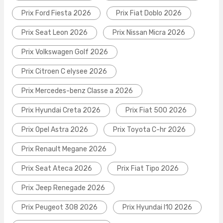
Prix Ford Fiesta 2026
Prix Fiat Doblo 2026
Prix Seat Leon 2026
Prix Nissan Micra 2026
Prix Volkswagen Golf 2026
Prix Citroen C elysee 2026
Prix Mercedes-benz Classe a 2026
Prix Hyundai Creta 2026
Prix Fiat 500 2026
Prix Opel Astra 2026
Prix Toyota C-hr 2026
Prix Renault Megane 2026
Prix Seat Ateca 2026
Prix Fiat Tipo 2026
Prix Jeep Renegade 2026
Prix Peugeot 308 2026
Prix Hyundai I10 2026