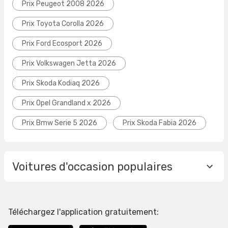
Prix Peugeot 2008 2026
Prix Toyota Corolla 2026
Prix Ford Ecosport 2026
Prix Volkswagen Jetta 2026
Prix Skoda Kodiaq 2026
Prix Opel Grandland x 2026
Prix Bmw Serie 5 2026
Prix Skoda Fabia 2026
Voitures d'occasion populaires
Téléchargez l'application gratuitement: