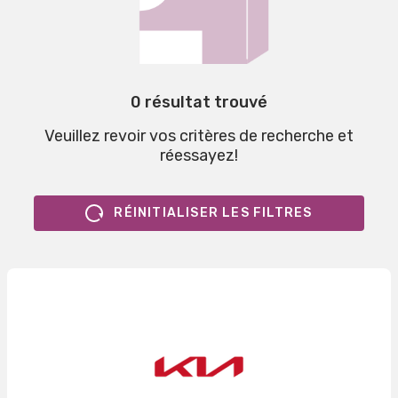
0 résultat trouvé
Veuillez revoir vos critères de recherche et
réessayez!
RÉINITIALISER LES FILTRES