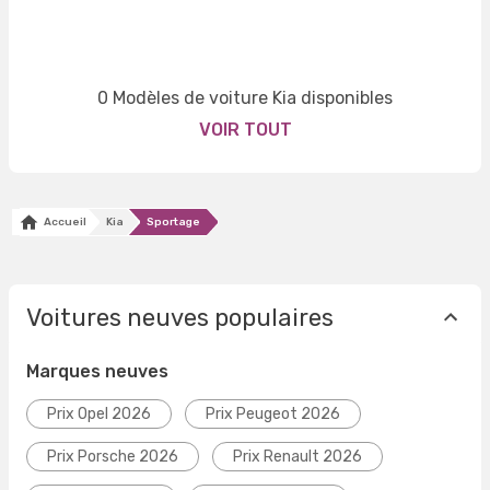
0 Modèles de voiture Kia disponibles
VOIR TOUT
Accueil
Kia
Sportage
Voitures neuves populaires
Marques neuves
Prix Opel 2026
Prix Peugeot 2026
Prix Porsche 2026
Prix Renault 2026