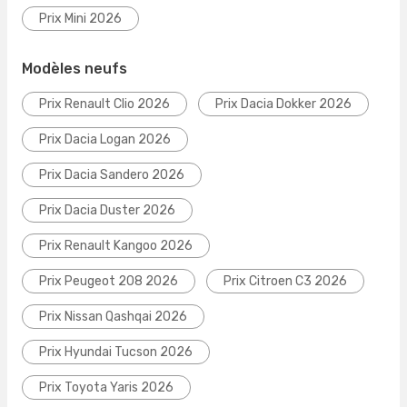
Prix Mini 2026
Modèles neufs
Prix Renault Clio 2026
Prix Dacia Dokker 2026
Prix Dacia Logan 2026
Prix Dacia Sandero 2026
Prix Dacia Duster 2026
Prix Renault Kangoo 2026
Prix Peugeot 208 2026
Prix Citroen C3 2026
Prix Nissan Qashqai 2026
Prix Hyundai Tucson 2026
Prix Toyota Yaris 2026