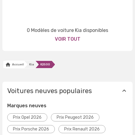
0 Modèles de voiture Kia disponibles
VOIR TOUT
Accueil
Kia
K2500
Voitures neuves populaires
Marques neuves
Prix Opel 2026
Prix Peugeot 2026
Prix Porsche 2026
Prix Renault 2026