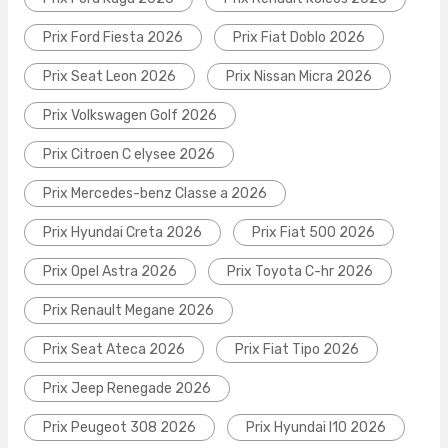
Prix Ford Fiesta 2026
Prix Fiat Doblo 2026
Prix Seat Leon 2026
Prix Nissan Micra 2026
Prix Volkswagen Golf 2026
Prix Citroen C elysee 2026
Prix Mercedes-benz Classe a 2026
Prix Hyundai Creta 2026
Prix Fiat 500 2026
Prix Opel Astra 2026
Prix Toyota C-hr 2026
Prix Renault Megane 2026
Prix Seat Ateca 2026
Prix Fiat Tipo 2026
Prix Jeep Renegade 2026
Prix Peugeot 308 2026
Prix Hyundai I10 2026