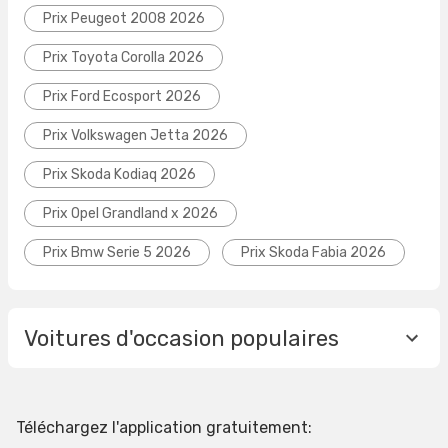
Prix Peugeot 2008 2026
Prix Toyota Corolla 2026
Prix Ford Ecosport 2026
Prix Volkswagen Jetta 2026
Prix Skoda Kodiaq 2026
Prix Opel Grandland x 2026
Prix Bmw Serie 5 2026
Prix Skoda Fabia 2026
Voitures d'occasion populaires
Téléchargez l'application gratuitement: