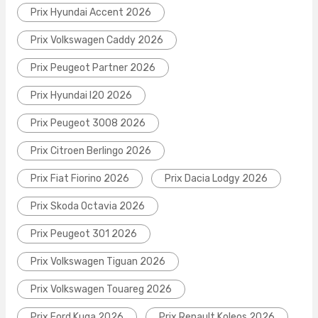
Prix Hyundai Accent 2026
Prix Volkswagen Caddy 2026
Prix Peugeot Partner 2026
Prix Hyundai I20 2026
Prix Peugeot 3008 2026
Prix Citroen Berlingo 2026
Prix Fiat Fiorino 2026
Prix Dacia Lodgy 2026
Prix Skoda Octavia 2026
Prix Peugeot 301 2026
Prix Volkswagen Tiguan 2026
Prix Volkswagen Touareg 2026
Prix Ford Kuga 2026
Prix Renault Koleos 2026