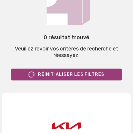
0 résultat trouvé
Veuillez revoir vos critères de recherche et
réessayez!
RÉINITIALISER LES FILTRES