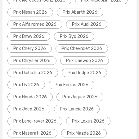
Prix Mercedes-benz 2026
Prix Mitsubishi 2026
Prix Nissan 2026
Prix Abarth 2026
Prix Alfa romeo 2026
Prix Audi 2026
Prix Bmw 2026
Prix Byd 2026
Prix Chery 2026
Prix Chevrolet 2026
Prix Chrysler 2026
Prix Daewoo 2026
Prix Daihatsu 2026
Prix Dodge 2026
Prix Ds 2026
Prix Ferrari 2026
Prix Honda 2026
Prix Jaguar 2026
Prix Jeep 2026
Prix Lancia 2026
Prix Land-rover 2026
Prix Lexus 2026
Prix Maserati 2026
Prix Mazda 2026