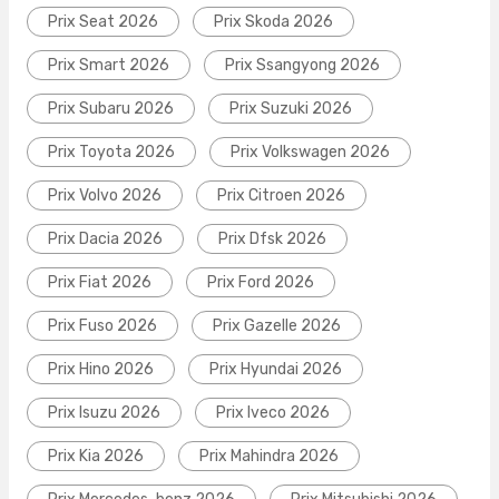
Prix Seat 2026
Prix Skoda 2026
Prix Smart 2026
Prix Ssangyong 2026
Prix Subaru 2026
Prix Suzuki 2026
Prix Toyota 2026
Prix Volkswagen 2026
Prix Volvo 2026
Prix Citroen 2026
Prix Dacia 2026
Prix Dfsk 2026
Prix Fiat 2026
Prix Ford 2026
Prix Fuso 2026
Prix Gazelle 2026
Prix Hino 2026
Prix Hyundai 2026
Prix Isuzu 2026
Prix Iveco 2026
Prix Kia 2026
Prix Mahindra 2026