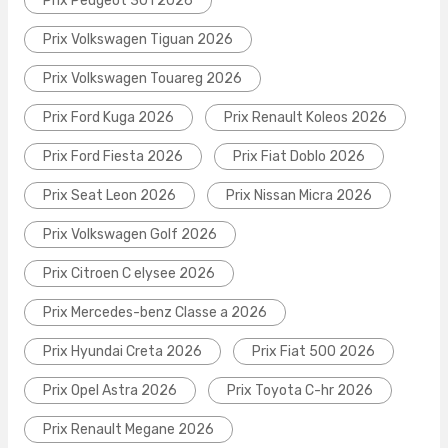
Prix Peugeot 301 2026
Prix Volkswagen Tiguan 2026
Prix Volkswagen Touareg 2026
Prix Ford Kuga 2026
Prix Renault Koleos 2026
Prix Ford Fiesta 2026
Prix Fiat Doblo 2026
Prix Seat Leon 2026
Prix Nissan Micra 2026
Prix Volkswagen Golf 2026
Prix Citroen C elysee 2026
Prix Mercedes-benz Classe a 2026
Prix Hyundai Creta 2026
Prix Fiat 500 2026
Prix Opel Astra 2026
Prix Toyota C-hr 2026
Prix Renault Megane 2026