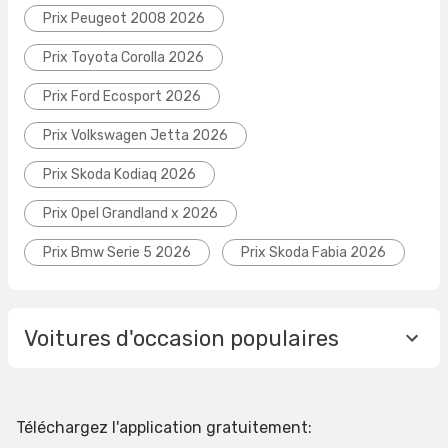
Prix Peugeot 2008 2026
Prix Toyota Corolla 2026
Prix Ford Ecosport 2026
Prix Volkswagen Jetta 2026
Prix Skoda Kodiaq 2026
Prix Opel Grandland x 2026
Prix Bmw Serie 5 2026
Prix Skoda Fabia 2026
Voitures d'occasion populaires
Téléchargez l'application gratuitement: