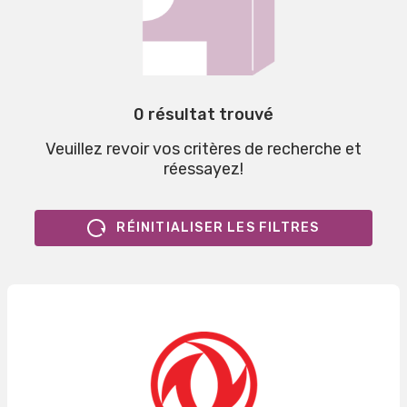
0 résultat trouvé
Veuillez revoir vos critères de recherche et
réessayez!
RÉINITIALISER LES FILTRES