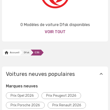
0 Modèles de voiture Dfsk disponibles
VOIR TOUT
Accueil
Dfsk
C35
Voitures neuves populaires
Marques neuves
Prix Opel 2026
Prix Peugeot 2026
Prix Porsche 2026
Prix Renault 2026