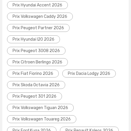
Prix Hyundai Accent 2026
Prix Volkswagen Caddy 2026
Prix Peugeot Partner 2026
Prix Hyundai I20 2026
Prix Peugeot 3008 2026
Prix Citroen Berlingo 2026
Prix Fiat Fiorino 2026
Prix Dacia Lodgy 2026
Prix Skoda Octavia 2026
Prix Peugeot 301 2026
Prix Volkswagen Tiguan 2026
Prix Volkswagen Touareg 2026
Prix Ford Kuga 2026
Prix Renault Koleos 2026