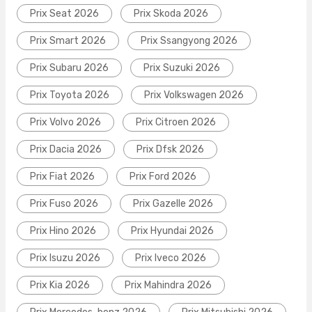
Prix Seat 2026
Prix Skoda 2026
Prix Smart 2026
Prix Ssangyong 2026
Prix Subaru 2026
Prix Suzuki 2026
Prix Toyota 2026
Prix Volkswagen 2026
Prix Volvo 2026
Prix Citroen 2026
Prix Dacia 2026
Prix Dfsk 2026
Prix Fiat 2026
Prix Ford 2026
Prix Fuso 2026
Prix Gazelle 2026
Prix Hino 2026
Prix Hyundai 2026
Prix Isuzu 2026
Prix Iveco 2026
Prix Kia 2026
Prix Mahindra 2026