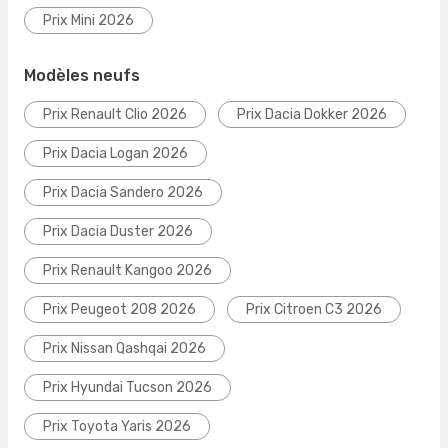
Prix Mini 2026
Modèles neufs
Prix Renault Clio 2026
Prix Dacia Dokker 2026
Prix Dacia Logan 2026
Prix Dacia Sandero 2026
Prix Dacia Duster 2026
Prix Renault Kangoo 2026
Prix Peugeot 208 2026
Prix Citroen C3 2026
Prix Nissan Qashqai 2026
Prix Hyundai Tucson 2026
Prix Toyota Yaris 2026