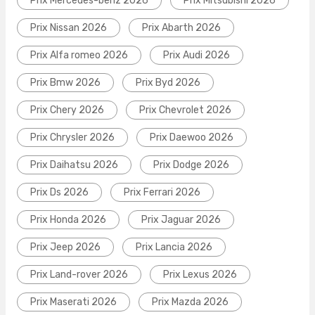
Prix Mercedes-benz 2026
Prix Mitsubishi 2026
Prix Nissan 2026
Prix Abarth 2026
Prix Alfa romeo 2026
Prix Audi 2026
Prix Bmw 2026
Prix Byd 2026
Prix Chery 2026
Prix Chevrolet 2026
Prix Chrysler 2026
Prix Daewoo 2026
Prix Daihatsu 2026
Prix Dodge 2026
Prix Ds 2026
Prix Ferrari 2026
Prix Honda 2026
Prix Jaguar 2026
Prix Jeep 2026
Prix Lancia 2026
Prix Land-rover 2026
Prix Lexus 2026
Prix Maserati 2026
Prix Mazda 2026