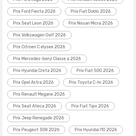
Prix Ford Fiesta 2026
Prix Fiat Doblo 2026
Prix Seat Leon 2026
Prix Nissan Micra 2026
Prix Volkswagen Golf 2026
Prix Citroen C elysee 2026
Prix Mercedes-benz Classe a 2026
Prix Hyundai Creta 2026
Prix Fiat 500 2026
Prix Opel Astra 2026
Prix Toyota C-hr 2026
Prix Renault Megane 2026
Prix Seat Ateca 2026
Prix Fiat Tipo 2026
Prix Jeep Renegade 2026
Prix Peugeot 308 2026
Prix Hyundai I10 2026