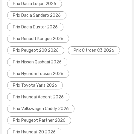
Prix Dacia Logan 2026
Prix Dacia Sandero 2026
Prix Dacia Duster 2026
Prix Renault Kangoo 2026
Prix Peugeot 208 2026
Prix Citroen C3 2026
Prix Nissan Qashqai 2026
Prix Hyundai Tucson 2026
Prix Toyota Yaris 2026
Prix Hyundai Accent 2026
Prix Volkswagen Caddy 2026
Prix Peugeot Partner 2026
Prix Hyundai I20 2026