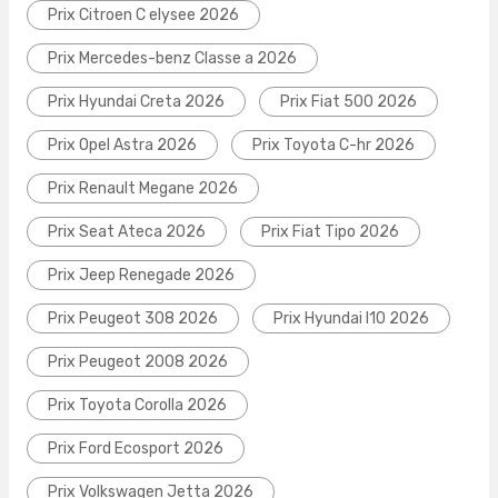
Prix Citroen C elysee 2026
Prix Mercedes-benz Classe a 2026
Prix Hyundai Creta 2026
Prix Fiat 500 2026
Prix Opel Astra 2026
Prix Toyota C-hr 2026
Prix Renault Megane 2026
Prix Seat Ateca 2026
Prix Fiat Tipo 2026
Prix Jeep Renegade 2026
Prix Peugeot 308 2026
Prix Hyundai I10 2026
Prix Peugeot 2008 2026
Prix Toyota Corolla 2026
Prix Ford Ecosport 2026
Prix Volkswagen Jetta 2026