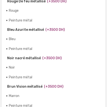
Rouge De feu métallisé
(+3500 DH)
Rouge
Peinture métal
Bleu Azurite métallisé
(+3500 DH)
Bleu
Peinture métal
Noir nacré métallisé
(+3500 DH)
Noir
Peinture métal
Brun Vision métallisé
(+3500 DH)
Marron
Peinture métal