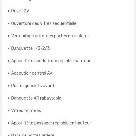
Prise 12V
Ouverture des vitres séquentielle
Verrouillage auto. des portes en roulant
Banquette 1/3-2/3
Appui-tête conducteur réglable hauteur
Accoudoir central AV
Porte-gobelets avant
Banquette AR rabattable
Vitres teintées
Appui-tête passager réglable en hauteur
Bacs de portes arrière