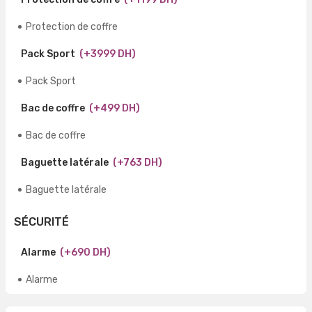
Protection de coffre
Pack Sport
(+3999 DH)
Pack Sport
Bac de coffre
(+499 DH)
Bac de coffre
Baguette latérale
(+763 DH)
Baguette latérale
SÉCURITÉ
Alarme
(+690 DH)
Alarme