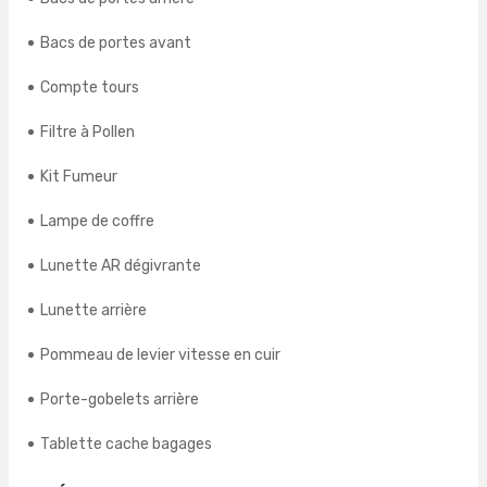
Bacs de portes avant
Compte tours
Filtre à Pollen
Kit Fumeur
Lampe de coffre
Lunette AR dégivrante
Lunette arrière
Pommeau de levier vitesse en cuir
Porte-gobelets arrière
Tablette cache bagages