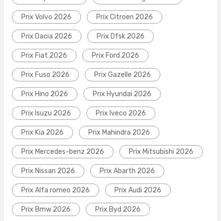
Prix Volvo 2026
Prix Citroen 2026
Prix Dacia 2026
Prix Dfsk 2026
Prix Fiat 2026
Prix Ford 2026
Prix Fuso 2026
Prix Gazelle 2026
Prix Hino 2026
Prix Hyundai 2026
Prix Isuzu 2026
Prix Iveco 2026
Prix Kia 2026
Prix Mahindra 2026
Prix Mercedes-benz 2026
Prix Mitsubishi 2026
Prix Nissan 2026
Prix Abarth 2026
Prix Alfa romeo 2026
Prix Audi 2026
Prix Bmw 2026
Prix Byd 2026