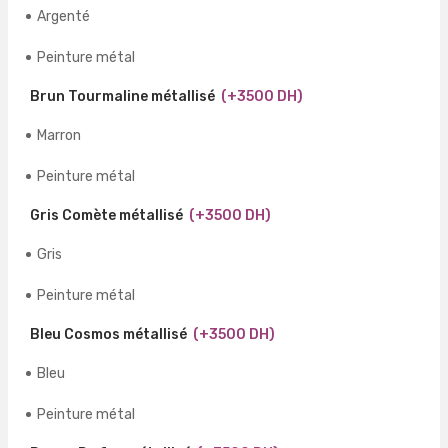
Argenté
Peinture métal
Brun Tourmaline métallisé
(+3500 DH)
Marron
Peinture métal
Gris Comète métallisé
(+3500 DH)
Gris
Peinture métal
Bleu Cosmos métallisé
(+3500 DH)
Bleu
Peinture métal