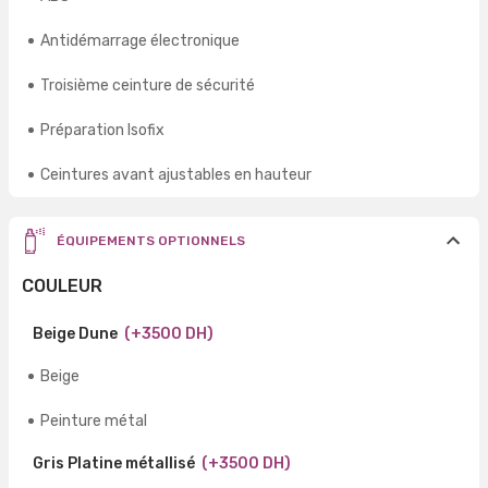
Antidémarrage électronique
Troisième ceinture de sécurité
Préparation Isofix
Ceintures avant ajustables en hauteur
ÉQUIPEMENTS OPTIONNELS
COULEUR
Beige Dune
(+3500 DH)
Beige
Peinture métal
Gris Platine métallisé
(+3500 DH)