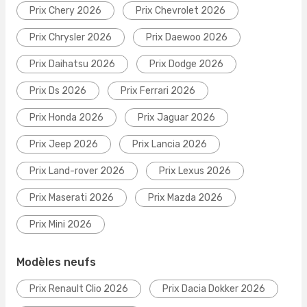
Prix Chery 2026
Prix Chevrolet 2026
Prix Chrysler 2026
Prix Daewoo 2026
Prix Daihatsu 2026
Prix Dodge 2026
Prix Ds 2026
Prix Ferrari 2026
Prix Honda 2026
Prix Jaguar 2026
Prix Jeep 2026
Prix Lancia 2026
Prix Land-rover 2026
Prix Lexus 2026
Prix Maserati 2026
Prix Mazda 2026
Prix Mini 2026
Modèles neufs
Prix Renault Clio 2026
Prix Dacia Dokker 2026