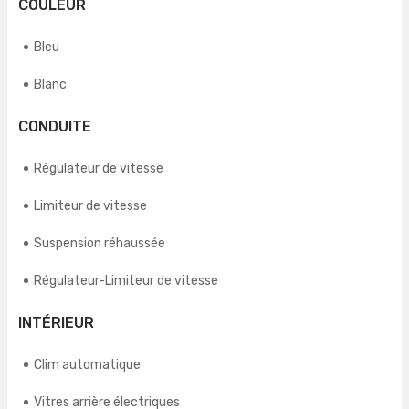
COULEUR
Bleu
Blanc
CONDUITE
Régulateur de vitesse
Limiteur de vitesse
Suspension réhaussée
Régulateur-Limiteur de vitesse
INTÉRIEUR
Clim automatique
Vitres arrière électriques