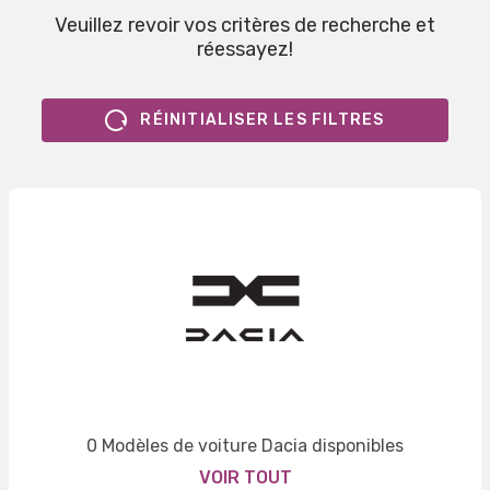
Veuillez revoir vos critères de recherche et
réessayez!
RÉINITIALISER LES FILTRES
0 Modèles de voiture Dacia disponibles
VOIR TOUT