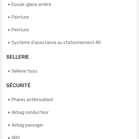
Essuie-glace arrière
Peinture
Peinture
Système d'assistance au stationnement AR
SELLERIE
Sellerie tissu
SÉCURITÉ
Phares antibrouillard
Airbag conducteur
Airbag passager
ABS