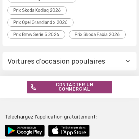
Prix Skoda Kodiaq 2026
Prix Opel Grandland x 2026
Prix Bmw Serie 5 2026
Prix Skoda Fabia 2026
Voitures d'occasion populaires
CONTACTER UN
COMMERCIAL
Téléchargez l'application gratuitement: