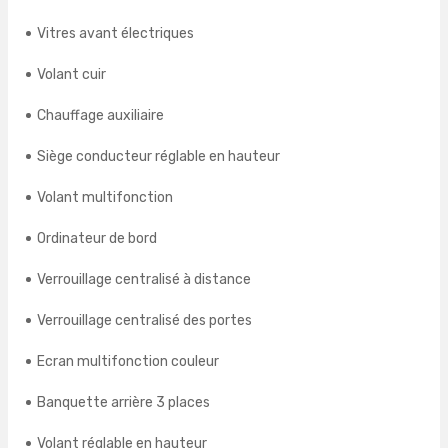
Vitres avant électriques
Volant cuir
Chauffage auxiliaire
Siège conducteur réglable en hauteur
Volant multifonction
Ordinateur de bord
Verrouillage centralisé à distance
Verrouillage centralisé des portes
Ecran multifonction couleur
Banquette arrière 3 places
Volant réglable en hauteur