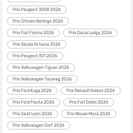
Prix Peugeot 3008 2026
Prix Citroen Berlingo 2026
Prix Fiat Fiorino 2026
Prix Dacia Lodgy 2026
Prix Skoda Octavia 2026
Prix Peugeot 301 2026
Prix Volkswagen Tiguan 2026
Prix Volkswagen Touareg 2026
Prix Ford Kuga 2026
Prix Renault Koleos 2026
Prix Ford Fiesta 2026
Prix Fiat Doblo 2026
Prix Seat Leon 2026
Prix Nissan Micra 2026
Prix Volkswagen Golf 2026