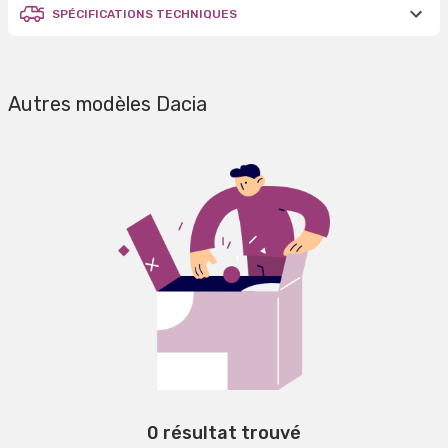
SPÉCIFICATIONS TECHNIQUES
Autres modèles Dacia
0 résultat trouvé