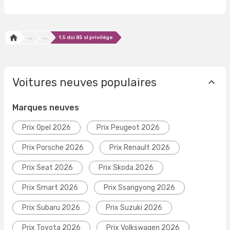
...
...
1.5 dci 85 sl privilège
Voitures neuves populaires
Marques neuves
Prix Opel 2026
Prix Peugeot 2026
Prix Porsche 2026
Prix Renault 2026
Prix Seat 2026
Prix Skoda 2026
Prix Smart 2026
Prix Ssangyong 2026
Prix Subaru 2026
Prix Suzuki 2026
Prix Toyota 2026
Prix Volkswagen 2026