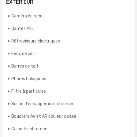
EXTÉRIEUR
Caméra de recul
Jantes Alu
Rétroviseurs électriques
Feux de jour
Barres de toit
Phares halogènes
Filtre à particules
Sortie d'échappement chromée
Boucliers AV et AR couleur caisse
Calandre chromée