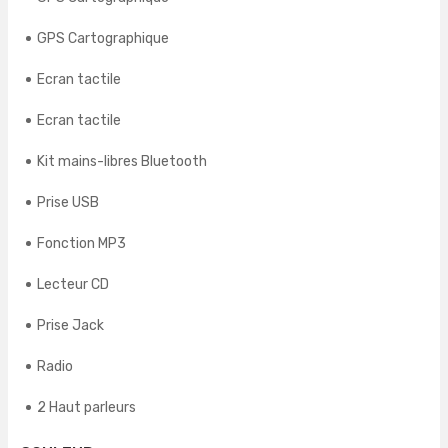
GPS Cartographique
Ecran tactile
Ecran tactile
Kit mains-libres Bluetooth
Prise USB
Fonction MP3
Lecteur CD
Prise Jack
Radio
2 Haut parleurs