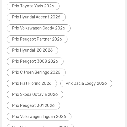
Prix Toyota Yaris 2026
Prix Hyundai Accent 2026
Prix Volkswagen Caddy 2026
Prix Peugeot Partner 2026
Prix Hyundai I20 2026
Prix Peugeot 3008 2026
Prix Citroen Berlingo 2026
Prix Fiat Fiorino 2026
Prix Dacia Lodgy 2026
Prix Skoda Octavia 2026
Prix Peugeot 301 2026
Prix Volkswagen Tiguan 2026