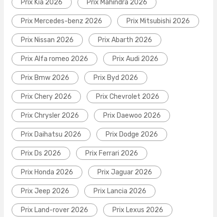
Prix Kia 2026
Prix Mahindra 2026
Prix Mercedes-benz 2026
Prix Mitsubishi 2026
Prix Nissan 2026
Prix Abarth 2026
Prix Alfa romeo 2026
Prix Audi 2026
Prix Bmw 2026
Prix Byd 2026
Prix Chery 2026
Prix Chevrolet 2026
Prix Chrysler 2026
Prix Daewoo 2026
Prix Daihatsu 2026
Prix Dodge 2026
Prix Ds 2026
Prix Ferrari 2026
Prix Honda 2026
Prix Jaguar 2026
Prix Jeep 2026
Prix Lancia 2026
Prix Land-rover 2026
Prix Lexus 2026