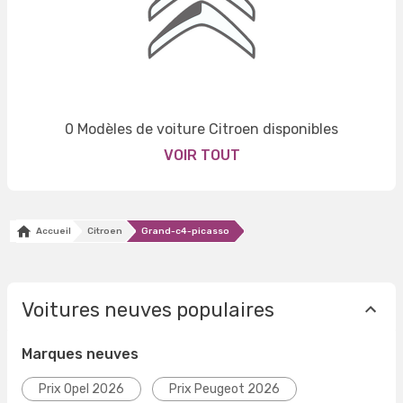
0 Modèles de voiture Citroen disponibles
VOIR TOUT
Accueil
Citroen
Grand-c4-picasso
Voitures neuves populaires
Marques neuves
Prix Opel 2026
Prix Peugeot 2026