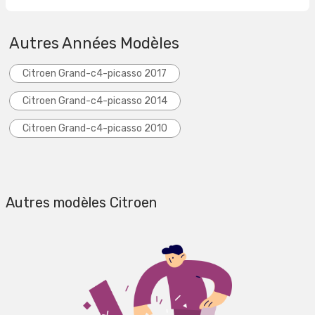
Autres Années Modèles
Citroen Grand-c4-picasso 2017
Citroen Grand-c4-picasso 2014
Citroen Grand-c4-picasso 2010
Autres modèles Citroen