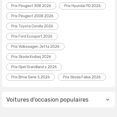
Prix Peugeot 308 2026
Prix Hyundai I10 2026
Prix Peugeot 2008 2026
Prix Toyota Corolla 2026
Prix Ford Ecosport 2026
Prix Volkswagen Jetta 2026
Prix Skoda Kodiaq 2026
Prix Opel Grandland x 2026
Prix Bmw Serie 5 2026
Prix Skoda Fabia 2026
Voitures d'occasion populaires