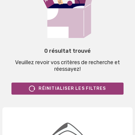
0 résultat trouvé
Veuillez revoir vos critères de recherche et
réessayez!
RÉINITIALISER LES FILTRES