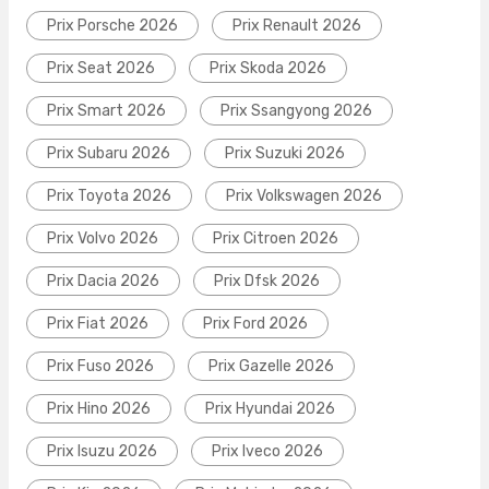
Prix Porsche 2026
Prix Renault 2026
Prix Seat 2026
Prix Skoda 2026
Prix Smart 2026
Prix Ssangyong 2026
Prix Subaru 2026
Prix Suzuki 2026
Prix Toyota 2026
Prix Volkswagen 2026
Prix Volvo 2026
Prix Citroen 2026
Prix Dacia 2026
Prix Dfsk 2026
Prix Fiat 2026
Prix Ford 2026
Prix Fuso 2026
Prix Gazelle 2026
Prix Hino 2026
Prix Hyundai 2026
Prix Isuzu 2026
Prix Iveco 2026