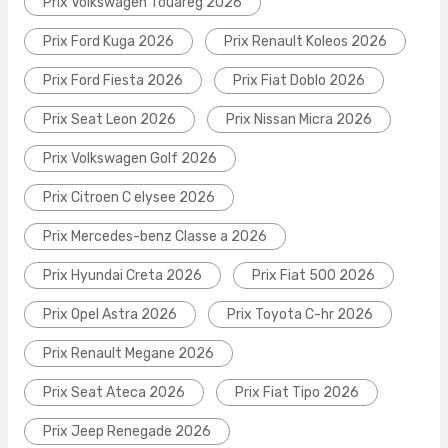
Prix Volkswagen Touareg 2026
Prix Ford Kuga 2026
Prix Renault Koleos 2026
Prix Ford Fiesta 2026
Prix Fiat Doblo 2026
Prix Seat Leon 2026
Prix Nissan Micra 2026
Prix Volkswagen Golf 2026
Prix Citroen C elysee 2026
Prix Mercedes-benz Classe a 2026
Prix Hyundai Creta 2026
Prix Fiat 500 2026
Prix Opel Astra 2026
Prix Toyota C-hr 2026
Prix Renault Megane 2026
Prix Seat Ateca 2026
Prix Fiat Tipo 2026
Prix Jeep Renegade 2026