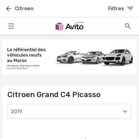
Citroen
Filtres
Citroen Grand C4 Picasso
2019