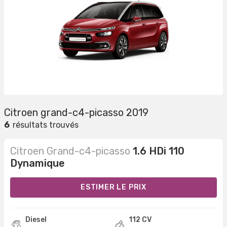
Citroen grand-c4-picasso 2019
6
résultats trouvés
Citroen Grand-c4-picasso
1.6 HDi 110
Dynamique
ESTIMER LE PRIX
Diesel
112 CV