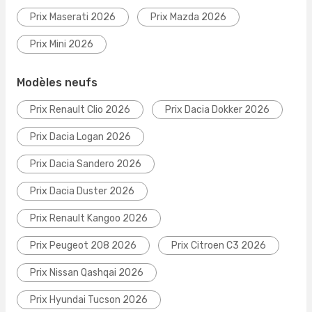
Prix Maserati 2026
Prix Mazda 2026
Prix Mini 2026
Modèles neufs
Prix Renault Clio 2026
Prix Dacia Dokker 2026
Prix Dacia Logan 2026
Prix Dacia Sandero 2026
Prix Dacia Duster 2026
Prix Renault Kangoo 2026
Prix Peugeot 208 2026
Prix Citroen C3 2026
Prix Nissan Qashqai 2026
Prix Hyundai Tucson 2026