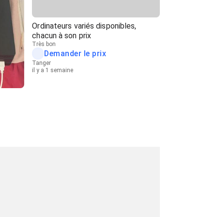
Ordinateurs variés disponibles,
chacun à son prix
Très bon
Demander le prix
Tanger
il y a 1 semaine