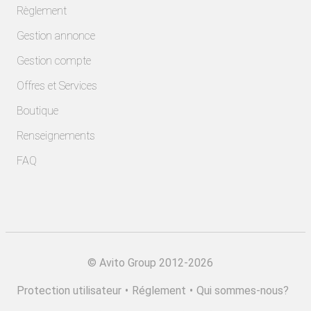
Règlement
Gestion annonce
Gestion compte
Offres et Services
Boutique
Renseignements
FAQ
©
Avito Group 2012-2026
Protection utilisateur
•
Réglement
•
Qui sommes-nous?