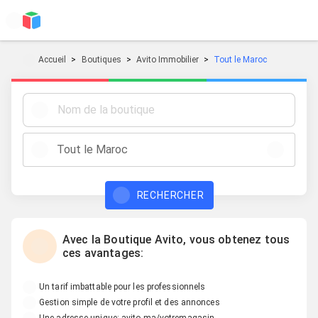
Accueil
Boutiques
Avito Immobilier
Tout le Maroc
Tout le Maroc
RECHERCHER
Avec la Boutique Avito, vous obtenez tous
ces avantages:
Un tarif imbattable pour les professionnels
Gestion simple de votre profil et des annonces