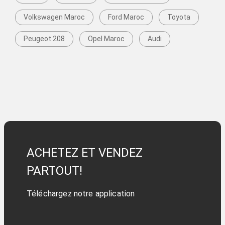
Volkswagen Maroc
Ford Maroc
Toyota
Peugeot 208
Opel Maroc
Audi
ACHETEZ ET VENDEZ
PARTOUT!
Téléchargez notre application