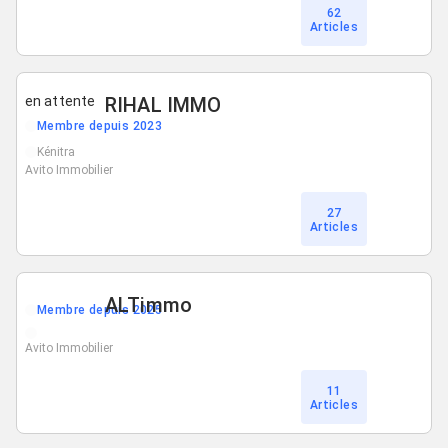
62
Articles
en attente
RIHAL IMMO
Membre depuis 2023
Kénitra
Avito Immobilier
27
Articles
ALTimmo
Membre depuis 2025
Avito Immobilier
11
Articles