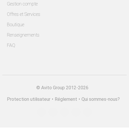
Gestion compte
Offres et Services
Boutique
Renseignements
FAQ
©
Avito Group 2012-2026
Protection utilisateur
•
Réglement
•
Qui sommes-nous?