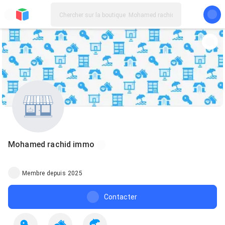
Mohamed rachid immo
Membre depuis 2025
Contacter