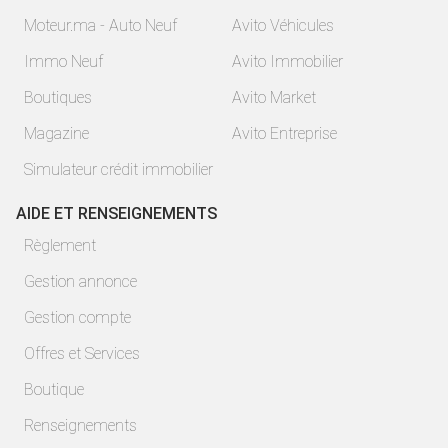
Moteur.ma - Auto Neuf
Avito Véhicules
Immo Neuf
Avito Immobilier
Boutiques
Avito Market
Magazine
Avito Entreprise
Simulateur crédit immobilier
AIDE ET RENSEIGNEMENTS
Règlement
Gestion annonce
Gestion compte
Offres et Services
Boutique
Renseignements