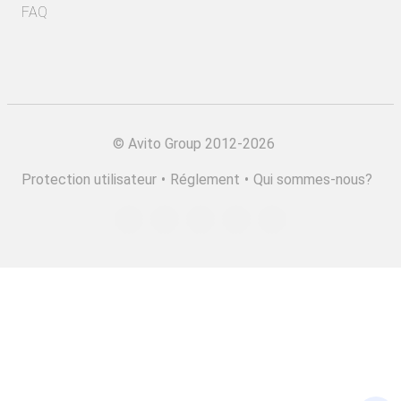
FAQ
©
Avito Group 2012-2026
Protection utilisateur
•
Réglement
•
Qui sommes-nous?