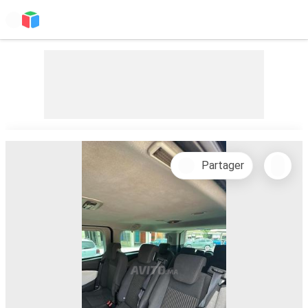
Partager