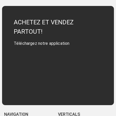
ACHETEZ ET VENDEZ
PARTOUT!
Téléchargez notre application
NAVIGATION
VERTICALS