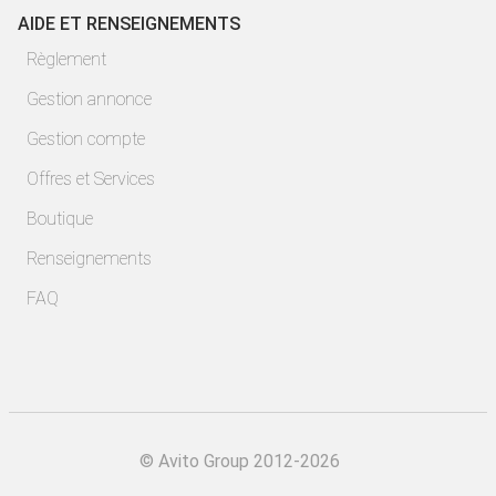
AIDE ET RENSEIGNEMENTS
Règlement
Gestion annonce
Gestion compte
Offres et Services
Boutique
Renseignements
FAQ
©
Avito Group 2012-2026