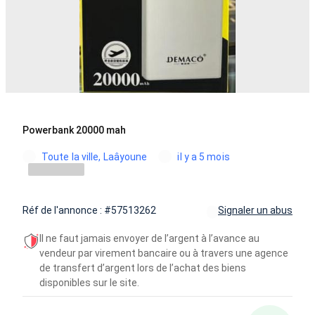
Powerbank 20000 mah
Toute la ville, Laâyoune
il y a 5 mois
Réf de l'annonce : #57513262
Signaler un abus
Il ne faut jamais envoyer de l’argent à l’avance au
vendeur par virement bancaire ou à travers une agence
de transfert d’argent lors de l’achat des biens
disponibles sur le site.