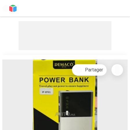
Partager