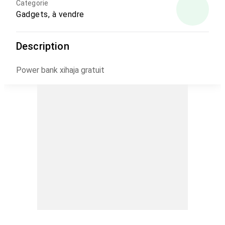
Categorie
Gadgets, à vendre
Description
Power bank xihaja gratuit