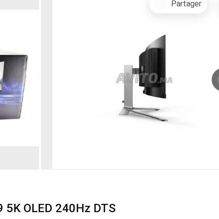
Partager
49 5K OLED 240Hz DTS