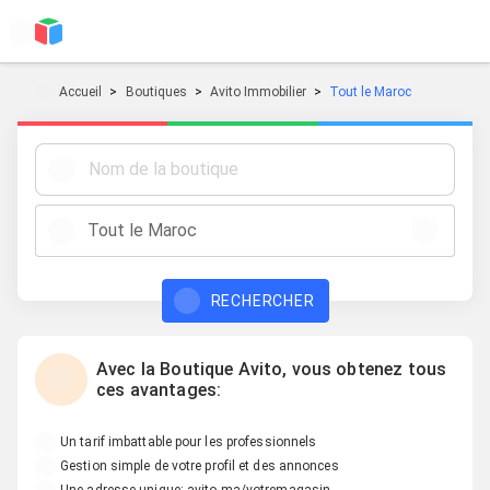
Accueil
Boutiques
Avito Immobilier
Tout le Maroc
Tout le Maroc
RECHERCHER
Avec la Boutique Avito, vous obtenez tous
ces avantages:
Un tarif imbattable pour les professionnels
Gestion simple de votre profil et des annonces