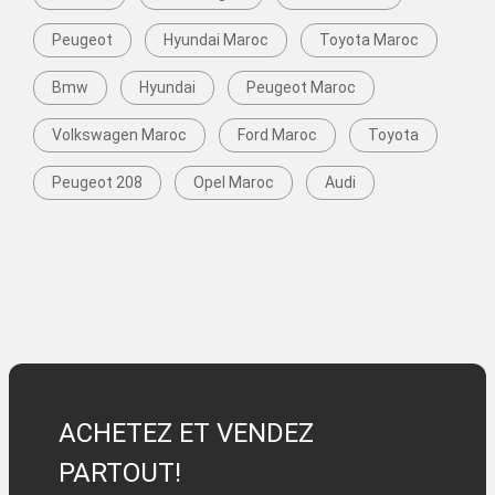
Peugeot
Hyundai Maroc
Toyota Maroc
Bmw
Hyundai
Peugeot Maroc
Volkswagen Maroc
Ford Maroc
Toyota
Peugeot 208
Opel Maroc
Audi
ACHETEZ ET VENDEZ
PARTOUT!