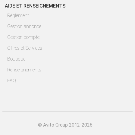
AIDE ET RENSEIGNEMENTS
Règlement
Gestion annonce
Gestion compte
Offres et Services
Boutique
Renseignements
FAQ
©
Avito Group 2012-2026