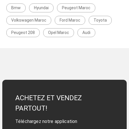
Bmw
Hyundai
Peugeot Maroc
Volkswagen Maroc
Ford Maroc
Toyota
Peugeot 208
Opel Maroc
Audi
ACHETEZ ET VENDEZ
PARTOUT!
Téléchargez notre application