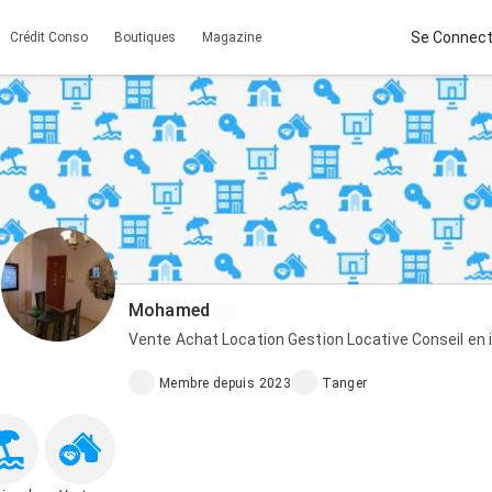
Se Connect
Crédit Conso
Boutiques
Magazine
Mohamed
Vente Achat Location Gestion Locative Conseil en 
Membre depuis 2023
Tanger