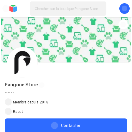
Pangone Store
------
Membre depuis 2018
Rabat
Contacter