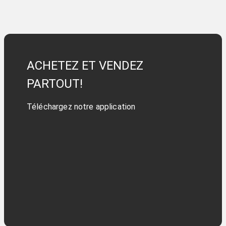
ACHETEZ ET VENDEZ
PARTOUT!
Téléchargez notre application