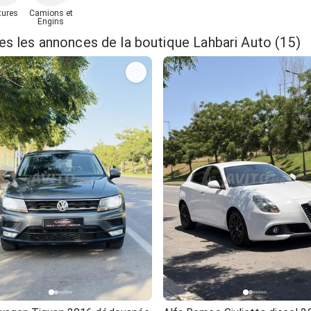
tures
Camions et
Engins
es les annonces de la boutique Lahbari Auto (15)