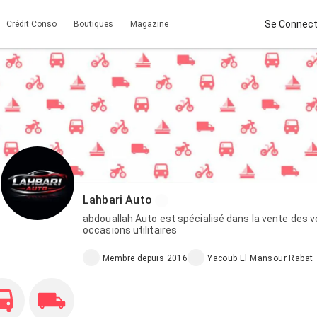
Se Connect
Crédit Conso
Boutiques
Magazine
Lahbari Auto
abdouallah Auto est spécialisé dans la vente des v
occasions utilitaires
Membre depuis 2016
Yacoub El Mansour Rabat