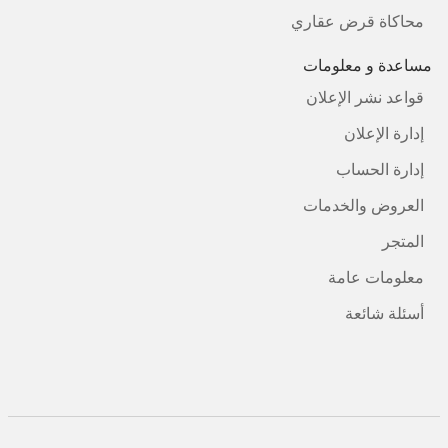
محاكاة قرض عقاري
مساعدة و معلومات
قواعد نشر الإعلان
إدارة الإعلان
إدارة الحساب
العروض والخدمات
المتجر
معلومات عامة
أسئلة شائعة